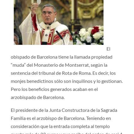
El
obispado de Barcelona tiene la llamada propiedad
“muda” del Monasterio de Montserrat, según la
sentencia del tribunal de Rota de Roma. Es decir, los
monjes benedictinos sólo son inquilinos y lo gestionan.
Pero los beneficios generados ac
aban en el
arzobispado de Barcelona.
El presidente de la Junta Constructora de la Sagrada
Familia es el arzobispo de Barcelona. Teniendo en
consideración que la entrada completa al templo