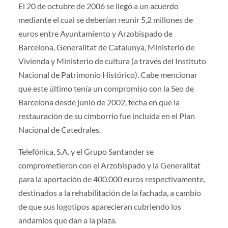
El 20 de octubre de 2006 se llegó a un acuerdo
mediante el cual se deberían reunir 5,2 millones de
euros entre Ayuntamiento y Arzobispado de
Barcelona, Generalitat de Catalunya, Ministerio de
Vivienda y Ministerio de cultura (a través del Instituto
Nacional de Patrimonio Histórico). Cabe mencionar
que este último tenía un compromiso con la Seo de
Barcelona desde junio de 2002, fecha en que la
restauración de su cimborrio fue incluida en el Plan
Nacional de Catedrales.
Telefónica, S.A. y el Grupo Santander se
comprometieron con el Arzobispado y la Generalitat
para la aportación de 400.000 euros respectivamente,
destinados a la rehabilitación de la fachada, a cambio
de que sus logotipos aparecieran cubriendo los
andamios que dan a la plaza.