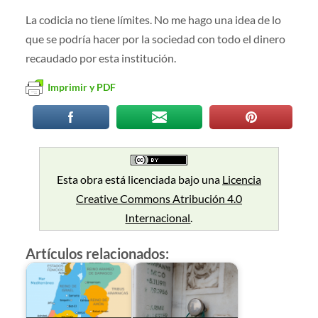
La codicia no tiene límites. No me hago una idea de lo
que se podría hacer por la sociedad con todo el dinero
recaudado por esta institución.
Imprimir y PDF
Esta obra está licenciada bajo una
Licencia
Creative Commons Atribución 4.0
Internacional
.
Artículos relacionados: