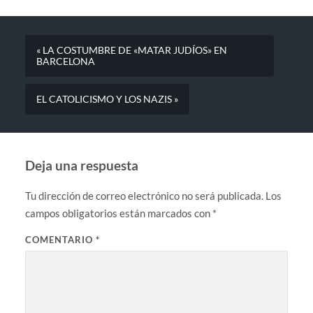
« LA COSTUMBRE DE «MATAR JUDÍOS» EN
BARCELONA
EL CATOLICISMO Y LOS NAZIS »
Deja una respuesta
Tu dirección de correo electrónico no será publicada.
Los
campos obligatorios están marcados con
*
COMENTARIO
*