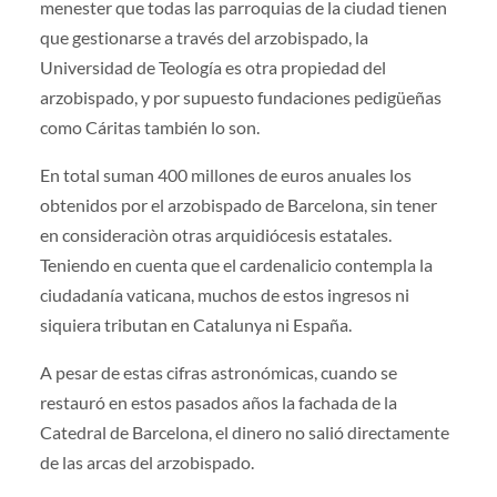
menester que todas las parroquias de la ciudad tienen
que gestionarse a través del arzobispado, la
Universidad de Teología es otra propiedad del
arzobispado, y por supuesto fundaciones pedigüeñas
como Cáritas también lo son.
En total suman 400 millones de euros anuales los
obtenidos por el arzobispado de Barcelona, sin tener
en consideraciòn otras arquidiócesis estatales.
Teniendo en cuenta que el cardenalicio contempla la
ciudadanía vaticana, muchos de estos ingresos ni
siquiera tributan en Catalunya ni España.
A pesar de estas cifras astronómicas, cuando se
restauró en estos pasados años la fachada de la
Catedral de Barcelona, el dinero no salió directamente
de las arcas del arzobispado.