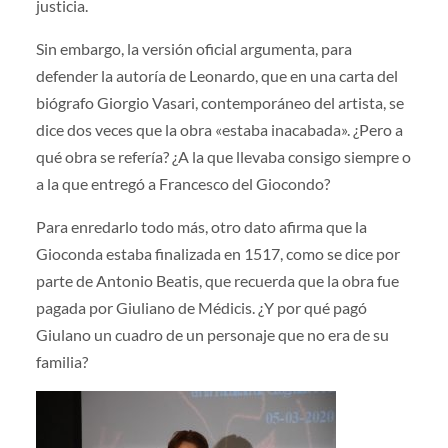
justicia.
Sin embargo, la versión oficial argumenta, para
defender la autoría de Leonardo, que en una carta del
biógrafo Giorgio Vasari, contemporáneo del artista, se
dice dos veces que la obra «estaba inacabada». ¿Pero a
qué obra se refería? ¿A la que llevaba consigo siempre o
a la que entregó a Francesco del Giocondo?
Para enredarlo todo más, otro dato afirma que la
Gioconda estaba finalizada en 1517, como se dice por
parte de Antonio Beatis, que recuerda que la obra fue
pagada por Giuliano de Médicis. ¿Y por qué pagó
Giulano un cuadro de un personaje que no era de su
familia?