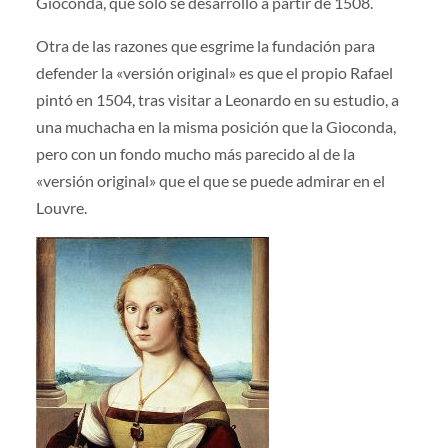
Gioconda, que sólo se desarrolló a partir de 1508.
Otra de las razones que esgrime la fundación para
defender la «versión original» es que el propio Rafael
pintó en 1504, tras visitar a Leonardo en su estudio, a
una muchacha en la misma posición que la Gioconda,
pero con un fondo mucho más parecido al de la
«versión original» que el que se puede admirar en el
Louvre.