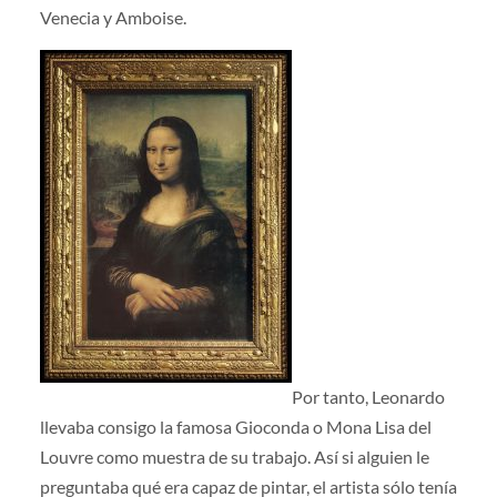
Venecia y Amboise.
Por tanto, Leonardo
llevaba consigo la famosa Gioconda o Mona Lisa del
Louvre como muestra de su trabajo. Así si alguien le
preguntaba qué era capaz de pintar, el artista sólo tenía