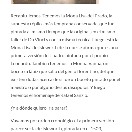
Recapitulemos. Tenemos la Mona Lisa del Prado, la
supuesta réplica más temprana conservada, que fue
pintada al mismo tiempo que la original, en el mismo
taller de Da Vinci y con la misma técnica. Luego está la
Mona Lisa de Isleworth de la que se afirma que es una
primera versión del cuadro pintada por el propio
Leonardo. También tenemos la Monna Vanna, un
boceto a lápiz que salió del genio florentino, del que
existen dudas acerca de si fue un boceto pintado por el
maestro o por alguno de sus discípulos. Y luego
tenemos el homenaje de Rafael Sanzio.
¿Y a dónde quiero ir a parar?
Vayamos por orden cronológico. La primera versión
parece ser la de Isleworth, pintada en el 1503,