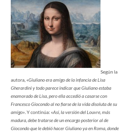
Según la
autora, «
Giuliano era amigo de la infancia de Lisa
Gherardini y todo parece indicar que Giuliano estaba
enamorado de Lisa, pero ella accedió a casarse con
Francesco Giocondo al no fiarse de la vida disoluta de su
amigo»
. Y continúa: «
Así, la versión del Louvre, más
madura, debe tratarse de un encargo posterior al de
Giocondo que le debió hacer Giuliano ya en Roma, donde