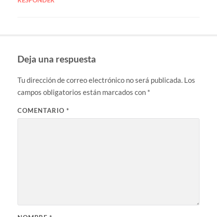
Deja una respuesta
Tu dirección de correo electrónico no será publicada.
Los
campos obligatorios están marcados con
*
COMENTARIO
*