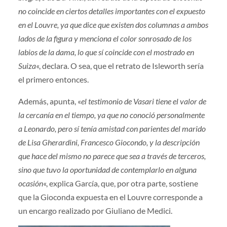
no coincide en ciertos detalles importantes con el expuesto
en el Louvre, ya que dice que existen dos columnas a ambos
lados de la figura y menciona el color sonrosado de los
labios de la dama, lo que sí coincide con el mostrado en
Suiza
«, declara. O sea, que el retrato de Isleworth sería
el primero entonces.
Además, apunta, «
el testimonio de Vasari tiene el valor de
la cercanía en el tiempo, ya que no conoció personalmente
a Leonardo, pero sí tenía amistad con parientes del marido
de Lisa Gherardini, Francesco Giocondo, y la descripción
que hace del mismo no parece que sea a través de terceros,
sino que tuvo la oportunidad de contemplarlo en alguna
ocasión
«, explica García, que, por otra parte, sostiene
que la Gioconda expuesta en el Louvre corresponde a
un encargo realizado por Giuliano de Medici.