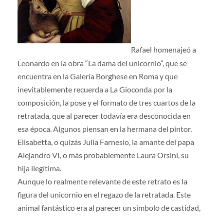
Rafael homenajeó a
Leonardo en la obra “La dama del unicornio”, que se
encuentra en la Galería Borghese en Roma y que
inevitablemente recuerda a La Gioconda por la
composición, la pose y el formato de tres cuartos de la
retratada, que al parecer todavía era desconocida en
esa época. Algunos piensan en la hermana del pintor,
Elisabetta, o quizás Julia Farnesio, la amante del papa
Alejandro VI, o más probablemente Laura Orsini, su
hija ilegítima.
Aunque lo realmente relevante de este retrato es la
figura del unicornio en el regazo de la retratada. Este
animal fantástico era al parecer un símbolo de castidad,