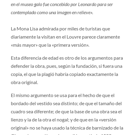
en el museo galo fue concebido por Leonardo para ser
contemplado como una imagen en relieve».
La Mona Lisa admirada por miles de turistas que
diariamente la visitan en el Louvre parece claramente
«más mayor» que la «primera versión».
Esta diferencia de edad es otro de los argumentos para
defender la obra, pues, según la fundación, si fuera una
copia, el que la plagió habría copiado exactamente la
obra original.
El mismo argumento se usa para el hecho de que el
bordado del vestido sea distinto; de que el tamaño del
cuadro sea diferente; de que la base de una obra sea el
lienzo y la de la otra el nogal; y de que en la «versión
original» no se haya usado la técnica de barnizado de la