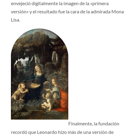
envejeció digitalmente la imagen de la «primera
versión» y el resultado fue la cara de la admirada Mona
Lisa.
Finalmente, la fundación
recordó que Leonardo hizo más de una versión de