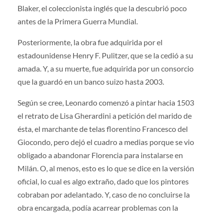
Blaker, el coleccionista inglés que la descubrió poco
antes de la Primera Guerra Mundial.
Posteriormente, la obra fue adquirida por el
estadounidense Henry F. Pulitzer, que se la cedió a su
amada. Y, a su muerte, fue adquirida por un consorcio
que la guardó en un banco suizo hasta 2003.
Según se cree, Leonardo comenzó a pintar hacia 1503
el retrato de Lisa Gherardini a petición del marido de
ésta, el marchante de telas florentino Francesco del
Giocondo, pero dejó el cuadro a medias porque se vio
obligado a abandonar Florencia para instalarse en
Milán. O, al menos, esto es lo que se dice en la versión
oficial, lo cual es algo extraño, dado que los pintores
cobraban por adelantado. Y, caso de no concluirse la
obra encargada, podía acarrear problemas con la