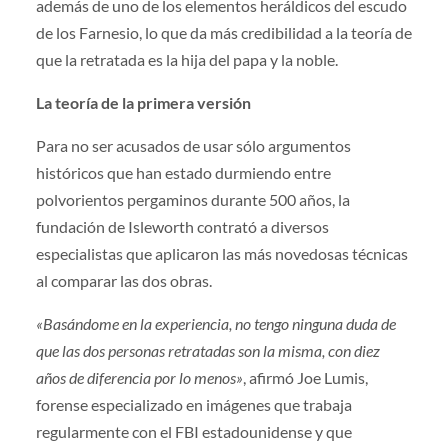
además de uno de los elementos heráldicos del escudo
de los Farnesio, lo que da más credibilidad a la teoría de
que la retratada es la hija del papa y la noble.
La teoría de la primera versión
Para no ser acusados de usar sólo argumentos
históricos que han estado durmiendo entre
polvorientos pergaminos durante 500 años, la
fundación de Isleworth contrató a diversos
especialistas que aplicaron las más novedosas técnicas
al comparar las dos obras.
«Basándome en la experiencia, no tengo ninguna duda de
que las dos personas retratadas son la misma, con diez
años de diferencia por lo menos»
, afirmó Joe Lumis,
forense especializado en imágenes que trabaja
regularmente con el FBI estadounidense y que