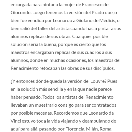
encargada para pintar a la mujer de Francesco del
Giocondo. Luego tenemos la versión del Prado que, o
bien fue vendida por Leonardo a Giulano de Médicis, o
bien salió del taller del artista cuando hacía pintar a sus
alumnos réplicas de sus obras. Cualquier posible
solución sería la buena, porque es cierto que los
maestros encargaban réplicas de sus cuadros a sus
alumnos, donde en muchas ocasiones, los maestros del
Renacimiento retocaban las obras de sus discípulos.
¿Y entonces dónde queda la versión del Louvre? Pues
en la solución más sencilla y en la que nadie parece
haber pensado. Todos los artistas del Renacimiento
llevaban un muestrario consigo para ser contratados
por posible mecenas. Recordemos que Leonardo da
Vinci estuvo toda la vida viajando y deambulando de
aquí para allá, pasando por Florencia, Milán, Roma,