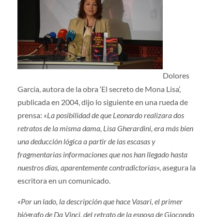
Dolores
García, autora de la obra ‘El secreto de Mona Lisa’,
publicada en 2004, dijo lo siguiente en una rueda de
prensa:
«La posibilidad de que Leonardo realizara dos
retratos de la misma dama, Lisa Gherardini, era más bien
una deducción lógica a partir de las escasas y
fragmentarias informaciones que nos han llegado hasta
nuestros días, aparentemente contradictorias
«, asegura la
escritora en un comunicado.
«Por un lado, la descripción que hace Vasari, el primer
biógrafo de Da Vinci, del retrato de la esposa de Giocondo