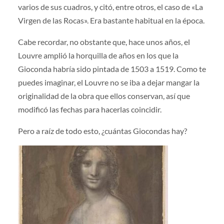
varios de sus cuadros, y citó, entre otros, el caso de «La
Virgen de las Rocas». Era bastante habitual en la época.
Cabe recordar, no obstante que, hace unos años, el
Louvre amplió la horquilla de años en los que la
Gioconda habría sido pintada de 1503 a 1519. Como te
puedes imaginar, el Louvre no se iba a dejar mangar la
originalidad de la obra que ellos conservan, así que
modificó las fechas para hacerlas coincidir.
Pero a raíz de todo esto, ¿cuántas Giocondas hay?