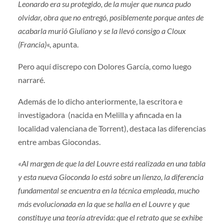
Leonardo era su protegido, de la mujer que nunca pudo
olvidar, obra que no entregó, posiblemente porque antes de
acabarla murió Giuliano y se la llevó consigo a Cloux
(Francia)
«, apunta.
Pero aquí discrepo con Dolores García, como luego
narraré.
Además de lo dicho anteriormente, la escritora e
investigadora (nacida en Melilla y afincada en la
localidad valenciana de Torrent), destaca las diferencias
entre ambas Giocondas.
«Al margen de que la del Louvre está realizada en una tabla
y esta nueva Gioconda lo está sobre un lienzo, la diferencia
fundamental se encuentra en la técnica empleada, mucho
más evolucionada en la que se halla en el Louvre y que
constituye una teoría atrevida: que el retrato que se exhibe