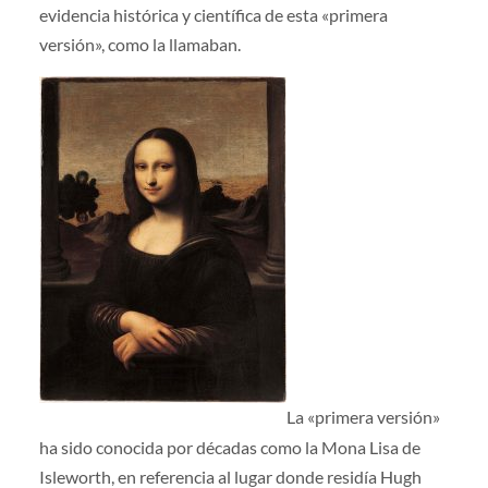
evidencia histórica y científica de esta «primera
versión», como la llamaban.
La «primera versión»
ha sido conocida por décadas como la Mona Lisa de
Isleworth, en referencia al lugar donde residía Hugh