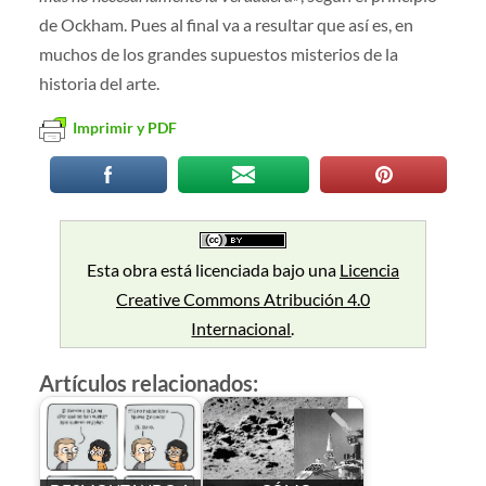
de Ockham. Pues al final va a resultar que así es, en
muchos de los grandes supuestos misterios de la
historia del arte.
Imprimir y PDF
Esta obra está licenciada bajo una
Licencia
Creative Commons Atribución 4.0
Internacional
.
Artículos relacionados: