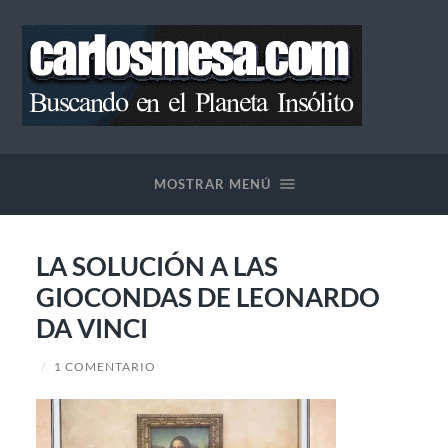
Blog
de
Carlos
MOSTRAR MENÚ
Mesa
LA SOLUCIÓN A LAS
GIOCONDAS DE LEONARDO
DA VINCI
/
1 COMENTARIO