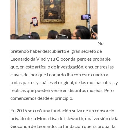
No
pretendo haber descubierto el gran secreto de
Leonardo da Vinci y su Gioconda, pero es probable
que, en este artículo de investigación, encuentres las
claves del por qué Leonardo iba con este cuadro a
todas partes y cuál es el original, de las muchas obras y
réplicas que pueden verse en distintos museos. Pero
comencemos desde el principio.
En 2016 se creó una fundación suiza de un consorcio
privado de la Mona Lisa de Isleworth, una versión de la
Gioconda de Leonardo. La fundación quería probar la