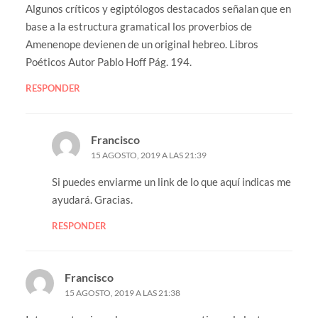
Algunos críticos y egiptólogos destacados señalan que en
base a la estructura gramatical los proverbios de
Amenenope devienen de un original hebreo. Libros
Poéticos Autor Pablo Hoff Pág. 194.
RESPONDER
Francisco
15 AGOSTO, 2019 A LAS 21:39
Si puedes enviarme un link de lo que aquí indicas me
ayudará. Gracias.
RESPONDER
Francisco
15 AGOSTO, 2019 A LAS 21:38