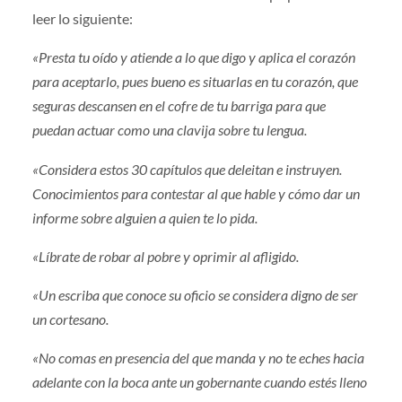
leer lo siguiente:
«Presta tu oído y atiende a lo que digo y aplica el corazón
para aceptarlo, pues bueno es situarlas en tu corazón, que
seguras descansen en el cofre de tu barriga para que
puedan actuar como una clavija sobre tu lengua.
«Considera estos 30 capítulos que deleitan e instruyen.
Conocimientos para contestar al que hable y cómo dar un
informe sobre alguien a quien te lo pida.
«Líbrate de robar al pobre y oprimir al afligido.
«Un escriba que conoce su oficio se considera digno de ser
un cortesano.
«No comas en presencia del que manda y no te eches hacia
adelante con la boca ante un gobernante cuando estés lleno