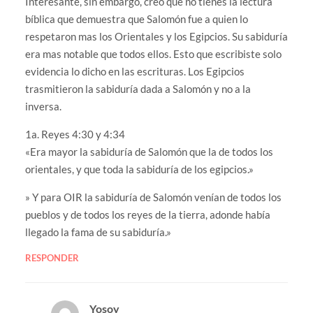
Interesante, sin embargo, creo que no tienes la lectura
bíblica que demuestra que Salomón fue a quien lo
respetaron mas los Orientales y los Egipcios. Su sabiduría
era mas notable que todos ellos. Esto que escribiste solo
evidencia lo dicho en las escrituras. Los Egipcios
trasmitieron la sabiduría dada a Salomón y no a la
inversa.
1a. Reyes 4:30 y 4:34
«Era mayor la sabiduría de Salomón que la de todos los
orientales, y que toda la sabiduría de los egipcios.»
» Y para OIR la sabiduría de Salomón venían de todos los
pueblos y de todos los reyes de la tierra, adonde había
llegado la fama de su sabiduría.»
RESPONDER
Yosoy