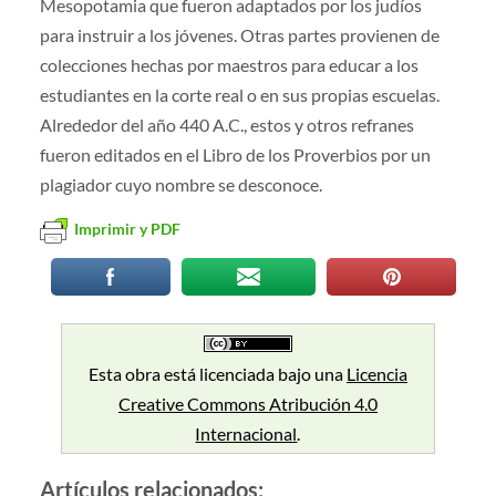
Mesopotamia que fueron adaptados por los judíos
para instruir a los jóvenes. Otras partes provienen de
colecciones hechas por maestros para educar a los
estudiantes en la corte real o en sus propias escuelas.
Alrededor del año 440 A.C., estos y otros refranes
fueron editados en el Libro de los Proverbios por un
plagiador cuyo nombre se desconoce.
Imprimir y PDF
Esta obra está licenciada bajo una
Licencia
Creative Commons Atribución 4.0
Internacional
.
Artículos relacionados: