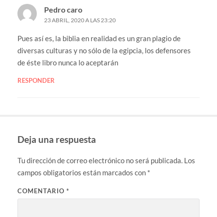
Pedro caro
23 ABRIL, 2020 A LAS 23:20
Pues así es, la biblia en realidad es un gran plagio de
diversas culturas y no sólo de la egipcia, los defensores
de éste libro nunca lo aceptarán
RESPONDER
Deja una respuesta
Tu dirección de correo electrónico no será publicada.
Los
campos obligatorios están marcados con
*
COMENTARIO
*