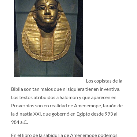
Los copistas de la
Biblia son tan malos que ni siquiera tienen inventiva.
Los textos atribuidos a Salomón y que aparecen en
Proverbios son en realidad de Amenemope, faraón de
la dinastía XXI, que gobernó en Egipto desde 993 al
984 a.C.
En el libro de la sabiduría de Amenemope podemos