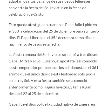
adaptar los ritos paganos de sus nuevos feligreses
convierta la fiesta del Sol Invictus en la fecha de
celebración de Cristo.
Esto queda atestiguado cuando el Papa Julio I pide en
el 350 la celebración del 25 de diciembre para su nuevo
dios. El Papa Liberio en el 354 decretara como día del
nacimiento de Jesús esta fecha.
La fiesta romana del Sol Invictus se aplicó a tres dioses:
Gabal, Mitra y el Sol. Juliano, el apóstata (así conocido
a este emperador por parte de los cristianos), en el 361
afirmó que el único dios de esta festividad sólo podía
ser el rey Sol. A esta fiesta también se la conoció
anteriormente como Hagius Invictus, y tenía lugar
desde el 22 al 25 de diciembre.
Gabal fue el dios Sol de la ciudad nativa de Emesa, en