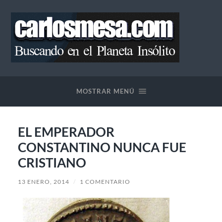
Blog
de
Carlos
MOSTRAR MENÚ
Mesa
EL EMPERADOR
CONSTANTINO NUNCA FUE
CRISTIANO
13 ENERO, 2014
/
1 COMENTARIO