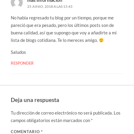
25 JUNIO, 2018 A LAS 15:43
No habia regresado tu blog por un tiempo, porque me
pareció que era pesado, pero los últimos posts son de
buena calidad, así que supongo que voy a añadirte a mi
lista de blogs cotidiana. Te lo mereces amigo.
Saludos
RESPONDER
Deja una respuesta
Tu dirección de correo electrónico no será publicada.
Los
campos obligatorios están marcados con
*
COMENTARIO
*