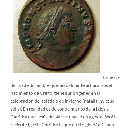
La fiesta
del 25 de diciembre que, actualmente achacamos al
nacimiento de Cristo, tiene sus orígenes en la
celebración del solsticio de invierno (natalis invictus
solis). En realidad es de conocimiento de la Iglesia
Católica que Jesús de Nazaret nació en agosto. Será la
reciente Iglesia Católica la que en el siglo IV d.C. para