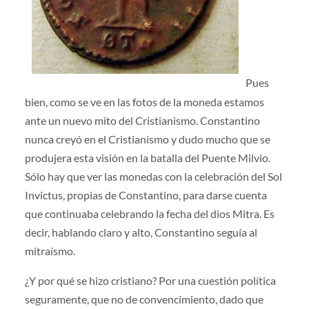
Pues
bien, como se ve en las fotos de la moneda estamos
ante un nuevo mito del Cristianismo. Constantino
nunca creyó en el Cristianismo y dudo mucho que se
produjera esta visión en la batalla del Puente Milvio.
Sólo hay que ver las monedas con la celebración del Sol
Invictus, propias de Constantino, para darse cuenta
que continuaba celebrando la fecha del dios Mitra. Es
decir, hablando claro y alto, Constantino seguía al
mitraísmo.
¿Y por qué se hizo cristiano? Por una cuestión política
seguramente, que no de convencimiento, dado que