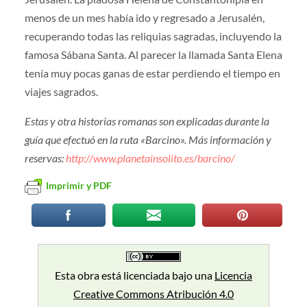
menos de un mes había ido y regresado a Jerusalén,
recuperando todas las reliquias sagradas, incluyendo la
famosa Sábana Santa. Al parecer la llamada Santa Elena
tenía muy pocas ganas de estar perdiendo el tiempo en
viajes sagrados.
Estas y otra historias romanas son explicadas durante la
guía que efectuó en la ruta «Barcino». Más información y
reservas:
http://www.planetainsolito.es/barcino/
Imprimir y PDF
Esta obra está licenciada bajo una
Licencia
Creative Commons Atribución 4.0