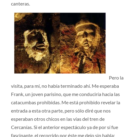
canteras.
Pero la
visita, para mí, no había terminado ahí. Me esperaba
Frank, un joven parisino, que me conduciría hacia las
catacumbas prohibidas. Me está prohibido revelar la
entrada a esta otra parte, pero sólo diré que nos
esperaban otros chicos en las vías del tren de
Cercanías. Si el anterior espectáculo ya de por sí fue
fascinante, el recorrido por éste me dejo sin habla: