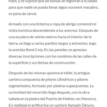
flash, y se supone que las bolsas se registran a la salida
para que nadie se pueda llevar algún souvenir macabro,
so pena de cárcel.
Armado con una linterna y ropa de abrigo comencé mi
visita turística descendiendo a los avernos. Después de
una escalera de veinte metros hacia el interior de la
tierra, se llega a varios pasillos largos y estrechos, bajo
la avenida René Coty. En las paredes se aprecian
diversas inscripciones con los nombres de las calles de
la superficie y sus fechas de construcción.
Después de las mismas aparece el taller, la antigua
cantera compuesta de pilares cilíndricos y pilares
segmentados, formado por piedras superpuestas. La
curiosidad del recorrido llega después, con la obra
tallada en la piedra del Puerto de Mahón, en Menorca.
En realidad el artífice fue un cantero llamado Décure,