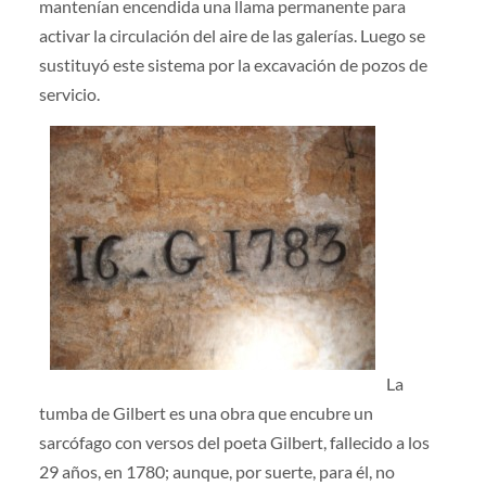
mantenían encendida una llama permanente para
activar la circulación del aire de las galerías. Luego se
sustituyó este sistema por la excavación de pozos de
servicio.
La
tumba de Gilbert es una obra que encubre un
sarcófago con versos del poeta Gilbert, fallecido a los
29 años, en 1780; aunque, por suerte, para él, no