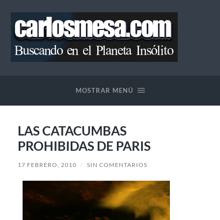
Blog
de
Carlos
MOSTRAR MENÚ
Mesa
LAS CATACUMBAS
PROHIBIDAS DE PARIS
17 FEBRERO, 2010
/
SIN COMENTARIOS