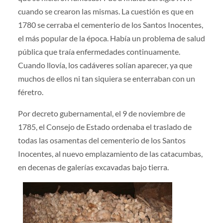
cuando se crearon las mismas. La cuestión es que en
1780 se cerraba el cementerio de los Santos Inocentes,
el más popular de la época. Había un problema de salud
pública que traía enfermedades continuamente.
Cuando llovía, los cadáveres solían aparecer, ya que
muchos de ellos ni tan siquiera se enterraban con un
féretro.
Por decreto gubernamental, el 9 de noviembre de
1785, el Consejo de Estado ordenaba el traslado de
todas las osamentas del cementerio de los Santos
Inocentes, al nuevo emplazamiento de las catacumbas,
en decenas de galerías excavadas bajo tierra.