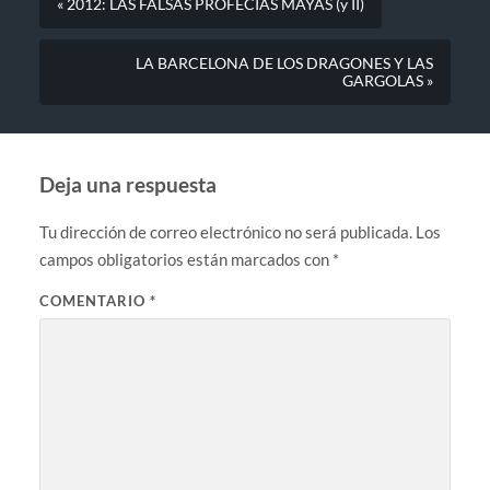
« 2012: LAS FALSAS PROFECIAS MAYAS (y II)
LA BARCELONA DE LOS DRAGONES Y LAS
GARGOLAS »
Deja una respuesta
Tu dirección de correo electrónico no será publicada.
Los
campos obligatorios están marcados con
*
COMENTARIO
*