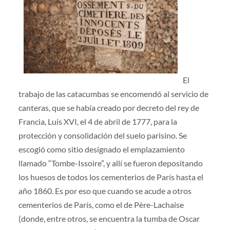
El
trabajo de las catacumbas se encomendó al servicio de
canteras, que se había creado por decreto del rey de
Francia, Luis XVI, el 4 de abril de 1777, para la
protección y consolidación del suelo parisino. Se
escogió como sitio designado el emplazamiento
llamado “Tombe-Issoire”, y allí se fueron depositando
los huesos de todos los cementerios de París hasta el
año 1860. Es por eso que cuando se acude a otros
cementerios de París, como el de Père-Lachaise
(donde, entre otros, se encuentra la tumba de Oscar