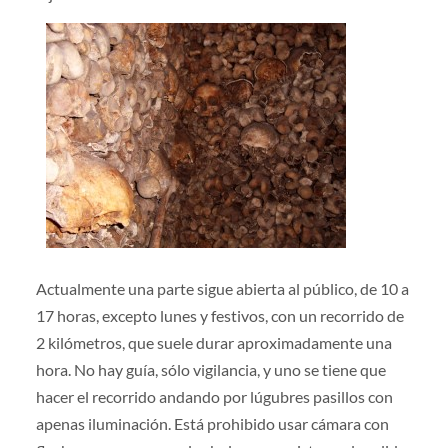
Actualmente una parte sigue abierta al público, de 10 a
17 horas, excepto lunes y festivos, con un recorrido de
2 kilómetros, que suele durar aproximadamente una
hora. No hay guía, sólo vigilancia, y uno se tiene que
hacer el recorrido andando por lúgubres pasillos con
apenas iluminación. Está prohibido usar cámara con