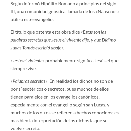
Según informó Hipólito Romano a principios del siglo
III, una comunidad gnóstica llamada de los «Naasenos»
utilizó este evangelio.
El título que ostenta esta obra dice «
Estas son las
palabras secretas que Jesús el viviente dijo, y que Dídimo
Judas Tomás escribió abajo
«.
«Jesús el viviente
» probablemente significa Jesús el que
siempre vive.
«Palabras secretas»
: En realidad los dichos no son de
por sí esotéricos o secretos, pues muchos de ellos
tienen paralelos en los evangelios canónicos,
especialmente con el evangelio según san Lucas, y
muchos de los otros se refieren a hechos conocidos; es
mas bien la interpretación de los dichos la que se
vuelve secreta.