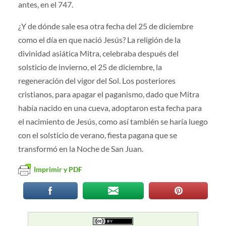
antes, en el 747.
¿Y de dónde sale esa otra fecha del 25 de diciembre
como el día en que nació Jesús? La religión de la
divinidad asiática Mitra, celebraba después del
solsticio de invierno, el 25 de diciembre, la
regeneración del vigor del Sol. Los posteriores
cristianos, para apagar el paganismo, dado que Mitra
había nacido en una cueva, adoptaron esta fecha para
el nacimiento de Jesús, como así también se haría luego
con el solsticio de verano, fiesta pagana que se
transformó en la Noche de San Juan.
Imprimir y PDF