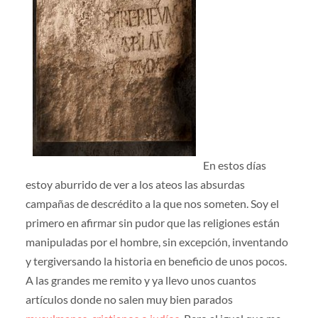
En estos días
estoy aburrido de ver a los ateos las absurdas
campañas de descrédito a la que nos someten. Soy el
primero en afirmar sin pudor que las religiones están
manipuladas por el hombre, sin excepción, inventando
y tergiversando la historia en beneficio de unos pocos.
A las grandes me remito y ya llevo unos cuantos
artículos donde no salen muy bien parados