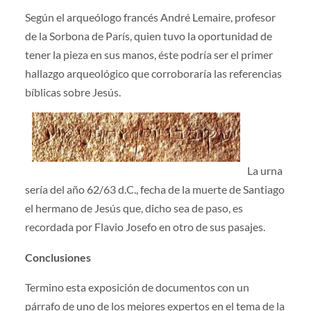
Según el arqueólogo francés André Lemaire, profesor
de la Sorbona de París, quien tuvo la oportunidad de
tener la pieza en sus manos, éste podría ser el primer
hallazgo arqueológico que corroboraría las referencias
bíblicas sobre Jesús.
La urna
sería del año 62/63 d.C., fecha de la muerte de Santiago
el hermano de Jesús que, dicho sea de paso, es
recordada por Flavio Josefo en otro de sus pasajes.
Conclusiones
Termino esta exposición de documentos con un
párrafo de uno de los mejores expertos en el tema de la