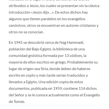
atribuidos a Jesús, los cuales se presentan sin la clásica
introducción «Jesús dijo…». De estos dichos hay
algunos que tienen paralelos en los evangelios
canónicos, otros se encuentran en autores cristianos y
otros no se conocían.
En 1945 se descubrió cerca de Nag Hammadi,
población del Bajo Egipto, la biblioteca de una
comunidad gnóstica formada por 13 códices, la
mayoría de ellos escritos en griego. Probablemente su
lugar de origen sea Siria, donde deben de haberse
escrito en copto y más tarde serían traducidos y
llevados a Egipto. Una edición copta de estos
documentos, publicada en 1959, contiene 114 dichos
del Señor y se le conoce actualmente como el Evangelio
de Tomás.