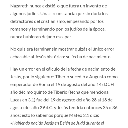
Nazareth nunca existió, o que fuera un invento de
algunos judíos. Una circunstancia que sin duda los
detractores del cristianismo, empezando por los
romanos y terminando por los judíos de la época,
nunca hubieran dejado escapar.
No quisiera terminar sin mostrar quizás el único error
achacable al Jesús histórico: su fecha de nacimiento.
Hay un error en el cálculo de la fecha de nacimiento de
Jesús, por lo siguiente: Tiberio sucedió a Augusto como
emperador de Roma el 19 de agosto del año 14 d.C. El
año décimo quinto de Tiberio (fecha que menciona
Lucas en 3,1) fue del 19 de agosto del año 28 al 18 de
agosto del año 29 d.C. y Jesús tendría entonces 35 o 36
años; esto lo sabemos porque Mateo 2,1 dice:
«
Habiendo nacido Jesús en Belén de Judá durante el