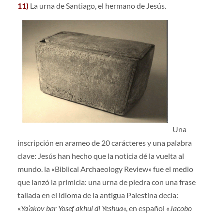
11)
La urna de Santiago, el hermano de Jesús.
Una
inscripción en arameo de 20 carácteres y una palabra
clave: Jesús han hecho que la noticia dé la vuelta al
mundo. la «Biblical Archaeology Review» fue el medio
que lanzó la primicia: una urna de piedra con una frase
tallada en el idioma de la antigua Palestina decía:
«
Ya’akov bar Yosef akhui di Yeshua
«, en español
«Jacobo