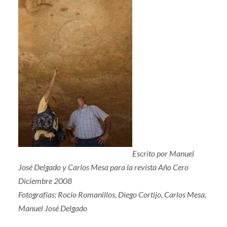
Escrito por Manuel
José Delgado y Carlos Mesa para la revista Año Cero
Diciembre 2008
Fotografías: Rocío Romanillos, Diego Cortijo, Carlos Mesa,
Manuel José Delgado