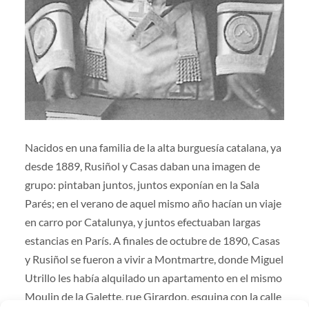
Nacidos en una familia de la alta burguesía catalana, ya
desde 1889, Rusiñol y Casas daban una imagen de
grupo: pintaban juntos, juntos exponían en la Sala
Parés; en el verano de aquel mismo año hacían un viaje
en carro por Catalunya, y juntos efectuaban largas
estancias en París. A finales de octubre de 1890, Casas
y Rusiñol se fueron a vivir a Montmartre, donde Miguel
Utrillo les había alquilado un apartamento en el mismo
Moulin de la Galette, rue Girardon, esquina con la calle