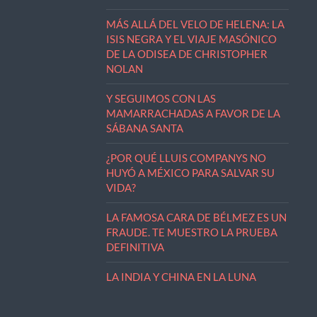
MÁS ALLÁ DEL VELO DE HELENA: LA
ISIS NEGRA Y EL VIAJE MASÓNICO
DE LA ODISEA DE CHRISTOPHER
NOLAN
Y SEGUIMOS CON LAS
MAMARRACHADAS A FAVOR DE LA
SÁBANA SANTA
¿POR QUÉ LLUIS COMPANYS NO
HUYÓ A MÉXICO PARA SALVAR SU
VIDA?
LA FAMOSA CARA DE BÉLMEZ ES UN
FRAUDE. TE MUESTRO LA PRUEBA
DEFINITIVA
LA INDIA Y CHINA EN LA LUNA