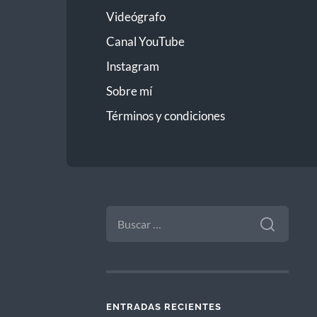
Videógrafo
Canal YouTube
Instagram
Sobre mí
Términos y condiciones
BUSCAR:
ENTRADAS RECIENTES