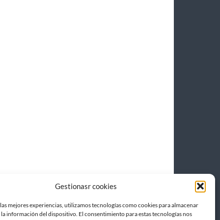
Gestionasr cookies
 las mejores experiencias, utilizamos tecnologías como cookies para almacenar
 la información del dispositivo. El consentimiento para estas tecnologías nos