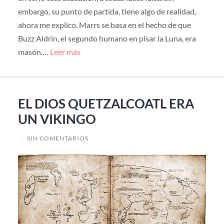
embargo, su punto de partida, tiene algo de realidad,
ahora me explico. Marrs se basa en el hecho de que
Buzz Aldrin, el segundo humano en pisar la Luna, era
masón.…
Leer más
EL DIOS QUETZALCOATL ERA
UN VIKINGO
/
SIN COMENTARIOS