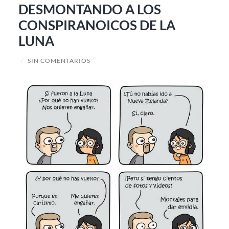
DESMONTANDO A LOS
CONSPIRANOICOS DE LA
LUNA
/
SIN COMENTARIOS