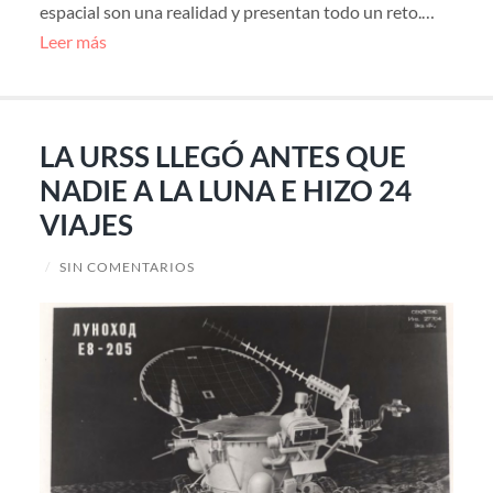
espacial son una realidad y presentan todo un reto.…
Leer más
LA URSS LLEGÓ ANTES QUE
NADIE A LA LUNA E HIZO 24
VIAJES
/
SIN COMENTARIOS