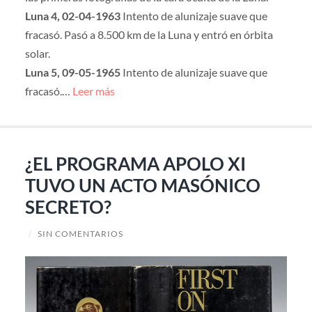
Luna 4, 02-04-1963
Intento de alunizaje suave que
fracasó. Pasó a 8.500 km de la Luna y entró en órbita
solar.
Luna 5, 09-05-1965
Intento de alunizaje suave que
fracasó.…
Leer más
¿EL PROGRAMA APOLO XI
TUVO UN ACTO MASÓNICO
SECRETO?
/
SIN COMENTARIOS