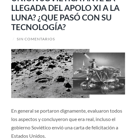
LLEGADA DEL APOLO XI A LA
LUNA? ¿QUE PASÓ CON SU
TECNOLOGÍA?
/
SIN COMENTARIOS
En general se portaron dignamente, evaluaron todos
los aspectos y concluyeron que era real, incluso el
gobierno Soviético envió una carta de felicitación a
Estados Unidos.