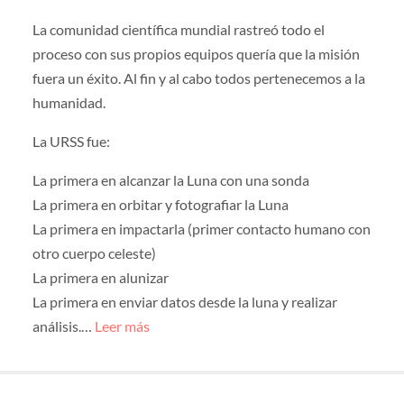
La comunidad científica mundial rastreó todo el
proceso con sus propios equipos quería que la misión
fuera un éxito. Al fin y al cabo todos pertenecemos a la
humanidad.
La URSS fue:
La primera en alcanzar la Luna con una sonda
La primera en orbitar y fotografiar la Luna
La primera en impactarla (primer contacto humano con
otro cuerpo celeste)
La primera en alunizar
La primera en enviar datos desde la luna y realizar
análisis.…
Leer más