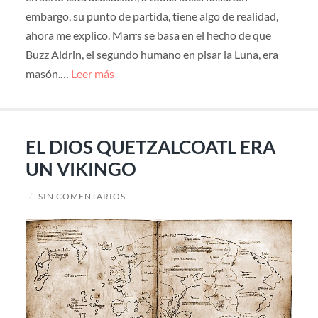
embargo, su punto de partida, tiene algo de realidad,
ahora me explico. Marrs se basa en el hecho de que
Buzz Aldrin, el segundo humano en pisar la Luna, era
masón.…
Leer más
EL DIOS QUETZALCOATL ERA
UN VIKINGO
/
SIN COMENTARIOS