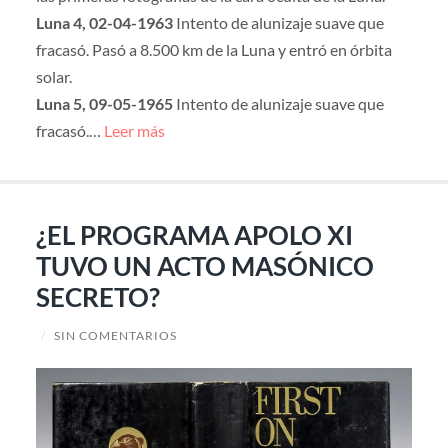
Luna 4, 02-04-1963
Intento de alunizaje suave que
fracasó. Pasó a 8.500 km de la Luna y entró en órbita
solar.
Luna 5, 09-05-1965
Intento de alunizaje suave que
fracasó.…
Leer más
¿EL PROGRAMA APOLO XI
TUVO UN ACTO MASÓNICO
SECRETO?
/
SIN COMENTARIOS