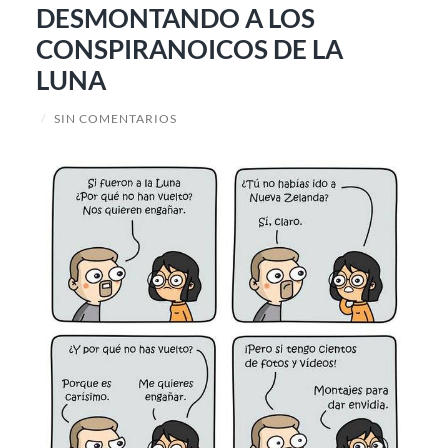
DESMONTANDO A LOS
CONSPIRANOICOS DE LA
LUNA
/
SIN COMENTARIOS