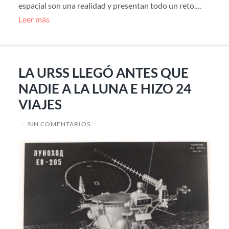
espacial son una realidad y presentan todo un reto.…
Leer más
LA URSS LLEGÓ ANTES QUE
NADIE A LA LUNA E HIZO 24
VIAJES
/
SIN COMENTARIOS