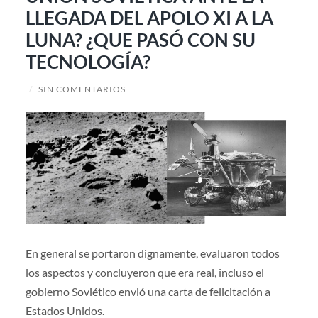
LLEGADA DEL APOLO XI A LA
LUNA? ¿QUE PASÓ CON SU
TECNOLOGÍA?
/
SIN COMENTARIOS
En general se portaron dignamente, evaluaron todos
los aspectos y concluyeron que era real, incluso el
gobierno Soviético envió una carta de felicitación a
Estados Unidos.