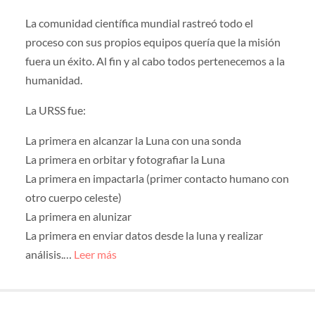
La comunidad científica mundial rastreó todo el
proceso con sus propios equipos quería que la misión
fuera un éxito. Al fin y al cabo todos pertenecemos a la
humanidad.
La URSS fue:
La primera en alcanzar la Luna con una sonda
La primera en orbitar y fotografiar la Luna
La primera en impactarla (primer contacto humano con
otro cuerpo celeste)
La primera en alunizar
La primera en enviar datos desde la luna y realizar
análisis.…
Leer más