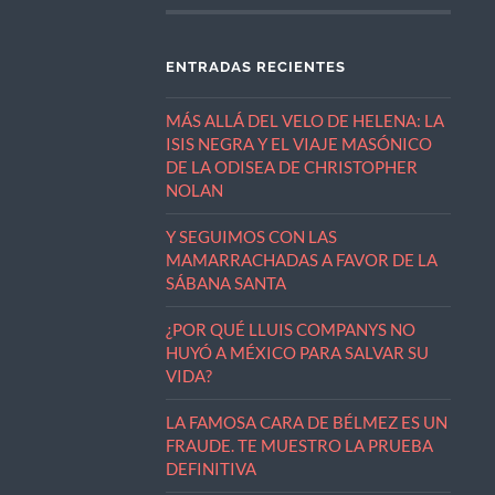
ENTRADAS RECIENTES
MÁS ALLÁ DEL VELO DE HELENA: LA
ISIS NEGRA Y EL VIAJE MASÓNICO
DE LA ODISEA DE CHRISTOPHER
NOLAN
Y SEGUIMOS CON LAS
MAMARRACHADAS A FAVOR DE LA
SÁBANA SANTA
¿POR QUÉ LLUIS COMPANYS NO
HUYÓ A MÉXICO PARA SALVAR SU
VIDA?
LA FAMOSA CARA DE BÉLMEZ ES UN
FRAUDE. TE MUESTRO LA PRUEBA
DEFINITIVA