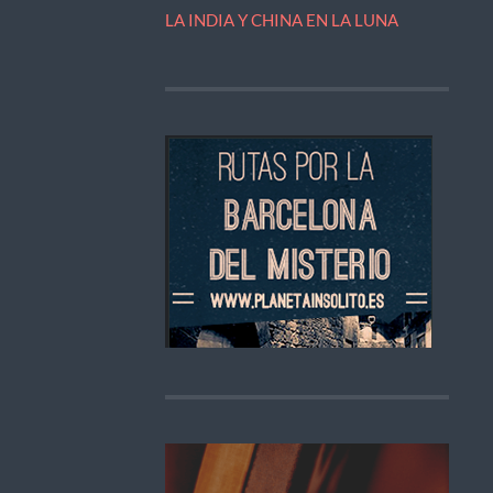
LA INDIA Y CHINA EN LA LUNA