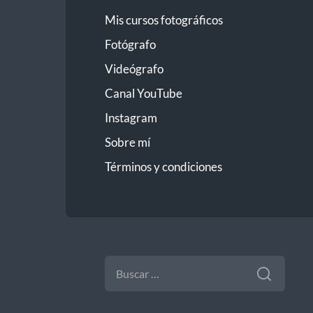
Mis cursos fotográficos
Fotógrafo
Videógrafo
Canal YouTube
Instagram
Sobre mí
Términos y condiciones
BUSCAR: