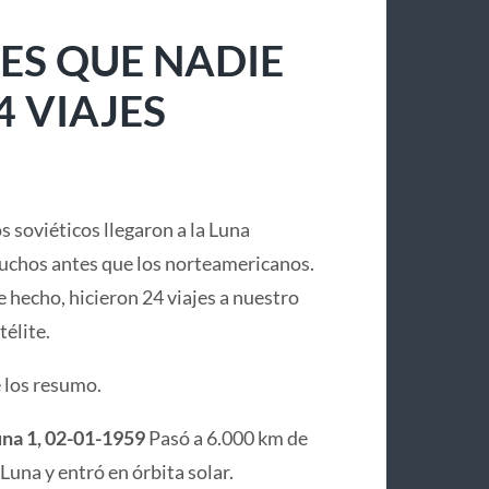
ES QUE NADIE
4 VIAJES
s soviéticos llegaron a la Luna
chos antes que los norteamericanos.
 hecho, hicieron 24 viajes a nuestro
télite.
 los resumo.
na 1, 02-01-1959
Pasó a 6.000 km de
 Luna y entró en órbita solar.