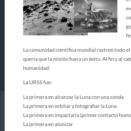
ev
co
go
fe
La comunidad científica mundial rastreó todo el
quería que la misión fuera un éxito. Al fin y al 
humanidad.
La URSS fue:
La primera en alcanzar la Luna con una sonda
La primera en orbitar y fotografiar la Luna
La primera en impactarla (primer contacto huma
La primera en alunizar