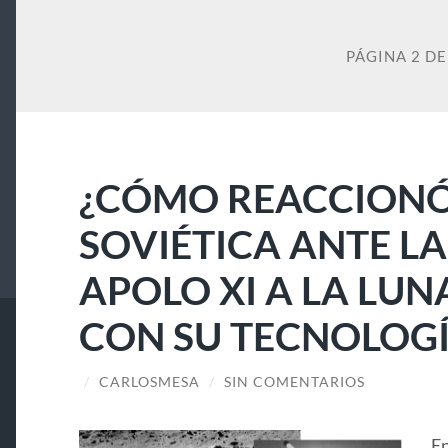
PÁGINA 2 DE
¿CÓMO REACCIONÓ
SOVIÉTICA ANTE LA
APOLO XI A LA LUN
CON SU TECNOLOGÍ
/
CARLOSMESA
/
SIN COMENTARIOS
En