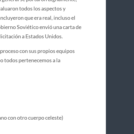
aluaron todos los aspectos y
ncluyeron que era real, incluso el
bierno Soviético envió una carta de
licitación a Estados Unidos.
 proceso con sus propios equipos
cabo todos pertenecemos a la
no con otro cuerpo celeste)