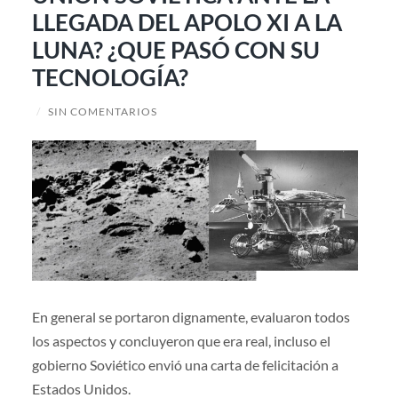
LLEGADA DEL APOLO XI A LA
LUNA? ¿QUE PASÓ CON SU
TECNOLOGÍA?
/
SIN COMENTARIOS
En general se portaron dignamente, evaluaron todos
los aspectos y concluyeron que era real, incluso el
gobierno Soviético envió una carta de felicitación a
Estados Unidos.