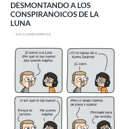
DESMONTANDO A LOS
CONSPIRANOICOS DE LA
LUNA
/
SIN COMENTARIOS