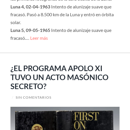
Luna 4, 02-04-1963
Intento de alunizaje suave que
fracasó. Pasó a 8.500 km de la Luna y entró en órbita
solar.
Luna 5, 09-05-1965
Intento de alunizaje suave que
fracasó.…
Leer más
¿EL PROGRAMA APOLO XI
TUVO UN ACTO MASÓNICO
SECRETO?
/
SIN COMENTARIOS