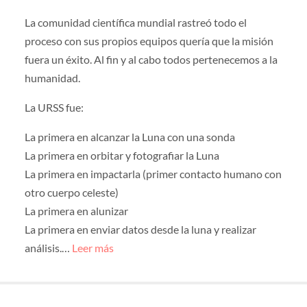
La comunidad científica mundial rastreó todo el
proceso con sus propios equipos quería que la misión
fuera un éxito. Al fin y al cabo todos pertenecemos a la
humanidad.
La URSS fue:
La primera en alcanzar la Luna con una sonda
La primera en orbitar y fotografiar la Luna
La primera en impactarla (primer contacto humano con
otro cuerpo celeste)
La primera en alunizar
La primera en enviar datos desde la luna y realizar
análisis.…
Leer más