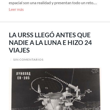
espacial son una realidad y presentan todo un reto.…
Leer más
LA URSS LLEGÓ ANTES QUE
NADIE A LA LUNA E HIZO 24
VIAJES
/
SIN COMENTARIOS