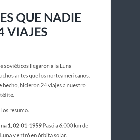
ES QUE NADIE
4 VIAJES
s soviéticos llegaron a la Luna
chos antes que los norteamericanos.
 hecho, hicieron 24 viajes a nuestro
télite.
 los resumo.
na 1, 02-01-1959
Pasó a 6.000 km de
 Luna y entró en órbita solar.