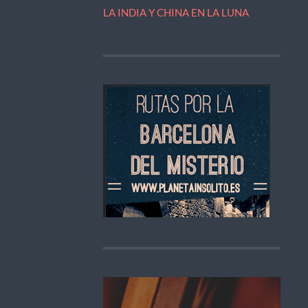
LA INDIA Y CHINA EN LA LUNA