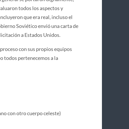
aluaron todos los aspectos y
ncluyeron que era real, incluso el
bierno Soviético envió una carta de
licitación a Estados Unidos.
 proceso con sus propios equipos
cabo todos pertenecemos a la
no con otro cuerpo celeste)