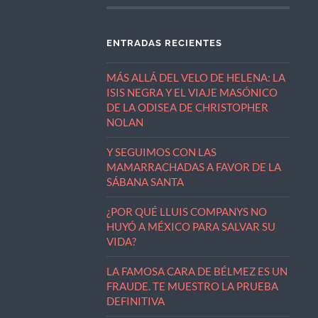
ENTRADAS RECIENTES
MÁS ALLÁ DEL VELO DE HELENA: LA
ISIS NEGRA Y EL VIAJE MASÓNICO
DE LA ODISEA DE CHRISTOPHER
NOLAN
Y SEGUIMOS CON LAS
MAMARRACHADAS A FAVOR DE LA
SÁBANA SANTA
¿POR QUÉ LLUIS COMPANYS NO
HUYÓ A MÉXICO PARA SALVAR SU
VIDA?
LA FAMOSA CARA DE BÉLMEZ ES UN
FRAUDE. TE MUESTRO LA PRUEBA
DEFINITIVA