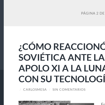
PÁGINA 2 DE
¿CÓMO REACCIONÓ
SOVIÉTICA ANTE LA
APOLO XI A LA LUN
CON SU TECNOLOGÍ
/
CARLOSMESA
/
SIN COMENTARIOS
En