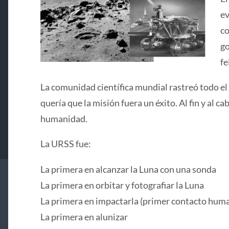
ev
co
go
fe
La comunidad científica mundial rastreó todo el
quería que la misión fuera un éxito. Al fin y al 
humanidad.
La URSS fue:
La primera en alcanzar la Luna con una sonda
La primera en orbitar y fotografiar la Luna
La primera en impactarla (primer contacto huma
La primera en alunizar