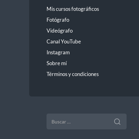
Mis cursos fotográficos
Fotógrafo
Videógrafo
Canal YouTube
Instagram
Sobre mí
Términos y condiciones
BUSCAR: