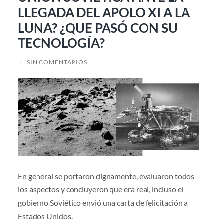
LLEGADA DEL APOLO XI A LA
LUNA? ¿QUE PASÓ CON SU
TECNOLOGÍA?
/
SIN COMENTARIOS
En general se portaron dignamente, evaluaron todos
los aspectos y concluyeron que era real, incluso el
gobierno Soviético envió una carta de felicitación a
Estados Unidos.