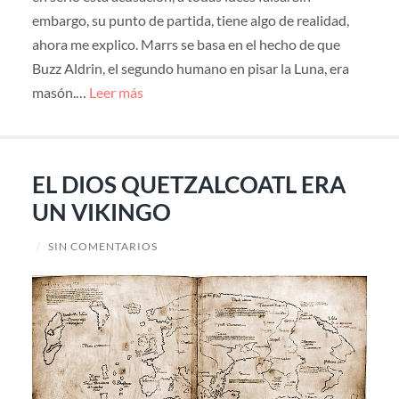
embargo, su punto de partida, tiene algo de realidad,
ahora me explico. Marrs se basa en el hecho de que
Buzz Aldrin, el segundo humano en pisar la Luna, era
masón.…
Leer más
EL DIOS QUETZALCOATL ERA
UN VIKINGO
/
SIN COMENTARIOS