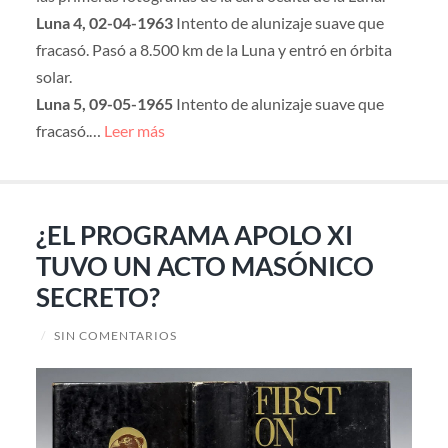
Luna 4, 02-04-1963
Intento de alunizaje suave que
fracasó. Pasó a 8.500 km de la Luna y entró en órbita
solar.
Luna 5, 09-05-1965
Intento de alunizaje suave que
fracasó.…
Leer más
¿EL PROGRAMA APOLO XI
TUVO UN ACTO MASÓNICO
SECRETO?
/
SIN COMENTARIOS