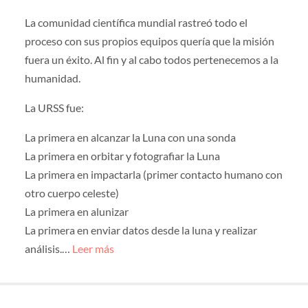
La comunidad científica mundial rastreó todo el
proceso con sus propios equipos quería que la misión
fuera un éxito. Al fin y al cabo todos pertenecemos a la
humanidad.
La URSS fue:
La primera en alcanzar la Luna con una sonda
La primera en orbitar y fotografiar la Luna
La primera en impactarla (primer contacto humano con
otro cuerpo celeste)
La primera en alunizar
La primera en enviar datos desde la luna y realizar
análisis.…
Leer más