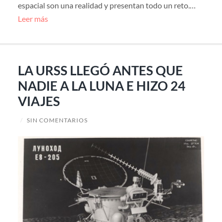
espacial son una realidad y presentan todo un reto.…
Leer más
LA URSS LLEGÓ ANTES QUE
NADIE A LA LUNA E HIZO 24
VIAJES
/
SIN COMENTARIOS