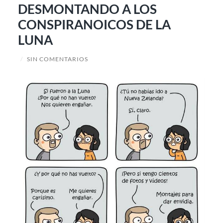
DESMONTANDO A LOS
CONSPIRANOICOS DE LA
LUNA
/
SIN COMENTARIOS