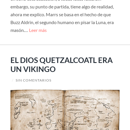
embargo, su punto de partida, tiene algo de realidad,
ahora me explico. Marrs se basa en el hecho de que
Buzz Aldrin, el segundo humano en pisar la Luna, era
masón.…
Leer más
EL DIOS QUETZALCOATL ERA
UN VIKINGO
/
SIN COMENTARIOS