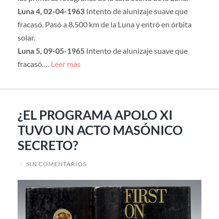
Luna 4, 02-04-1963
Intento de alunizaje suave que
fracasó. Pasó a 8.500 km de la Luna y entró en órbita
solar.
Luna 5, 09-05-1965
Intento de alunizaje suave que
fracasó.…
Leer más
¿EL PROGRAMA APOLO XI
TUVO UN ACTO MASÓNICO
SECRETO?
/
SIN COMENTARIOS