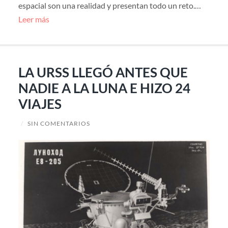
espacial son una realidad y presentan todo un reto.…
Leer más
LA URSS LLEGÓ ANTES QUE
NADIE A LA LUNA E HIZO 24
VIAJES
/
SIN COMENTARIOS