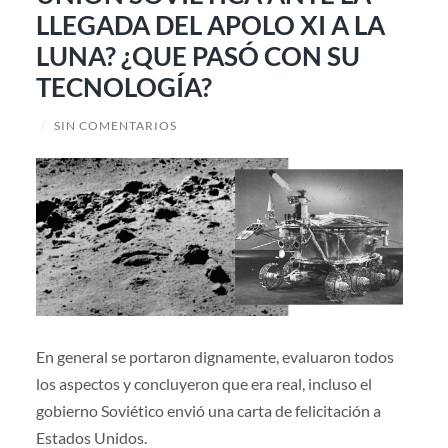
LLEGADA DEL APOLO XI A LA
LUNA? ¿QUE PASÓ CON SU
TECNOLOGÍA?
/
SIN COMENTARIOS
En general se portaron dignamente, evaluaron todos
los aspectos y concluyeron que era real, incluso el
gobierno Soviético envió una carta de felicitación a
Estados Unidos.