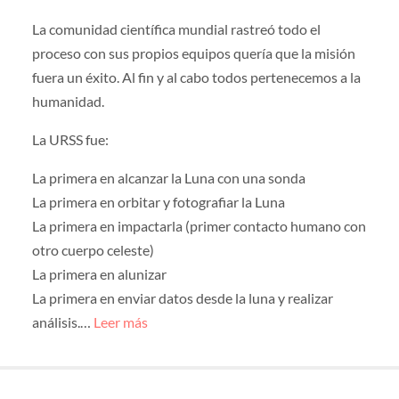
La comunidad científica mundial rastreó todo el
proceso con sus propios equipos quería que la misión
fuera un éxito. Al fin y al cabo todos pertenecemos a la
humanidad.
La URSS fue:
La primera en alcanzar la Luna con una sonda
La primera en orbitar y fotografiar la Luna
La primera en impactarla (primer contacto humano con
otro cuerpo celeste)
La primera en alunizar
La primera en enviar datos desde la luna y realizar
análisis.…
Leer más