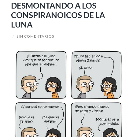
DESMONTANDO A LOS
CONSPIRANOICOS DE LA
LUNA
/
SIN COMENTARIOS