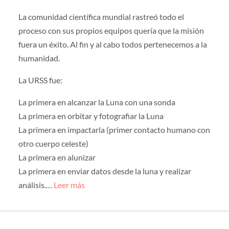
La comunidad científica mundial rastreó todo el
proceso con sus propios equipos quería que la misión
fuera un éxito. Al fin y al cabo todos pertenecemos a la
humanidad.
La URSS fue:
La primera en alcanzar la Luna con una sonda
La primera en orbitar y fotografiar la Luna
La primera en impactarla (primer contacto humano con
otro cuerpo celeste)
La primera en alunizar
La primera en enviar datos desde la luna y realizar
análisis.…
Leer más