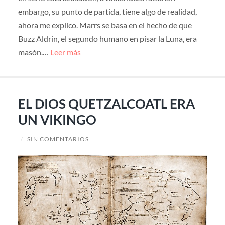
embargo, su punto de partida, tiene algo de realidad,
ahora me explico. Marrs se basa en el hecho de que
Buzz Aldrin, el segundo humano en pisar la Luna, era
masón.…
Leer más
EL DIOS QUETZALCOATL ERA
UN VIKINGO
/
SIN COMENTARIOS