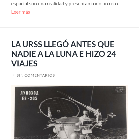
espacial son una realidad y presentan todo un reto.…
Leer más
LA URSS LLEGÓ ANTES QUE
NADIE A LA LUNA E HIZO 24
VIAJES
/
SIN COMENTARIOS