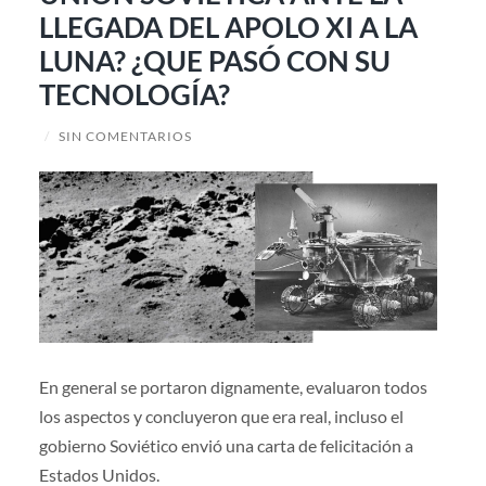
LLEGADA DEL APOLO XI A LA
LUNA? ¿QUE PASÓ CON SU
TECNOLOGÍA?
/
SIN COMENTARIOS
En general se portaron dignamente, evaluaron todos
los aspectos y concluyeron que era real, incluso el
gobierno Soviético envió una carta de felicitación a
Estados Unidos.