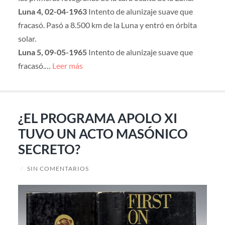
Luna 4, 02-04-1963
Intento de alunizaje suave que
fracasó. Pasó a 8.500 km de la Luna y entró en órbita
solar.
Luna 5, 09-05-1965
Intento de alunizaje suave que
fracasó.…
Leer más
¿EL PROGRAMA APOLO XI
TUVO UN ACTO MASÓNICO
SECRETO?
/
SIN COMENTARIOS