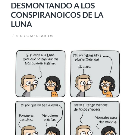
DESMONTANDO A LOS
CONSPIRANOICOS DE LA
LUNA
/
SIN COMENTARIOS