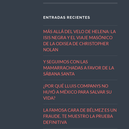
ENTRADAS RECIENTES
MÁS ALLÁ DEL VELO DE HELENA: LA
ISIS NEGRA Y EL VIAJE MASÓNICO
DE LA ODISEA DE CHRISTOPHER
NOLAN
Y SEGUIMOS CON LAS
MAMARRACHADAS A FAVOR DE LA
SÁBANA SANTA
¿POR QUÉ LLUIS COMPANYS NO
HUYÓ A MÉXICO PARA SALVAR SU
VIDA?
LA FAMOSA CARA DE BÉLMEZ ES UN
FRAUDE. TE MUESTRO LA PRUEBA
DEFINITIVA