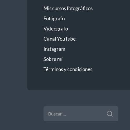
Mis cursos fotográficos
Fotógrafo
Videógrafo
Canal YouTube
Instagram
Sobre mí
Términos y condiciones
BUSCAR: