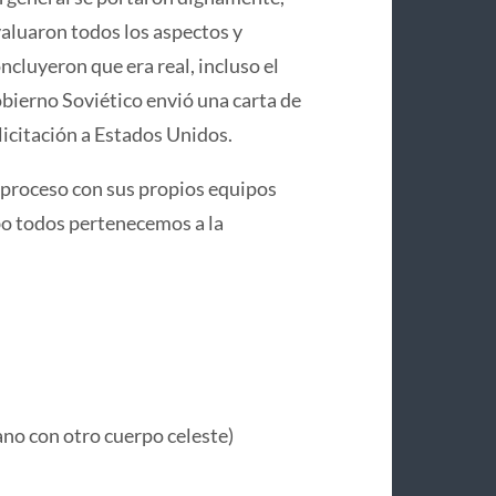
aluaron todos los aspectos y
ncluyeron que era real, incluso el
bierno Soviético envió una carta de
licitación a Estados Unidos.
 proceso con sus propios equipos
cabo todos pertenecemos a la
no con otro cuerpo celeste)