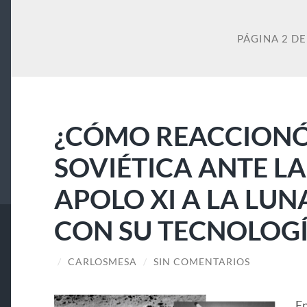
PÁGINA 2 DE
¿CÓMO REACCIONÓ
SOVIÉTICA ANTE LA
APOLO XI A LA LUN
CON SU TECNOLOGÍ
/
CARLOSMESA
/
SIN COMENTARIOS
En