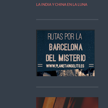
LA INDIA Y CHINA EN LA LUNA