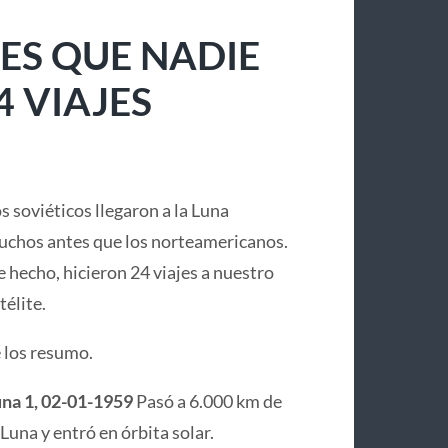
ES QUE NADIE
4 VIAJES
s soviéticos llegaron a la Luna
chos antes que los norteamericanos.
 hecho, hicieron 24 viajes a nuestro
télite.
 los resumo.
na 1, 02-01-1959
Pasó a 6.000 km de
 Luna y entró en órbita solar.