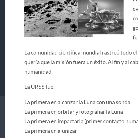
ev
co
go
fe
La comunidad científica mundial rastreó todo el
quería que la misión fuera un éxito. Al fin y al 
humanidad.
La URSS fue:
La primera en alcanzar la Luna con una sonda
La primera en orbitar y fotografiar la Luna
La primera en impactarla (primer contacto huma
La primera en alunizar