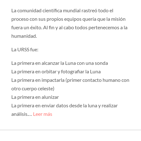
La comunidad científica mundial rastreó todo el
proceso con sus propios equipos quería que la misión
fuera un éxito. Al fin y al cabo todos pertenecemos a la
humanidad.
La URSS fue:
La primera en alcanzar la Luna con una sonda
La primera en orbitar y fotografiar la Luna
La primera en impactarla (primer contacto humano con
otro cuerpo celeste)
La primera en alunizar
La primera en enviar datos desde la luna y realizar
análisis.…
Leer más