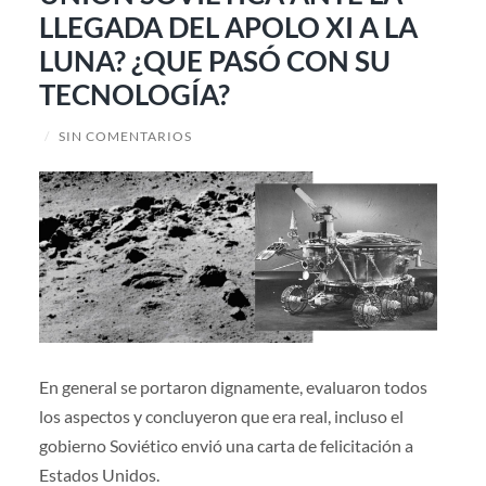
LLEGADA DEL APOLO XI A LA
LUNA? ¿QUE PASÓ CON SU
TECNOLOGÍA?
/
SIN COMENTARIOS
En general se portaron dignamente, evaluaron todos
los aspectos y concluyeron que era real, incluso el
gobierno Soviético envió una carta de felicitación a
Estados Unidos.