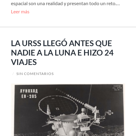
espacial son una realidad y presentan todo un reto.…
Leer más
LA URSS LLEGÓ ANTES QUE
NADIE A LA LUNA E HIZO 24
VIAJES
/
SIN COMENTARIOS