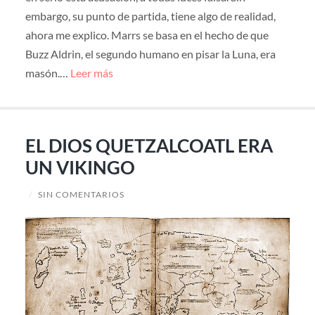
embargo, su punto de partida, tiene algo de realidad,
ahora me explico. Marrs se basa en el hecho de que
Buzz Aldrin, el segundo humano en pisar la Luna, era
masón.…
Leer más
EL DIOS QUETZALCOATL ERA
UN VIKINGO
/
SIN COMENTARIOS