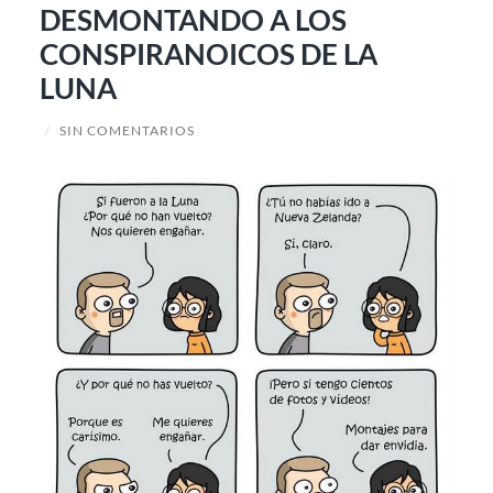
DESMONTANDO A LOS
CONSPIRANOICOS DE LA
LUNA
/
SIN COMENTARIOS