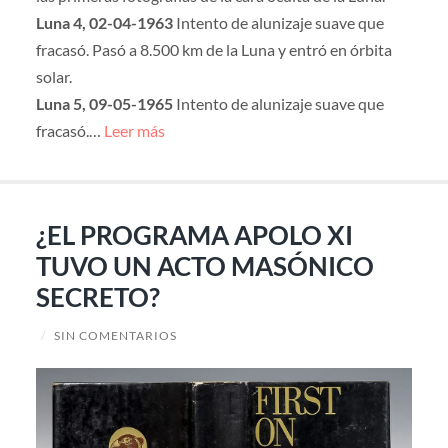
Luna 4, 02-04-1963
Intento de alunizaje suave que
fracasó. Pasó a 8.500 km de la Luna y entró en órbita
solar.
Luna 5, 09-05-1965
Intento de alunizaje suave que
fracasó.…
Leer más
¿EL PROGRAMA APOLO XI
TUVO UN ACTO MASÓNICO
SECRETO?
/
SIN COMENTARIOS