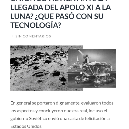
LLEGADA DEL APOLO XI A LA
LUNA? ¿QUE PASÓ CON SU
TECNOLOGÍA?
/
SIN COMENTARIOS
En general se portaron dignamente, evaluaron todos
los aspectos y concluyeron que era real, incluso el
gobierno Soviético envió una carta de felicitación a
Estados Unidos.