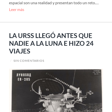
espacial son una realidad y presentan todo un reto.…
Leer más
LA URSS LLEGÓ ANTES QUE
NADIE A LA LUNA E HIZO 24
VIAJES
/
SIN COMENTARIOS