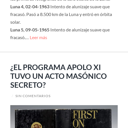
Luna 4, 02-04-1963
Intento de alunizaje suave que
fracasó. Pasó a 8.500 km de la Luna y entró en órbita
solar.
Luna 5, 09-05-1965
Intento de alunizaje suave que
fracasó.…
Leer más
¿EL PROGRAMA APOLO XI
TUVO UN ACTO MASÓNICO
SECRETO?
/
SIN COMENTARIOS