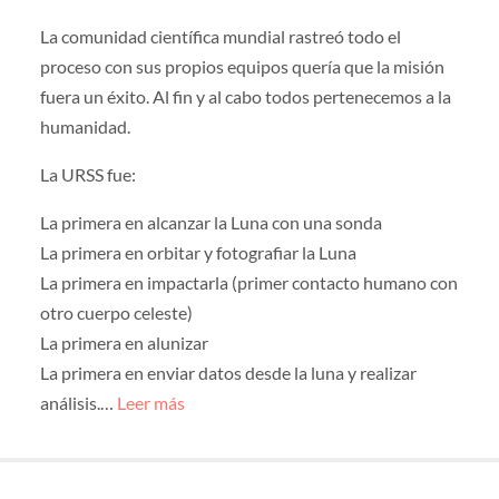
La comunidad científica mundial rastreó todo el
proceso con sus propios equipos quería que la misión
fuera un éxito. Al fin y al cabo todos pertenecemos a la
humanidad.
La URSS fue:
La primera en alcanzar la Luna con una sonda
La primera en orbitar y fotografiar la Luna
La primera en impactarla (primer contacto humano con
otro cuerpo celeste)
La primera en alunizar
La primera en enviar datos desde la luna y realizar
análisis.…
Leer más