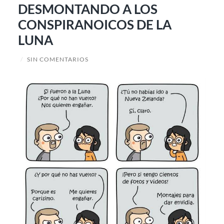
DESMONTANDO A LOS
CONSPIRANOICOS DE LA
LUNA
/
SIN COMENTARIOS