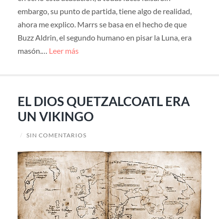
embargo, su punto de partida, tiene algo de realidad,
ahora me explico. Marrs se basa en el hecho de que
Buzz Aldrin, el segundo humano en pisar la Luna, era
masón.…
Leer más
EL DIOS QUETZALCOATL ERA
UN VIKINGO
/
SIN COMENTARIOS