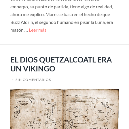
embargo, su punto de partida, tiene algo de realidad,
ahora me explico. Marrs se basa en el hecho de que
Buzz Aldrin, el segundo humano en pisar la Luna, era
masón.…
Leer más
EL DIOS QUETZALCOATL ERA
UN VIKINGO
/
SIN COMENTARIOS