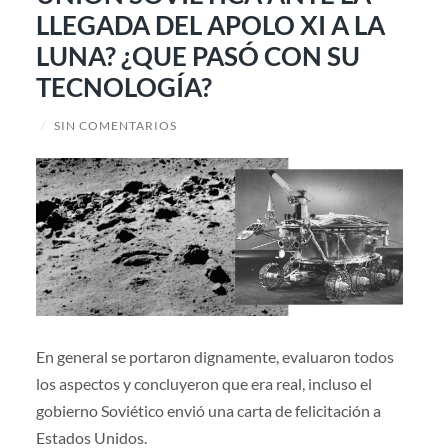
LLEGADA DEL APOLO XI A LA
LUNA? ¿QUE PASÓ CON SU
TECNOLOGÍA?
/
SIN COMENTARIOS
En general se portaron dignamente, evaluaron todos
los aspectos y concluyeron que era real, incluso el
gobierno Soviético envió una carta de felicitación a
Estados Unidos.