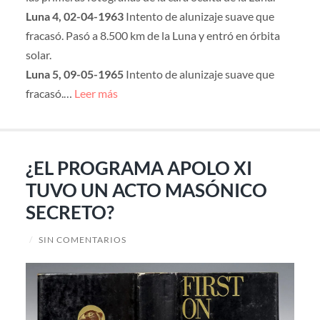
Luna 4, 02-04-1963
Intento de alunizaje suave que
fracasó. Pasó a 8.500 km de la Luna y entró en órbita
solar.
Luna 5, 09-05-1965
Intento de alunizaje suave que
fracasó.…
Leer más
¿EL PROGRAMA APOLO XI
TUVO UN ACTO MASÓNICO
SECRETO?
/
SIN COMENTARIOS