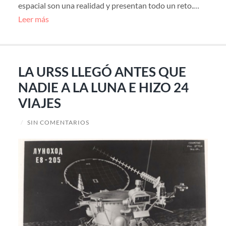
espacial son una realidad y presentan todo un reto.…
Leer más
LA URSS LLEGÓ ANTES QUE
NADIE A LA LUNA E HIZO 24
VIAJES
/
SIN COMENTARIOS