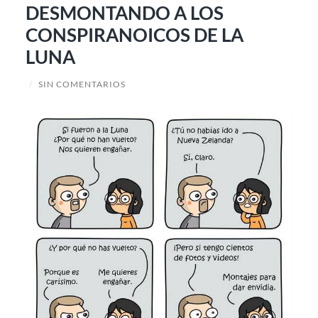
DESMONTANDO A LOS
CONSPIRANOICOS DE LA
LUNA
/
SIN COMENTARIOS