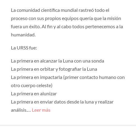
La comunidad científica mundial rastreó todo el
proceso con sus propios equipos quería que la misión
fuera un éxito. Al fin y al cabo todos pertenecemos a la
humanidad.
La URSS fue:
La primera en alcanzar la Luna con una sonda
La primera en orbitar y fotografiar la Luna
La primera en impactarla (primer contacto humano con
otro cuerpo celeste)
La primera en alunizar
La primera en enviar datos desde la luna y realizar
análisis.…
Leer más