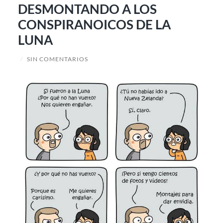
DESMONTANDO A LOS
CONSPIRANOICOS DE LA
LUNA
/
SIN COMENTARIOS