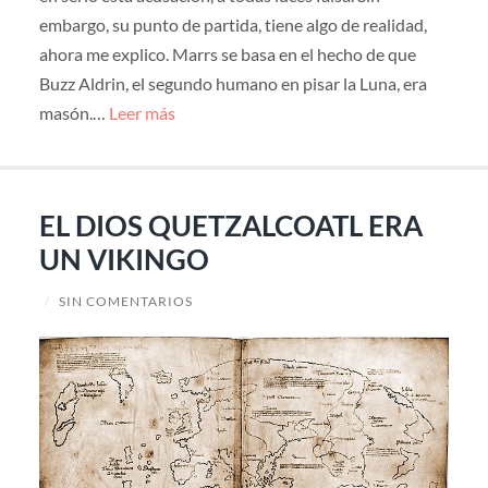
embargo, su punto de partida, tiene algo de realidad,
ahora me explico. Marrs se basa en el hecho de que
Buzz Aldrin, el segundo humano en pisar la Luna, era
masón.…
Leer más
EL DIOS QUETZALCOATL ERA
UN VIKINGO
/
SIN COMENTARIOS