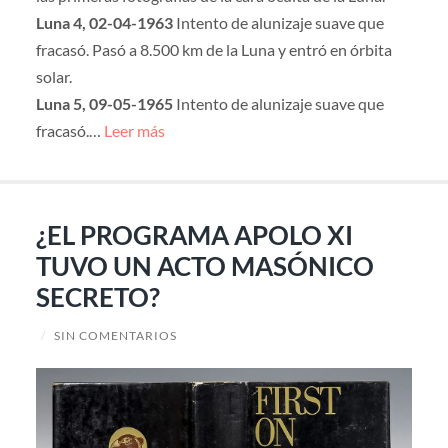
Luna 4, 02-04-1963
Intento de alunizaje suave que
fracasó. Pasó a 8.500 km de la Luna y entró en órbita
solar.
Luna 5, 09-05-1965
Intento de alunizaje suave que
fracasó.…
Leer más
¿EL PROGRAMA APOLO XI
TUVO UN ACTO MASÓNICO
SECRETO?
/
SIN COMENTARIOS