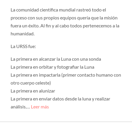
La comunidad científica mundial rastreó todo el
proceso con sus propios equipos quería que la misión
fuera un éxito. Al fin y al cabo todos pertenecemos a la
humanidad.
La URSS fue:
La primera en alcanzar la Luna con una sonda
La primera en orbitar y fotografiar la Luna
La primera en impactarla (primer contacto humano con
otro cuerpo celeste)
La primera en alunizar
La primera en enviar datos desde la luna y realizar
análisis.…
Leer más