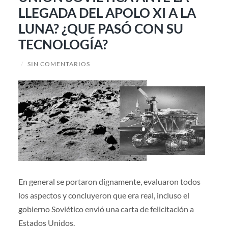
LLEGADA DEL APOLO XI A LA
LUNA? ¿QUE PASÓ CON SU
TECNOLOGÍA?
/
SIN COMENTARIOS
En general se portaron dignamente, evaluaron todos
los aspectos y concluyeron que era real, incluso el
gobierno Soviético envió una carta de felicitación a
Estados Unidos.