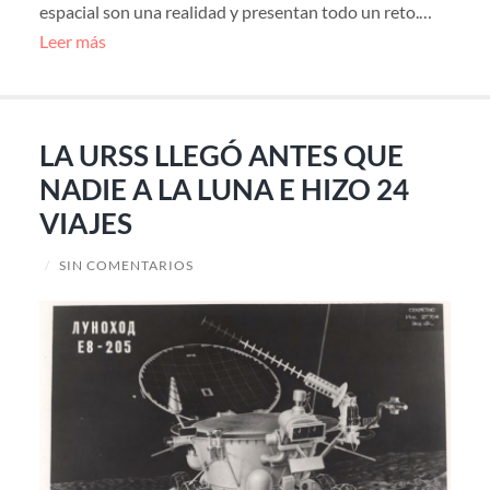
espacial son una realidad y presentan todo un reto.…
Leer más
LA URSS LLEGÓ ANTES QUE
NADIE A LA LUNA E HIZO 24
VIAJES
/
SIN COMENTARIOS