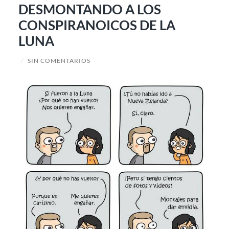
DESMONTANDO A LOS
CONSPIRANOICOS DE LA
LUNA
/
SIN COMENTARIOS