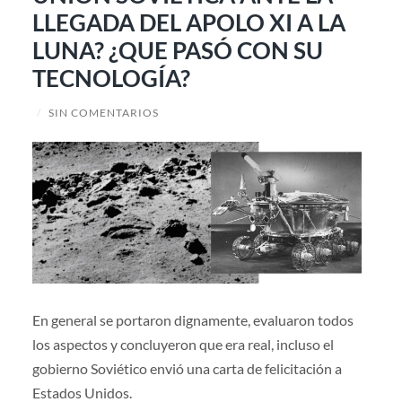
LLEGADA DEL APOLO XI A LA
LUNA? ¿QUE PASÓ CON SU
TECNOLOGÍA?
/
SIN COMENTARIOS
En general se portaron dignamente, evaluaron todos
los aspectos y concluyeron que era real, incluso el
gobierno Soviético envió una carta de felicitación a
Estados Unidos.