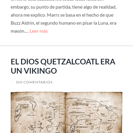
embargo, su punto de partida, tiene algo de realidad,
ahora me explico. Marrs se basa en el hecho de que
Buzz Aldrin, el segundo humano en pisar la Luna, era
masón.…
Leer más
EL DIOS QUETZALCOATL ERA
UN VIKINGO
/
SIN COMENTARIOS