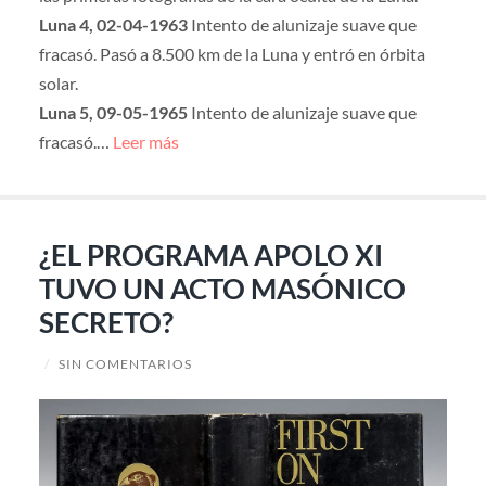
Luna 4, 02-04-1963
Intento de alunizaje suave que
fracasó. Pasó a 8.500 km de la Luna y entró en órbita
solar.
Luna 5, 09-05-1965
Intento de alunizaje suave que
fracasó.…
Leer más
¿EL PROGRAMA APOLO XI
TUVO UN ACTO MASÓNICO
SECRETO?
/
SIN COMENTARIOS