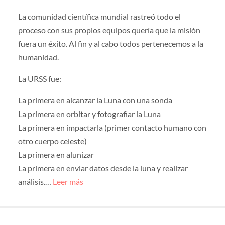
La comunidad científica mundial rastreó todo el
proceso con sus propios equipos quería que la misión
fuera un éxito. Al fin y al cabo todos pertenecemos a la
humanidad.
La URSS fue:
La primera en alcanzar la Luna con una sonda
La primera en orbitar y fotografiar la Luna
La primera en impactarla (primer contacto humano con
otro cuerpo celeste)
La primera en alunizar
La primera en enviar datos desde la luna y realizar
análisis.…
Leer más