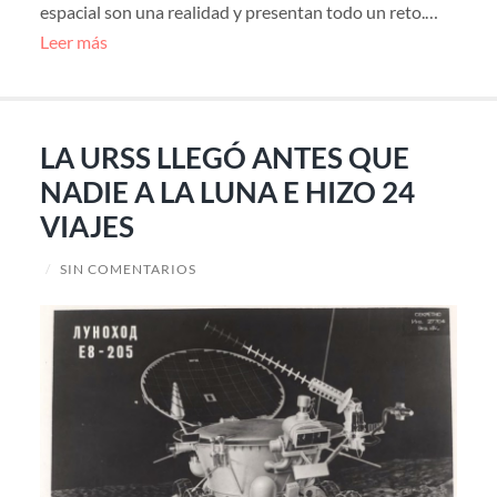
espacial son una realidad y presentan todo un reto.…
Leer más
LA URSS LLEGÓ ANTES QUE
NADIE A LA LUNA E HIZO 24
VIAJES
/
SIN COMENTARIOS