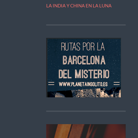
LA INDIA Y CHINA EN LA LUNA