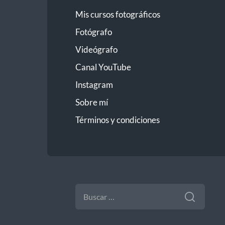
Mis cursos fotográficos
Fotógrafo
Videógrafo
Canal YouTube
Instagram
Sobre mí
Términos y condiciones
BUSCAR: