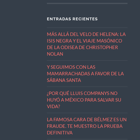
ENTRADAS RECIENTES
MÁS ALLÁ DEL VELO DE HELENA: LA
ISIS NEGRA Y EL VIAJE MASÓNICO
DE LA ODISEA DE CHRISTOPHER
NOLAN
Y SEGUIMOS CON LAS
MAMARRACHADAS A FAVOR DE LA
SÁBANA SANTA
¿POR QUÉ LLUIS COMPANYS NO
HUYÓ A MÉXICO PARA SALVAR SU
VIDA?
LA FAMOSA CARA DE BÉLMEZ ES UN
FRAUDE. TE MUESTRO LA PRUEBA
DEFINITIVA