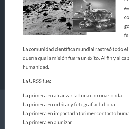
ev
co
go
fe
La comunidad científica mundial rastreó todo el
quería que la misión fuera un éxito. Al fin y al 
humanidad.
La URSS fue:
La primera en alcanzar la Luna con una sonda
La primera en orbitar y fotografiar la Luna
La primera en impactarla (primer contacto huma
La primera en alunizar