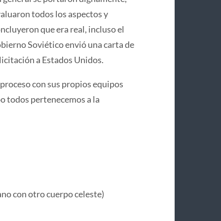
aluaron todos los aspectos y
ncluyeron que era real, incluso el
bierno Soviético envió una carta de
licitación a Estados Unidos.
 proceso con sus propios equipos
cabo todos pertenecemos a la
no con otro cuerpo celeste)