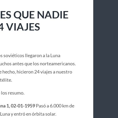
ES QUE NADIE
4 VIAJES
s soviéticos llegaron a la Luna
chos antes que los norteamericanos.
 hecho, hicieron 24 viajes a nuestro
télite.
 los resumo.
na 1, 02-01-1959
Pasó a 6.000 km de
 Luna y entró en órbita solar.