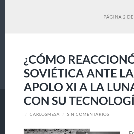
PÁGINA 2 DE
¿CÓMO REACCIONÓ
SOVIÉTICA ANTE LA
APOLO XI A LA LUN
CON SU TECNOLOGÍ
/
CARLOSMESA
/
SIN COMENTARIOS
En