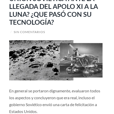
LLEGADA DEL APOLO XI A LA
LUNA? ¿QUE PASÓ CON SU
TECNOLOGÍA?
/
SIN COMENTARIOS
En general se portaron dignamente, evaluaron todos
los aspectos y concluyeron que era real, incluso el
gobierno Soviético envió una carta de felicitación a
Estados Unidos.