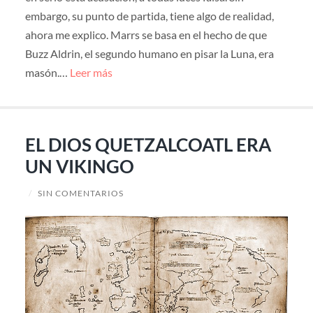
embargo, su punto de partida, tiene algo de realidad,
ahora me explico. Marrs se basa en el hecho de que
Buzz Aldrin, el segundo humano en pisar la Luna, era
masón.…
Leer más
EL DIOS QUETZALCOATL ERA
UN VIKINGO
/
SIN COMENTARIOS