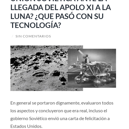
LLEGADA DEL APOLO XI A LA
LUNA? ¿QUE PASÓ CON SU
TECNOLOGÍA?
/
SIN COMENTARIOS
En general se portaron dignamente, evaluaron todos
los aspectos y concluyeron que era real, incluso el
gobierno Soviético envió una carta de felicitación a
Estados Unidos.