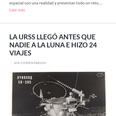
espacial son una realidad y presentan todo un reto.…
Leer más
LA URSS LLEGÓ ANTES QUE
NADIE A LA LUNA E HIZO 24
VIAJES
/
SIN COMENTARIOS