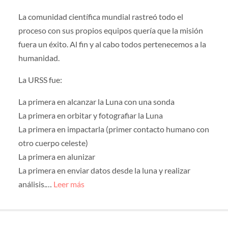
La comunidad científica mundial rastreó todo el
proceso con sus propios equipos quería que la misión
fuera un éxito. Al fin y al cabo todos pertenecemos a la
humanidad.
La URSS fue:
La primera en alcanzar la Luna con una sonda
La primera en orbitar y fotografiar la Luna
La primera en impactarla (primer contacto humano con
otro cuerpo celeste)
La primera en alunizar
La primera en enviar datos desde la luna y realizar
análisis.…
Leer más