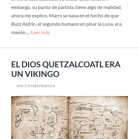
embargo, su punto de partida, tiene algo de realidad,
ahora me explico. Marrs se basa en el hecho de que
Buzz Aldrin, el segundo humano en pisar la Luna, era
masón.…
Leer más
EL DIOS QUETZALCOATL ERA
UN VIKINGO
/
SIN COMENTARIOS