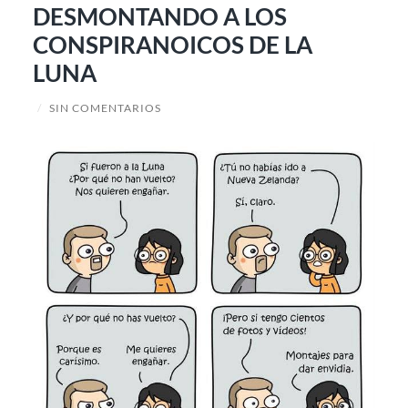
DESMONTANDO A LOS
CONSPIRANOICOS DE LA
LUNA
/
SIN COMENTARIOS