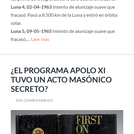
Luna 4, 02-04-1963
Intento de alunizaje suave que
fracasó. Pasó a 8.500 km de la Luna y entró en órbita
solar.
Luna 5, 09-05-1965
Intento de alunizaje suave que
fracasó.…
Leer más
¿EL PROGRAMA APOLO XI
TUVO UN ACTO MASÓNICO
SECRETO?
/
SIN COMENTARIOS