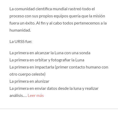
La comunidad científica mundial rastreó todo el
proceso con sus propios equipos quería que la misión
fuera un éxito. Al fin y al cabo todos pertenecemos a la
humanidad.
La URSS fue:
La primera en alcanzar la Luna con una sonda
La primera en orbitar y fotografiar la Luna
La primera en impactarla (primer contacto humano con
otro cuerpo celeste)
La primera en alunizar
La primera en enviar datos desde la luna y realizar
análisis.…
Leer más