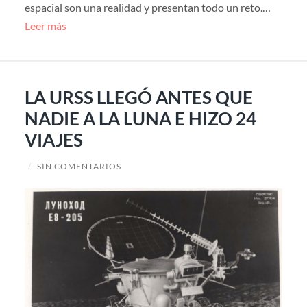
espacial son una realidad y presentan todo un reto.…
Leer más
LA URSS LLEGÓ ANTES QUE
NADIE A LA LUNA E HIZO 24
VIAJES
/
SIN COMENTARIOS