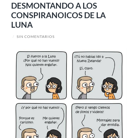
DESMONTANDO A LOS
CONSPIRANOICOS DE LA
LUNA
/
SIN COMENTARIOS