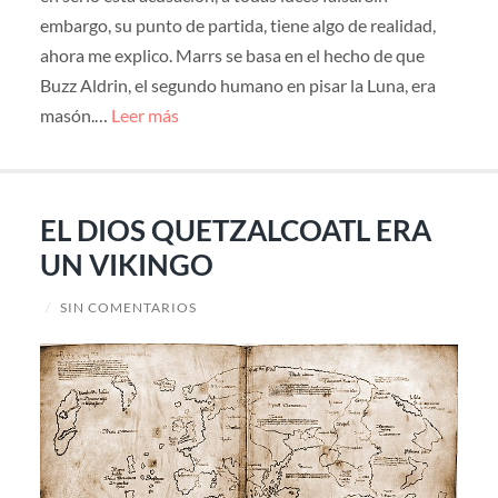
embargo, su punto de partida, tiene algo de realidad,
ahora me explico. Marrs se basa en el hecho de que
Buzz Aldrin, el segundo humano en pisar la Luna, era
masón.…
Leer más
EL DIOS QUETZALCOATL ERA
UN VIKINGO
/
SIN COMENTARIOS