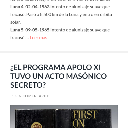
Luna 4, 02-04-1963
Intento de alunizaje suave que
fracasó. Pasó a 8.500 km de la Luna y entró en órbita
solar.
Luna 5, 09-05-1965
Intento de alunizaje suave que
fracasó.…
Leer más
¿EL PROGRAMA APOLO XI
TUVO UN ACTO MASÓNICO
SECRETO?
/
SIN COMENTARIOS