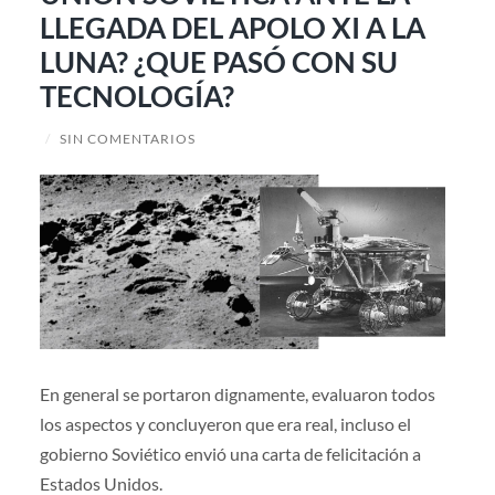
LLEGADA DEL APOLO XI A LA
LUNA? ¿QUE PASÓ CON SU
TECNOLOGÍA?
/
SIN COMENTARIOS
En general se portaron dignamente, evaluaron todos
los aspectos y concluyeron que era real, incluso el
gobierno Soviético envió una carta de felicitación a
Estados Unidos.