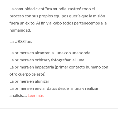
La comunidad científica mundial rastreó todo el
proceso con sus propios equipos quería que la misión
fuera un éxito. Al fin y al cabo todos pertenecemos a la
humanidad.
La URSS fue:
La primera en alcanzar la Luna con una sonda
La primera en orbitar y fotografiar la Luna
La primera en impactarla (primer contacto humano con
otro cuerpo celeste)
La primera en alunizar
La primera en enviar datos desde la luna y realizar
análisis.…
Leer más