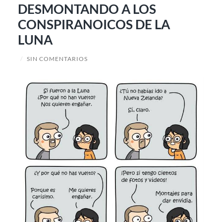
DESMONTANDO A LOS
CONSPIRANOICOS DE LA
LUNA
/
SIN COMENTARIOS