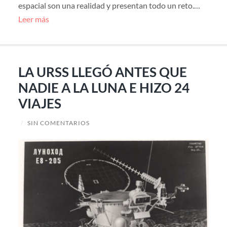
espacial son una realidad y presentan todo un reto.…
Leer más
LA URSS LLEGÓ ANTES QUE
NADIE A LA LUNA E HIZO 24
VIAJES
/
SIN COMENTARIOS