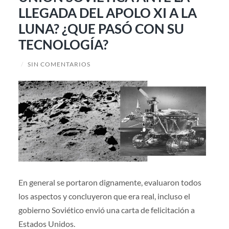
LLEGADA DEL APOLO XI A LA
LUNA? ¿QUE PASÓ CON SU
TECNOLOGÍA?
/
SIN COMENTARIOS
En general se portaron dignamente, evaluaron todos
los aspectos y concluyeron que era real, incluso el
gobierno Soviético envió una carta de felicitación a
Estados Unidos.