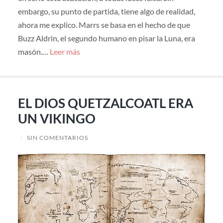
embargo, su punto de partida, tiene algo de realidad,
ahora me explico. Marrs se basa en el hecho de que
Buzz Aldrin, el segundo humano en pisar la Luna, era
masón.…
Leer más
EL DIOS QUETZALCOATL ERA
UN VIKINGO
/
SIN COMENTARIOS