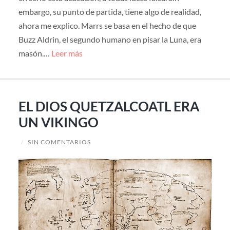
embargo, su punto de partida, tiene algo de realidad,
ahora me explico. Marrs se basa en el hecho de que
Buzz Aldrin, el segundo humano en pisar la Luna, era
masón.…
Leer más
EL DIOS QUETZALCOATL ERA
UN VIKINGO
/
SIN COMENTARIOS