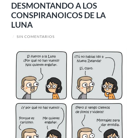
DESMONTANDO A LOS
CONSPIRANOICOS DE LA
LUNA
/
SIN COMENTARIOS