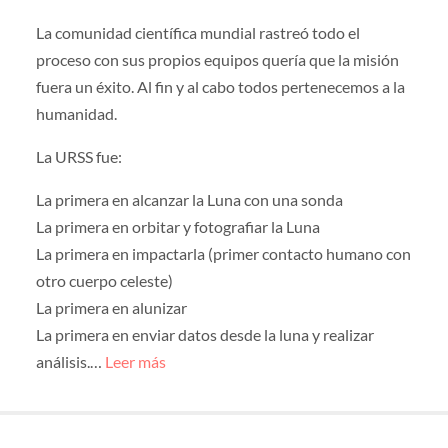
La comunidad científica mundial rastreó todo el
proceso con sus propios equipos quería que la misión
fuera un éxito. Al fin y al cabo todos pertenecemos a la
humanidad.
La URSS fue:
La primera en alcanzar la Luna con una sonda
La primera en orbitar y fotografiar la Luna
La primera en impactarla (primer contacto humano con
otro cuerpo celeste)
La primera en alunizar
La primera en enviar datos desde la luna y realizar
análisis.…
Leer más