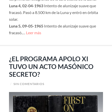
Luna 4, 02-04-1963
Intento de alunizaje suave que
fracasó. Pasó a 8.500 km de la Luna y entró en órbita
solar.
Luna 5, 09-05-1965
Intento de alunizaje suave que
fracasó.…
Leer más
¿EL PROGRAMA APOLO XI
TUVO UN ACTO MASÓNICO
SECRETO?
/
SIN COMENTARIOS