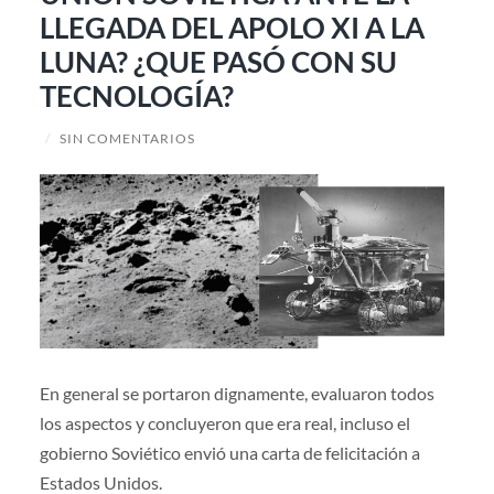
LLEGADA DEL APOLO XI A LA
LUNA? ¿QUE PASÓ CON SU
TECNOLOGÍA?
/
SIN COMENTARIOS
En general se portaron dignamente, evaluaron todos
los aspectos y concluyeron que era real, incluso el
gobierno Soviético envió una carta de felicitación a
Estados Unidos.