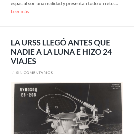
espacial son una realidad y presentan todo un reto.…
Leer más
LA URSS LLEGÓ ANTES QUE
NADIE A LA LUNA E HIZO 24
VIAJES
/
SIN COMENTARIOS