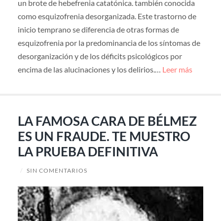
un brote de hebefrenia catatónica. también conocida
como esquizofrenia desorganizada. Este trastorno de
inicio temprano se diferencia de otras formas de
esquizofrenia por la predominancia de los síntomas de
desorganización y de los déficits psicológicos por
encima de las alucinaciones y los delirios.…
Leer más
LA FAMOSA CARA DE BÉLMEZ
ES UN FRAUDE. TE MUESTRO
LA PRUEBA DEFINITIVA
/
SIN COMENTARIOS