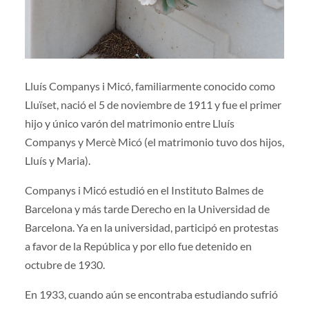
Lluís Companys i Micó, familiarmente conocido como
Lluïset, nació el 5 de noviembre de 1911 y fue el primer
hijo y único varón del matrimonio entre Lluís
Companys y Mercè Micó (el matrimonio tuvo dos hijos,
Lluís y Maria).
Companys i Micó estudió en el Instituto Balmes de
Barcelona y más tarde Derecho en la Universidad de
Barcelona. Ya en la universidad, participó en protestas
a favor de la República y por ello fue detenido en
octubre de 1930.
En 1933, cuando aún se encontraba estudiando sufrió