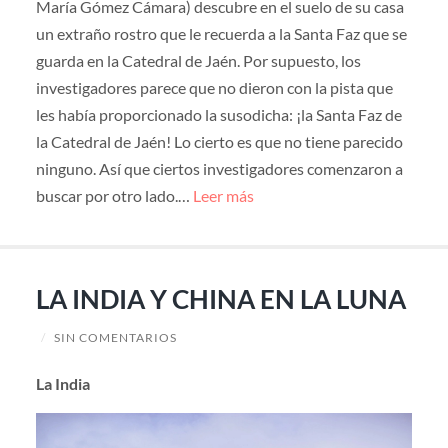
María Gómez Cámara) descubre en el suelo de su casa
un extraño rostro que le recuerda a la Santa Faz que se
guarda en la Catedral de Jaén. Por supuesto, los
investigadores parece que no dieron con la pista que
les había proporcionado la susodicha: ¡la Santa Faz de
la Catedral de Jaén! Lo cierto es que no tiene parecido
ninguno. Así que ciertos investigadores comenzaron a
buscar por otro lado.…
Leer más
LA INDIA Y CHINA EN LA LUNA
/
SIN COMENTARIOS
La India