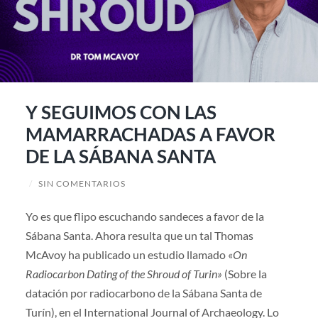
Y SEGUIMOS CON LAS
MAMARRACHADAS A FAVOR
DE LA SÁBANA SANTA
/
SIN COMENTARIOS
Yo es que flipo escuchando sandeces a favor de la
Sábana Santa. Ahora resulta que un tal Thomas
McAvoy ha publicado un estudio llamado «
On
Radiocarbon Dating of the Shroud of Turin»
(Sobre la
datación por radiocarbono de la Sábana Santa de
Turín), en el International Journal of Archaeology. Lo