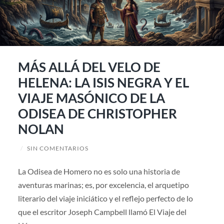
MÁS ALLÁ DEL VELO DE
HELENA: LA ISIS NEGRA Y EL
VIAJE MASÓNICO DE LA
ODISEA DE CHRISTOPHER
NOLAN
/
SIN COMENTARIOS
La Odisea de Homero no es solo una historia de
aventuras marinas; es, por excelencia, el arquetipo
literario del viaje iniciático y el reflejo perfecto de lo
que el escritor Joseph Campbell llamó El Viaje del