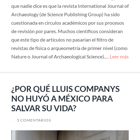
que nadie dice es que la revista International Journal of
Archaeology (de Science Publishing Group) ha sido
cuestionada en círculos académicos por sus procesos
de revisión por pares. Muchos científicos consideran
que este tipo de artículos no pasarían el filtro de
revistas de física o arqueometría de primer nivel (como
Nature o Journal of Archaeological Science).…
Leer más
¿POR QUÉ LLUIS COMPANYS
NO HUYÓ A MÉXICO PARA
SALVAR SU VIDA?
/
3 COMENTARIOS