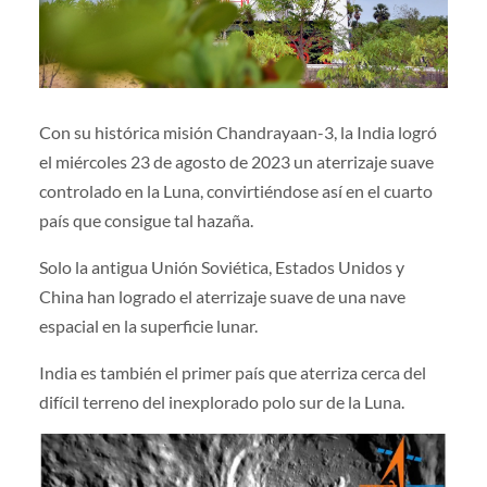
Con su histórica misión Chandrayaan-3, la India logró
el miércoles 23 de agosto de 2023 un aterrizaje suave
controlado en la Luna, convirtiéndose así en el cuarto
país que consigue tal hazaña.
Solo la antigua Unión Soviética, Estados Unidos y
China han logrado el aterrizaje suave de una nave
espacial en la superficie lunar.
India es también el primer país que aterriza cerca del
difícil terreno del inexplorado polo sur de la Luna.