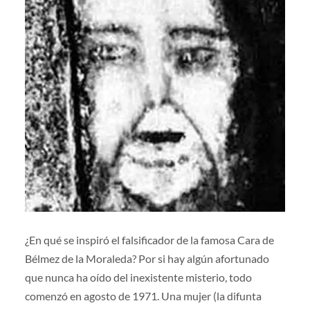
¿En qué se inspiró el falsificador de la famosa Cara de
Bélmez de la Moraleda? Por si hay algún afortunado
que nunca ha oído del inexistente misterio, todo
comenzó en agosto de 1971. Una mujer (la difunta