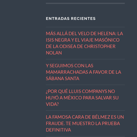
ENTRADAS RECIENTES
MÁS ALLÁ DEL VELO DE HELENA: LA
ISIS NEGRA Y EL VIAJE MASÓNICO
DE LA ODISEA DE CHRISTOPHER
NOLAN
Y SEGUIMOS CON LAS
MAMARRACHADAS A FAVOR DE LA
SÁBANA SANTA
¿POR QUÉ LLUIS COMPANYS NO
HUYÓ A MÉXICO PARA SALVAR SU
VIDA?
LA FAMOSA CARA DE BÉLMEZ ES UN
FRAUDE. TE MUESTRO LA PRUEBA
DEFINITIVA