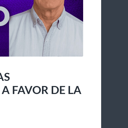
AS
 FAVOR DE LA