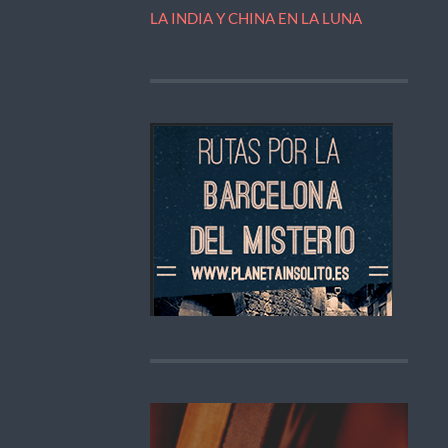
LA INDIA Y CHINA EN LA LUNA