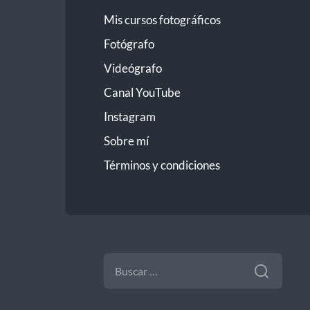
Mis cursos fotográficos
Fotógrafo
Videógrafo
Canal YouTube
Instagram
Sobre mí
Términos y condiciones
BUSCAR: