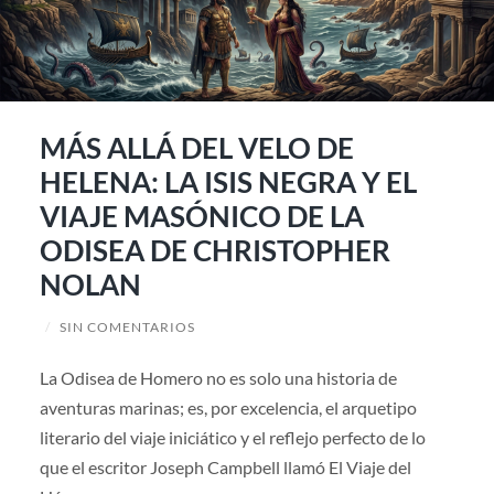
MÁS ALLÁ DEL VELO DE
HELENA: LA ISIS NEGRA Y EL
VIAJE MASÓNICO DE LA
ODISEA DE CHRISTOPHER
NOLAN
/
SIN COMENTARIOS
La Odisea de Homero no es solo una historia de
aventuras marinas; es, por excelencia, el arquetipo
literario del viaje iniciático y el reflejo perfecto de lo
que el escritor Joseph Campbell llamó El Viaje del