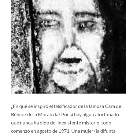
¿En qué se inspiró el falsificador de la famosa Cara de
Bélmez de la Moraleda? Por si hay algún afortunado
que nunca ha oído del inexistente misterio, todo
comenzó en agosto de 1971. Una mujer (la difunta