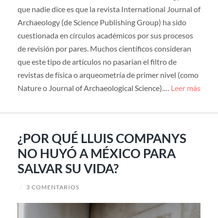
que nadie dice es que la revista International Journal of
Archaeology (de Science Publishing Group) ha sido
cuestionada en círculos académicos por sus procesos
de revisión por pares. Muchos científicos consideran
que este tipo de artículos no pasarían el filtro de
revistas de física o arqueometría de primer nivel (como
Nature o Journal of Archaeological Science).…
Leer más
¿POR QUÉ LLUIS COMPANYS
NO HUYÓ A MÉXICO PARA
SALVAR SU VIDA?
/
3 COMENTARIOS