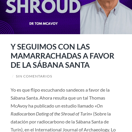
Y SEGUIMOS CON LAS
MAMARRACHADAS A FAVOR
DE LA SÁBANA SANTA
/
SIN COMENTARIOS
Yo es que flipo escuchando sandeces a favor de la
Sábana Santa. Ahora resulta que un tal Thomas
McAvoy ha publicado un estudio llamado «
On
Radiocarbon Dating of the Shroud of Turin»
(Sobre la
datación por radiocarbono de la Sábana Santa de
Turín), en el International Journal of Archaeology. Lo