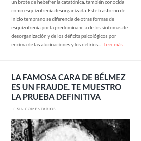
un brote de hebefrenia catatónica. también conocida
como esquizofrenia desorganizada. Este trastorno de
inicio temprano se diferencia de otras formas de
esquizofrenia por la predominancia de los síntomas de
desorganización y de los déficits psicológicos por
encima de las alucinaciones y los delirios.…
Leer más
LA FAMOSA CARA DE BÉLMEZ
ES UN FRAUDE. TE MUESTRO
LA PRUEBA DEFINITIVA
/
SIN COMENTARIOS