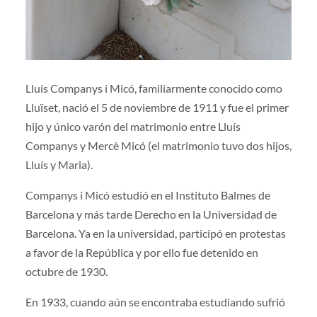
Lluís Companys i Micó, familiarmente conocido como
Lluïset, nació el 5 de noviembre de 1911 y fue el primer
hijo y único varón del matrimonio entre Lluís
Companys y Mercè Micó (el matrimonio tuvo dos hijos,
Lluís y Maria).
Companys i Micó estudió en el Instituto Balmes de
Barcelona y más tarde Derecho en la Universidad de
Barcelona. Ya en la universidad, participó en protestas
a favor de la República y por ello fue detenido en
octubre de 1930.
En 1933, cuando aún se encontraba estudiando sufrió