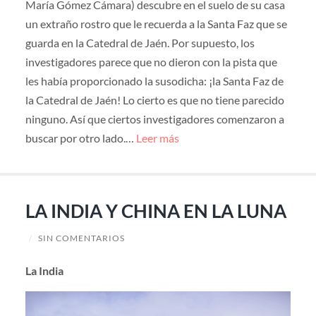
María Gómez Cámara) descubre en el suelo de su casa
un extraño rostro que le recuerda a la Santa Faz que se
guarda en la Catedral de Jaén. Por supuesto, los
investigadores parece que no dieron con la pista que
les había proporcionado la susodicha: ¡la Santa Faz de
la Catedral de Jaén! Lo cierto es que no tiene parecido
ninguno. Así que ciertos investigadores comenzaron a
buscar por otro lado.…
Leer más
LA INDIA Y CHINA EN LA LUNA
/
SIN COMENTARIOS
La India