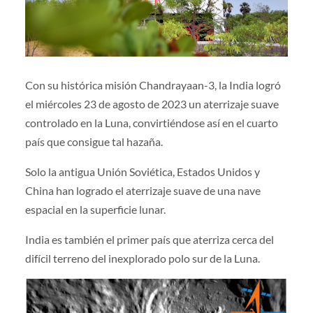
Con su histórica misión Chandrayaan-3, la India logró
el miércoles 23 de agosto de 2023 un aterrizaje suave
controlado en la Luna, convirtiéndose así en el cuarto
país que consigue tal hazaña.
Solo la antigua Unión Soviética, Estados Unidos y
China han logrado el aterrizaje suave de una nave
espacial en la superficie lunar.
India es también el primer país que aterriza cerca del
difícil terreno del inexplorado polo sur de la Luna.