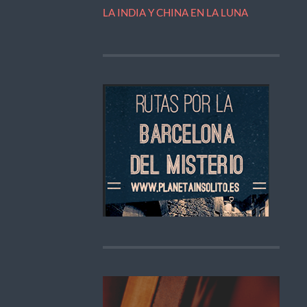
LA INDIA Y CHINA EN LA LUNA