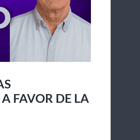
AS
 FAVOR DE LA