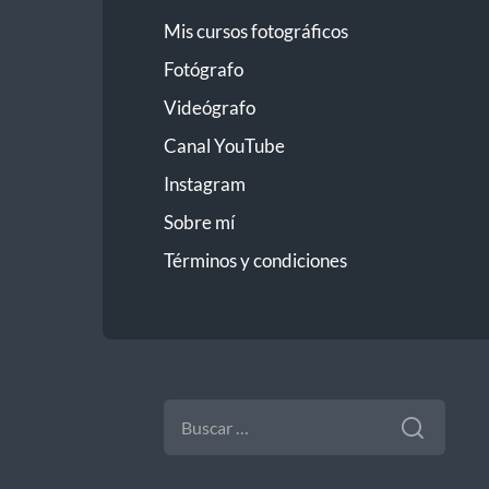
Mis cursos fotográficos
Fotógrafo
Videógrafo
Canal YouTube
Instagram
Sobre mí
Términos y condiciones
BUSCAR: