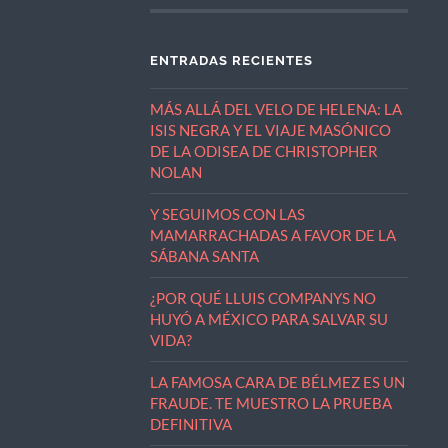
ENTRADAS RECIENTES
MÁS ALLÁ DEL VELO DE HELENA: LA
ISIS NEGRA Y EL VIAJE MASÓNICO
DE LA ODISEA DE CHRISTOPHER
NOLAN
Y SEGUIMOS CON LAS
MAMARRACHADAS A FAVOR DE LA
SÁBANA SANTA
¿POR QUÉ LLUIS COMPANYS NO
HUYÓ A MÉXICO PARA SALVAR SU
VIDA?
LA FAMOSA CARA DE BÉLMEZ ES UN
FRAUDE. TE MUESTRO LA PRUEBA
DEFINITIVA