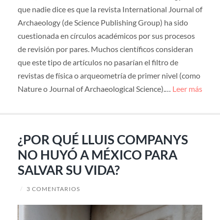
que nadie dice es que la revista International Journal of
Archaeology (de Science Publishing Group) ha sido
cuestionada en círculos académicos por sus procesos
de revisión por pares. Muchos científicos consideran
que este tipo de artículos no pasarían el filtro de
revistas de física o arqueometría de primer nivel (como
Nature o Journal of Archaeological Science).…
Leer más
¿POR QUÉ LLUIS COMPANYS
NO HUYÓ A MÉXICO PARA
SALVAR SU VIDA?
/
3 COMENTARIOS