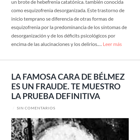
un brote de hebefrenia catatónica. también conocida
como esquizofrenia desorganizada. Este trastorno de
inicio temprano se diferencia de otras formas de
esquizofrenia por la predominancia de los síntomas de
desorganización y de los déficits psicológicos por
encima de las alucinaciones y los delirios.…
Leer más
LA FAMOSA CARA DE BÉLMEZ
ES UN FRAUDE. TE MUESTRO
LA PRUEBA DEFINITIVA
/
SIN COMENTARIOS