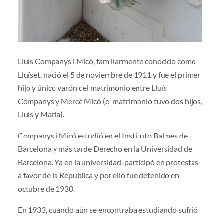
Lluís Companys i Micó, familiarmente conocido como
Lluïset, nació el 5 de noviembre de 1911 y fue el primer
hijo y único varón del matrimonio entre Lluís
Companys y Mercè Micó (el matrimonio tuvo dos hijos,
Lluís y Maria).
Companys i Micó estudió en el Instituto Balmes de
Barcelona y más tarde Derecho en la Universidad de
Barcelona. Ya en la universidad, participó en protestas
a favor de la República y por ello fue detenido en
octubre de 1930.
En 1933, cuando aún se encontraba estudiando sufrió