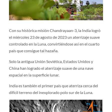
Con su histórica misión Chandrayaan-3, la India logró
el miércoles 23 de agosto de 2023 un aterrizaje suave
controlado en la Luna, convirtiéndose así en el cuarto
país que consigue tal hazaña.
Solo la antigua Unión Soviética, Estados Unidos y
China han logrado el aterrizaje suave de una nave
espacial en la superficie lunar.
India es también el primer país que aterriza cerca del
difícil terreno del inexplorado polo sur de la Luna.