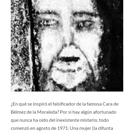
¿En qué se inspiró el falsificador de la famosa Cara de
Bélmez de la Moraleda? Por si hay algún afortunado
que nunca ha oído del inexistente misterio, todo
comenzó en agosto de 1971. Una mujer (la difunta