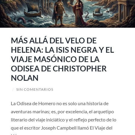
MÁS ALLÁ DEL VELO DE
HELENA: LA ISIS NEGRA Y EL
VIAJE MASÓNICO DE LA
ODISEA DE CHRISTOPHER
NOLAN
/
SIN COMENTARIOS
La Odisea de Homero no es solo una historia de
aventuras marinas; es, por excelencia, el arquetipo
literario del viaje iniciático y el reflejo perfecto de lo
que el escritor Joseph Campbell llamó El Viaje del