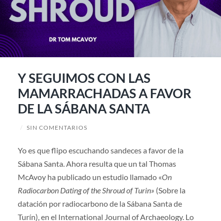
Y SEGUIMOS CON LAS
MAMARRACHADAS A FAVOR
DE LA SÁBANA SANTA
/
SIN COMENTARIOS
Yo es que flipo escuchando sandeces a favor de la
Sábana Santa. Ahora resulta que un tal Thomas
McAvoy ha publicado un estudio llamado «
On
Radiocarbon Dating of the Shroud of Turin»
(Sobre la
datación por radiocarbono de la Sábana Santa de
Turín), en el International Journal of Archaeology. Lo