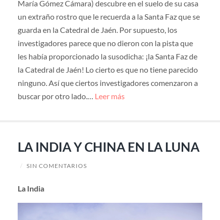
María Gómez Cámara) descubre en el suelo de su casa
un extraño rostro que le recuerda a la Santa Faz que se
guarda en la Catedral de Jaén. Por supuesto, los
investigadores parece que no dieron con la pista que
les había proporcionado la susodicha: ¡la Santa Faz de
la Catedral de Jaén! Lo cierto es que no tiene parecido
ninguno. Así que ciertos investigadores comenzaron a
buscar por otro lado.…
Leer más
LA INDIA Y CHINA EN LA LUNA
/
SIN COMENTARIOS
La India