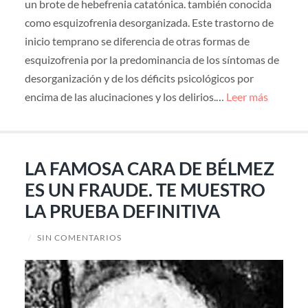
un brote de hebefrenia catatónica. también conocida
como esquizofrenia desorganizada. Este trastorno de
inicio temprano se diferencia de otras formas de
esquizofrenia por la predominancia de los síntomas de
desorganización y de los déficits psicológicos por
encima de las alucinaciones y los delirios.…
Leer más
LA FAMOSA CARA DE BÉLMEZ
ES UN FRAUDE. TE MUESTRO
LA PRUEBA DEFINITIVA
/
SIN COMENTARIOS