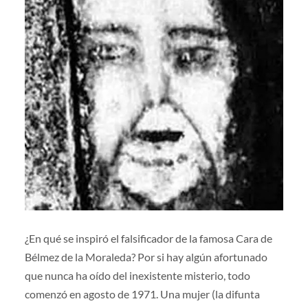
¿En qué se inspiró el falsificador de la famosa Cara de
Bélmez de la Moraleda? Por si hay algún afortunado
que nunca ha oído del inexistente misterio, todo
comenzó en agosto de 1971. Una mujer (la difunta