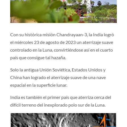
Con su histórica misión Chandrayaan-3, la India logró
el miércoles 23 de agosto de 2023 un aterrizaje suave
controlado en la Luna, convirtiéndose así en el cuarto
país que consigue tal hazaña.
Solo la antigua Unión Soviética, Estados Unidos y
China han logrado el aterrizaje suave de una nave
espacial en la superficie lunar.
India es también el primer país que aterriza cerca del
difícil terreno del inexplorado polo sur de la Luna.