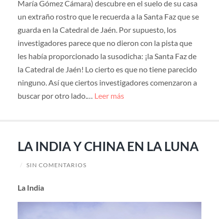
María Gómez Cámara) descubre en el suelo de su casa
un extraño rostro que le recuerda a la Santa Faz que se
guarda en la Catedral de Jaén. Por supuesto, los
investigadores parece que no dieron con la pista que
les había proporcionado la susodicha: ¡la Santa Faz de
la Catedral de Jaén! Lo cierto es que no tiene parecido
ninguno. Así que ciertos investigadores comenzaron a
buscar por otro lado.…
Leer más
LA INDIA Y CHINA EN LA LUNA
/
SIN COMENTARIOS
La India