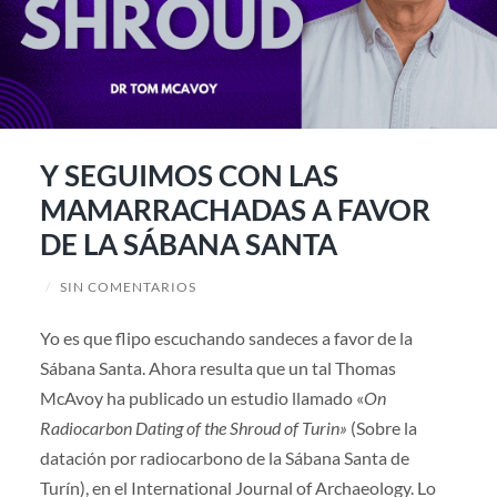
Y SEGUIMOS CON LAS
MAMARRACHADAS A FAVOR
DE LA SÁBANA SANTA
/
SIN COMENTARIOS
Yo es que flipo escuchando sandeces a favor de la
Sábana Santa. Ahora resulta que un tal Thomas
McAvoy ha publicado un estudio llamado «
On
Radiocarbon Dating of the Shroud of Turin»
(Sobre la
datación por radiocarbono de la Sábana Santa de
Turín), en el International Journal of Archaeology. Lo