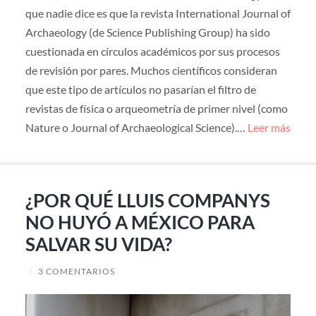
que nadie dice es que la revista International Journal of
Archaeology (de Science Publishing Group) ha sido
cuestionada en círculos académicos por sus procesos
de revisión por pares. Muchos científicos consideran
que este tipo de artículos no pasarían el filtro de
revistas de física o arqueometría de primer nivel (como
Nature o Journal of Archaeological Science).…
Leer más
¿POR QUÉ LLUIS COMPANYS
NO HUYÓ A MÉXICO PARA
SALVAR SU VIDA?
/
3 COMENTARIOS