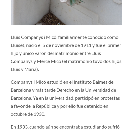
Lluís Companys i Micó, familiarmente conocido como
Lluïset, nació el 5 de noviembre de 1911 y fue el primer
hijo y único varón del matrimonio entre Lluís
Companys y Mercè Micó (el matrimonio tuvo dos hijos,
Lluís y Maria).
Companys i Micó estudió en el Instituto Balmes de
Barcelona y más tarde Derecho en la Universidad de
Barcelona. Ya en la universidad, participó en protestas
a favor de la República y por ello fue detenido en
octubre de 1930.
En 1933, cuando aún se encontraba estudiando sufrió