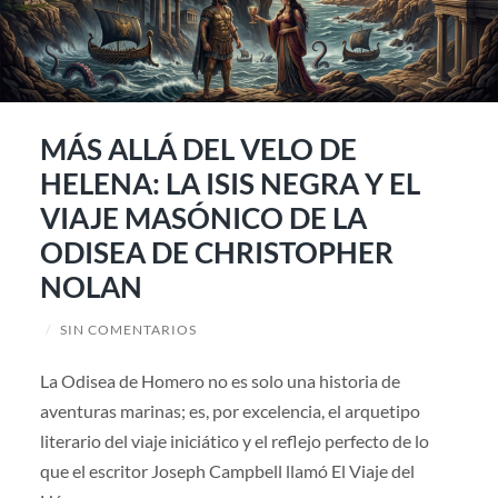
MÁS ALLÁ DEL VELO DE
HELENA: LA ISIS NEGRA Y EL
VIAJE MASÓNICO DE LA
ODISEA DE CHRISTOPHER
NOLAN
/
SIN COMENTARIOS
La Odisea de Homero no es solo una historia de
aventuras marinas; es, por excelencia, el arquetipo
literario del viaje iniciático y el reflejo perfecto de lo
que el escritor Joseph Campbell llamó El Viaje del