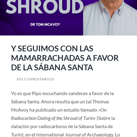
Y SEGUIMOS CON LAS
MAMARRACHADAS A FAVOR
DE LA SÁBANA SANTA
/
SIN COMENTARIOS
Yo es que flipo escuchando sandeces a favor de la
Sábana Santa. Ahora resulta que un tal Thomas
McAvoy ha publicado un estudio llamado «
On
Radiocarbon Dating of the Shroud of Turin»
(Sobre la
datación por radiocarbono de la Sábana Santa de
Turín), en el International Journal of Archaeology. Lo