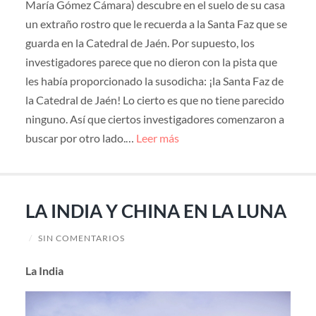
María Gómez Cámara) descubre en el suelo de su casa
un extraño rostro que le recuerda a la Santa Faz que se
guarda en la Catedral de Jaén. Por supuesto, los
investigadores parece que no dieron con la pista que
les había proporcionado la susodicha: ¡la Santa Faz de
la Catedral de Jaén! Lo cierto es que no tiene parecido
ninguno. Así que ciertos investigadores comenzaron a
buscar por otro lado.…
Leer más
LA INDIA Y CHINA EN LA LUNA
/
SIN COMENTARIOS
La India