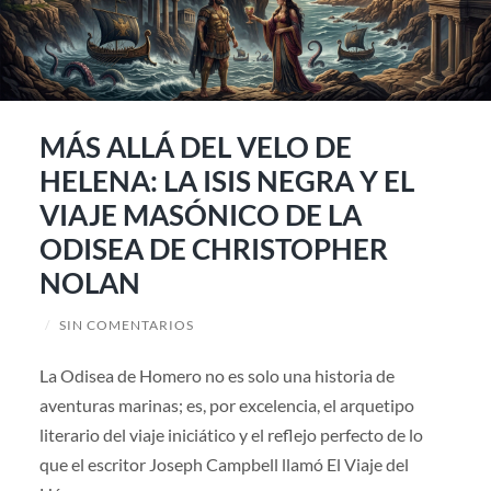
MÁS ALLÁ DEL VELO DE
HELENA: LA ISIS NEGRA Y EL
VIAJE MASÓNICO DE LA
ODISEA DE CHRISTOPHER
NOLAN
/
SIN COMENTARIOS
La Odisea de Homero no es solo una historia de
aventuras marinas; es, por excelencia, el arquetipo
literario del viaje iniciático y el reflejo perfecto de lo
que el escritor Joseph Campbell llamó El Viaje del