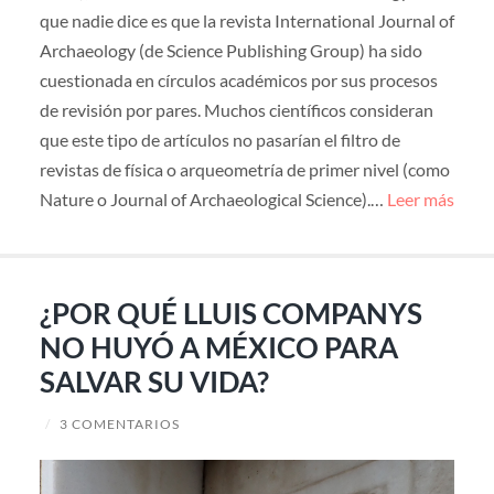
que nadie dice es que la revista International Journal of
Archaeology (de Science Publishing Group) ha sido
cuestionada en círculos académicos por sus procesos
de revisión por pares. Muchos científicos consideran
que este tipo de artículos no pasarían el filtro de
revistas de física o arqueometría de primer nivel (como
Nature o Journal of Archaeological Science).…
Leer más
¿POR QUÉ LLUIS COMPANYS
NO HUYÓ A MÉXICO PARA
SALVAR SU VIDA?
/
3 COMENTARIOS