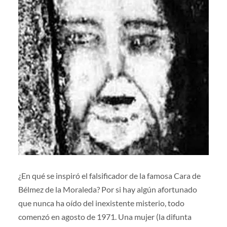
¿En qué se inspiró el falsificador de la famosa Cara de
Bélmez de la Moraleda? Por si hay algún afortunado
que nunca ha oído del inexistente misterio, todo
comenzó en agosto de 1971. Una mujer (la difunta