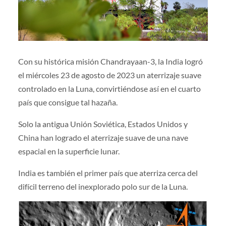
Con su histórica misión Chandrayaan-3, la India logró
el miércoles 23 de agosto de 2023 un aterrizaje suave
controlado en la Luna, convirtiéndose así en el cuarto
país que consigue tal hazaña.
Solo la antigua Unión Soviética, Estados Unidos y
China han logrado el aterrizaje suave de una nave
espacial en la superficie lunar.
India es también el primer país que aterriza cerca del
difícil terreno del inexplorado polo sur de la Luna.