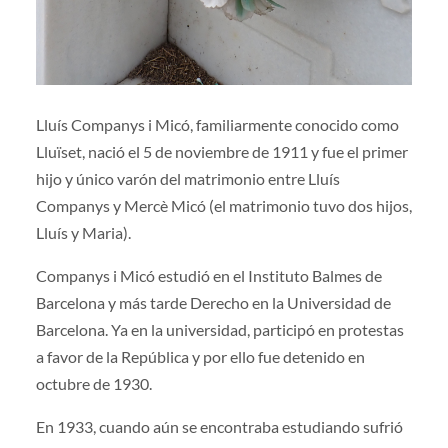
Lluís Companys i Micó, familiarmente conocido como
Lluïset, nació el 5 de noviembre de 1911 y fue el primer
hijo y único varón del matrimonio entre Lluís
Companys y Mercè Micó (el matrimonio tuvo dos hijos,
Lluís y Maria).
Companys i Micó estudió en el Instituto Balmes de
Barcelona y más tarde Derecho en la Universidad de
Barcelona. Ya en la universidad, participó en protestas
a favor de la República y por ello fue detenido en
octubre de 1930.
En 1933, cuando aún se encontraba estudiando sufrió