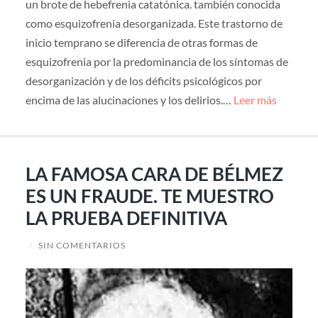
un brote de hebefrenia catatónica. también conocida
como esquizofrenia desorganizada. Este trastorno de
inicio temprano se diferencia de otras formas de
esquizofrenia por la predominancia de los síntomas de
desorganización y de los déficits psicológicos por
encima de las alucinaciones y los delirios.…
Leer más
LA FAMOSA CARA DE BÉLMEZ
ES UN FRAUDE. TE MUESTRO
LA PRUEBA DEFINITIVA
/
SIN COMENTARIOS