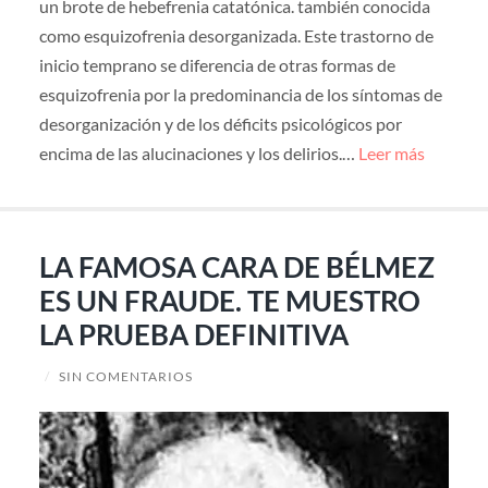
un brote de hebefrenia catatónica. también conocida
como esquizofrenia desorganizada. Este trastorno de
inicio temprano se diferencia de otras formas de
esquizofrenia por la predominancia de los síntomas de
desorganización y de los déficits psicológicos por
encima de las alucinaciones y los delirios.…
Leer más
LA FAMOSA CARA DE BÉLMEZ
ES UN FRAUDE. TE MUESTRO
LA PRUEBA DEFINITIVA
/
SIN COMENTARIOS