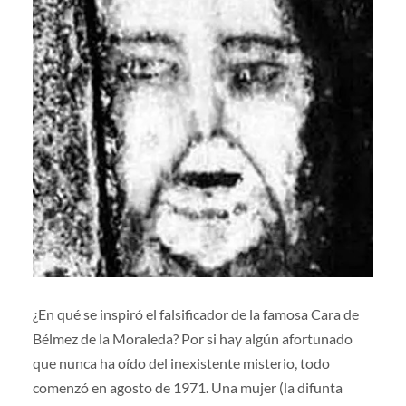
¿En qué se inspiró el falsificador de la famosa Cara de
Bélmez de la Moraleda? Por si hay algún afortunado
que nunca ha oído del inexistente misterio, todo
comenzó en agosto de 1971. Una mujer (la difunta