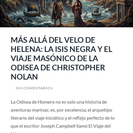
MÁS ALLÁ DEL VELO DE
HELENA: LA ISIS NEGRA Y EL
VIAJE MASÓNICO DE LA
ODISEA DE CHRISTOPHER
NOLAN
/
SIN COMENTARIOS
La Odisea de Homero no es solo una historia de
aventuras marinas; es, por excelencia, el arquetipo
literario del viaje iniciático y el reflejo perfecto de lo
que el escritor Joseph Campbell llamó El Viaje del