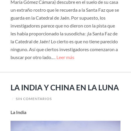
María Gómez Cámara) descubre en el suelo de su casa
un extraño rostro que le recuerda a la Santa Faz que se
guarda en la Catedral de Jaén. Por supuesto, los
investigadores parece que no dieron con la pista que
les había proporcionado la susodicha: ¡la Santa Faz de
la Catedral de Jaén! Lo cierto es que no tiene parecido
ninguno. Así que ciertos investigadores comenzaron a
buscar por otro lado.…
Leer más
LA INDIA Y CHINA EN LA LUNA
/
SIN COMENTARIOS
La India