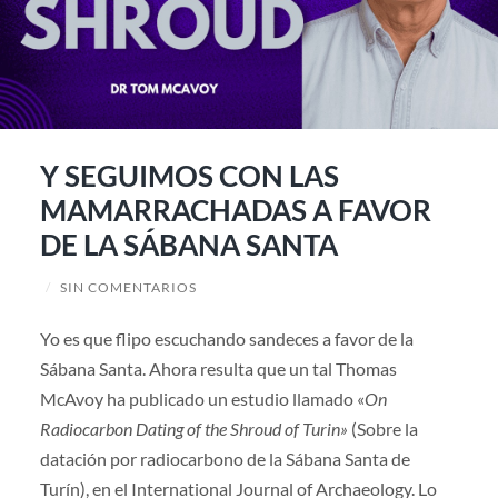
Y SEGUIMOS CON LAS
MAMARRACHADAS A FAVOR
DE LA SÁBANA SANTA
/
SIN COMENTARIOS
Yo es que flipo escuchando sandeces a favor de la
Sábana Santa. Ahora resulta que un tal Thomas
McAvoy ha publicado un estudio llamado «
On
Radiocarbon Dating of the Shroud of Turin»
(Sobre la
datación por radiocarbono de la Sábana Santa de
Turín), en el International Journal of Archaeology. Lo