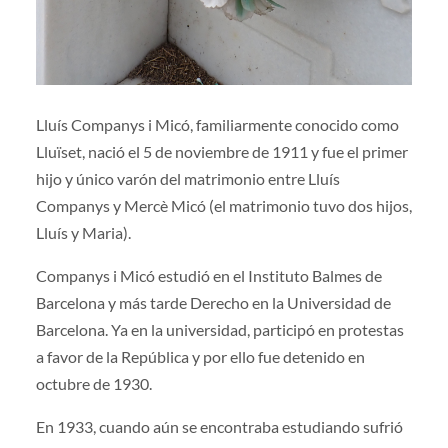
Lluís Companys i Micó, familiarmente conocido como
Lluïset, nació el 5 de noviembre de 1911 y fue el primer
hijo y único varón del matrimonio entre Lluís
Companys y Mercè Micó (el matrimonio tuvo dos hijos,
Lluís y Maria).
Companys i Micó estudió en el Instituto Balmes de
Barcelona y más tarde Derecho en la Universidad de
Barcelona. Ya en la universidad, participó en protestas
a favor de la República y por ello fue detenido en
octubre de 1930.
En 1933, cuando aún se encontraba estudiando sufrió