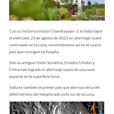
Con su histórica misión Chandrayaan-3, la India logró
el miércoles 23 de agosto de 2023 un aterrizaje suave
controlado en la Luna, convirtiéndose así en el cuarto
país que consigue tal hazaña.
Solo la antigua Unión Soviética, Estados Unidos y
China han logrado el aterrizaje suave de una nave
espacial en la superficie lunar.
India es también el primer país que aterriza cerca del
difícil terreno del inexplorado polo sur de la Luna.