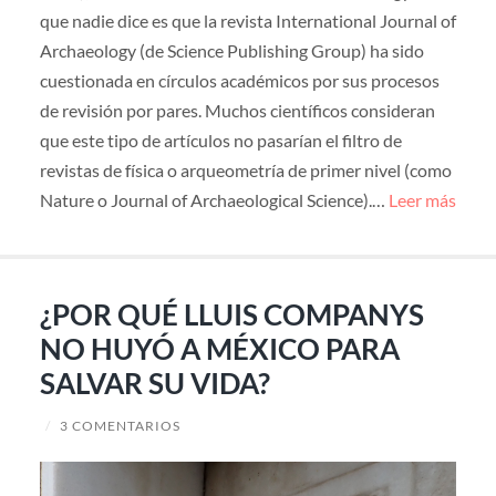
que nadie dice es que la revista International Journal of
Archaeology (de Science Publishing Group) ha sido
cuestionada en círculos académicos por sus procesos
de revisión por pares. Muchos científicos consideran
que este tipo de artículos no pasarían el filtro de
revistas de física o arqueometría de primer nivel (como
Nature o Journal of Archaeological Science).…
Leer más
¿POR QUÉ LLUIS COMPANYS
NO HUYÓ A MÉXICO PARA
SALVAR SU VIDA?
/
3 COMENTARIOS