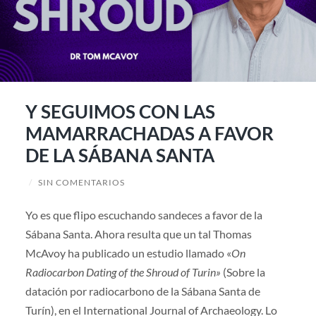
Y SEGUIMOS CON LAS
MAMARRACHADAS A FAVOR
DE LA SÁBANA SANTA
/
SIN COMENTARIOS
Yo es que flipo escuchando sandeces a favor de la
Sábana Santa. Ahora resulta que un tal Thomas
McAvoy ha publicado un estudio llamado «
On
Radiocarbon Dating of the Shroud of Turin»
(Sobre la
datación por radiocarbono de la Sábana Santa de
Turín), en el International Journal of Archaeology. Lo