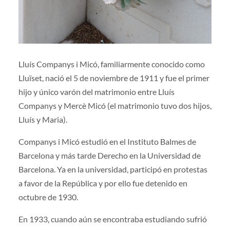
Lluís Companys i Micó, familiarmente conocido como
Lluïset, nació el 5 de noviembre de 1911 y fue el primer
hijo y único varón del matrimonio entre Lluís
Companys y Mercè Micó (el matrimonio tuvo dos hijos,
Lluís y Maria).
Companys i Micó estudió en el Instituto Balmes de
Barcelona y más tarde Derecho en la Universidad de
Barcelona. Ya en la universidad, participó en protestas
a favor de la República y por ello fue detenido en
octubre de 1930.
En 1933, cuando aún se encontraba estudiando sufrió