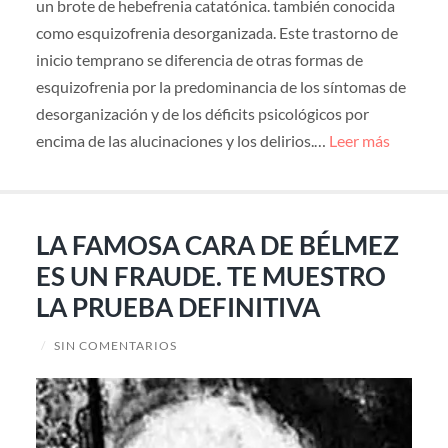
un brote de hebefrenia catatónica. también conocida
como esquizofrenia desorganizada. Este trastorno de
inicio temprano se diferencia de otras formas de
esquizofrenia por la predominancia de los síntomas de
desorganización y de los déficits psicológicos por
encima de las alucinaciones y los delirios.…
Leer más
LA FAMOSA CARA DE BÉLMEZ
ES UN FRAUDE. TE MUESTRO
LA PRUEBA DEFINITIVA
/
SIN COMENTARIOS