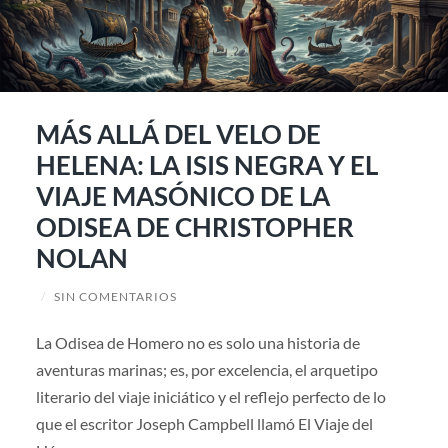
MÁS ALLÁ DEL VELO DE
HELENA: LA ISIS NEGRA Y EL
VIAJE MASÓNICO DE LA
ODISEA DE CHRISTOPHER
NOLAN
/
SIN COMENTARIOS
La Odisea de Homero no es solo una historia de
aventuras marinas; es, por excelencia, el arquetipo
literario del viaje iniciático y el reflejo perfecto de lo
que el escritor Joseph Campbell llamó El Viaje del