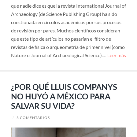
que nadie dice es que la revista International Journal of
Archaeology (de Science Publishing Group) ha sido
cuestionada en círculos académicos por sus procesos
de revisión por pares. Muchos científicos consideran
que este tipo de artículos no pasarían el filtro de
revistas de física o arqueometría de primer nivel (como
Nature o Journal of Archaeological Science).…
Leer más
¿POR QUÉ LLUIS COMPANYS
NO HUYÓ A MÉXICO PARA
SALVAR SU VIDA?
/
3 COMENTARIOS