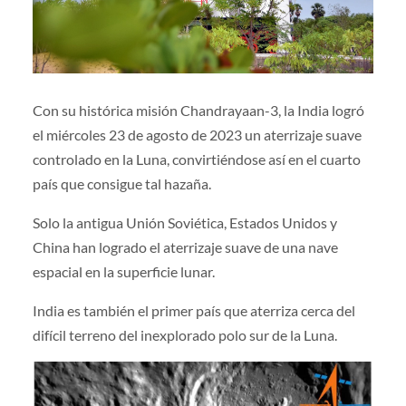
Con su histórica misión Chandrayaan-3, la India logró
el miércoles 23 de agosto de 2023 un aterrizaje suave
controlado en la Luna, convirtiéndose así en el cuarto
país que consigue tal hazaña.
Solo la antigua Unión Soviética, Estados Unidos y
China han logrado el aterrizaje suave de una nave
espacial en la superficie lunar.
India es también el primer país que aterriza cerca del
difícil terreno del inexplorado polo sur de la Luna.