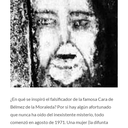
¿En qué se inspiró el falsificador de la famosa Cara de
Bélmez de la Moraleda? Por si hay algún afortunado
que nunca ha oído del inexistente misterio, todo
comenzó en agosto de 1971. Una mujer (la difunta