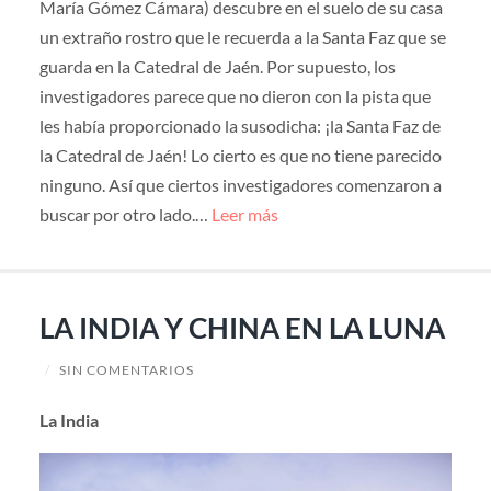
María Gómez Cámara) descubre en el suelo de su casa
un extraño rostro que le recuerda a la Santa Faz que se
guarda en la Catedral de Jaén. Por supuesto, los
investigadores parece que no dieron con la pista que
les había proporcionado la susodicha: ¡la Santa Faz de
la Catedral de Jaén! Lo cierto es que no tiene parecido
ninguno. Así que ciertos investigadores comenzaron a
buscar por otro lado.…
Leer más
LA INDIA Y CHINA EN LA LUNA
/
SIN COMENTARIOS
La India