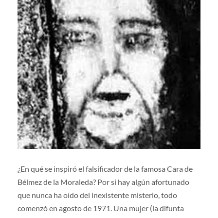
¿En qué se inspiró el falsificador de la famosa Cara de
Bélmez de la Moraleda? Por si hay algún afortunado
que nunca ha oído del inexistente misterio, todo
comenzó en agosto de 1971. Una mujer (la difunta