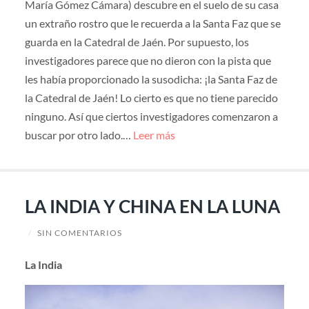
María Gómez Cámara) descubre en el suelo de su casa
un extraño rostro que le recuerda a la Santa Faz que se
guarda en la Catedral de Jaén. Por supuesto, los
investigadores parece que no dieron con la pista que
les había proporcionado la susodicha: ¡la Santa Faz de
la Catedral de Jaén! Lo cierto es que no tiene parecido
ninguno. Así que ciertos investigadores comenzaron a
buscar por otro lado.…
Leer más
LA INDIA Y CHINA EN LA LUNA
/
SIN COMENTARIOS
La India