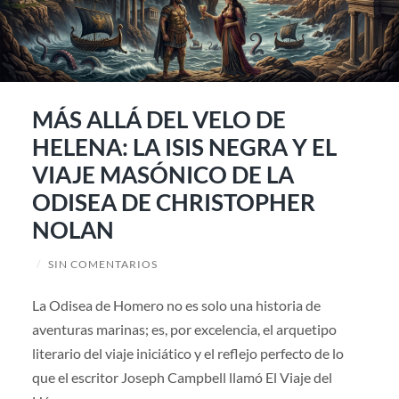
MÁS ALLÁ DEL VELO DE
HELENA: LA ISIS NEGRA Y EL
VIAJE MASÓNICO DE LA
ODISEA DE CHRISTOPHER
NOLAN
/
SIN COMENTARIOS
La Odisea de Homero no es solo una historia de
aventuras marinas; es, por excelencia, el arquetipo
literario del viaje iniciático y el reflejo perfecto de lo
que el escritor Joseph Campbell llamó El Viaje del