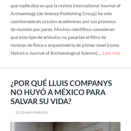
que nadie dice es que la revista International Journal of
Archaeology (de Science Publishing Group) ha sido
cuestionada en círculos académicos por sus procesos
de revisión por pares. Muchos científicos consideran
que este tipo de artículos no pasarían el filtro de
revistas de física o arqueometría de primer nivel (como
Nature o Journal of Archaeological Science).…
Leer más
¿POR QUÉ LLUIS COMPANYS
NO HUYÓ A MÉXICO PARA
SALVAR SU VIDA?
/
3 COMENTARIOS