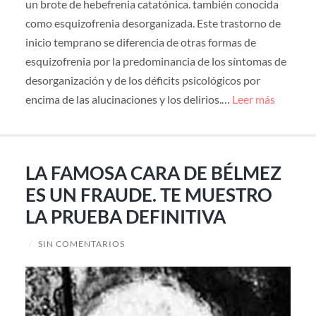
un brote de hebefrenia catatónica. también conocida
como esquizofrenia desorganizada. Este trastorno de
inicio temprano se diferencia de otras formas de
esquizofrenia por la predominancia de los síntomas de
desorganización y de los déficits psicológicos por
encima de las alucinaciones y los delirios.…
Leer más
LA FAMOSA CARA DE BÉLMEZ
ES UN FRAUDE. TE MUESTRO
LA PRUEBA DEFINITIVA
/
SIN COMENTARIOS