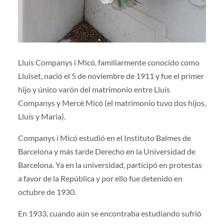
Lluís Companys i Micó, familiarmente conocido como
Lluïset, nació el 5 de noviembre de 1911 y fue el primer
hijo y único varón del matrimonio entre Lluís
Companys y Mercè Micó (el matrimonio tuvo dos hijos,
Lluís y Maria).
Companys i Micó estudió en el Instituto Balmes de
Barcelona y más tarde Derecho en la Universidad de
Barcelona. Ya en la universidad, participó en protestas
a favor de la República y por ello fue detenido en
octubre de 1930.
En 1933, cuando aún se encontraba estudiando sufrió