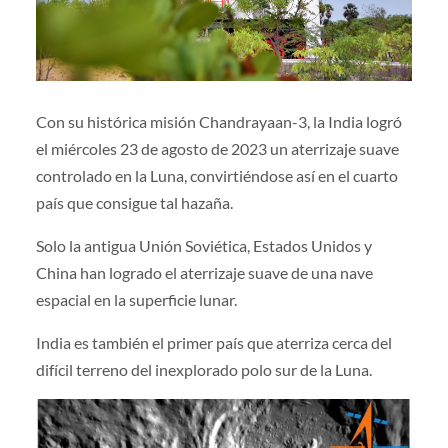
Con su histórica misión Chandrayaan-3, la India logró
el miércoles 23 de agosto de 2023 un aterrizaje suave
controlado en la Luna, convirtiéndose así en el cuarto
país que consigue tal hazaña.
Solo la antigua Unión Soviética, Estados Unidos y
China han logrado el aterrizaje suave de una nave
espacial en la superficie lunar.
India es también el primer país que aterriza cerca del
difícil terreno del inexplorado polo sur de la Luna.