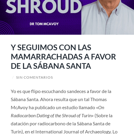
Y SEGUIMOS CON LAS
MAMARRACHADAS A FAVOR
DE LA SÁBANA SANTA
/
SIN COMENTARIOS
Yo es que flipo escuchando sandeces a favor de la
Sábana Santa. Ahora resulta que un tal Thomas
McAvoy ha publicado un estudio llamado «
On
Radiocarbon Dating of the Shroud of Turin»
(Sobre la
datación por radiocarbono de la Sábana Santa de
Turín), en el International Journal of Archaeology. Lo