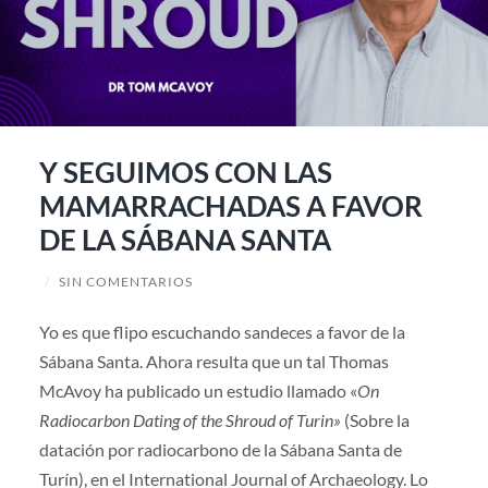
Y SEGUIMOS CON LAS
MAMARRACHADAS A FAVOR
DE LA SÁBANA SANTA
/
SIN COMENTARIOS
Yo es que flipo escuchando sandeces a favor de la
Sábana Santa. Ahora resulta que un tal Thomas
McAvoy ha publicado un estudio llamado «
On
Radiocarbon Dating of the Shroud of Turin»
(Sobre la
datación por radiocarbono de la Sábana Santa de
Turín), en el International Journal of Archaeology. Lo