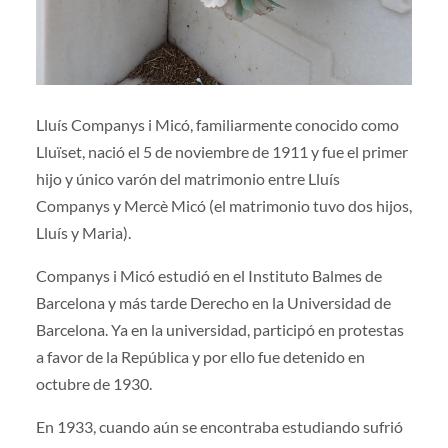
Lluís Companys i Micó, familiarmente conocido como
Lluïset, nació el 5 de noviembre de 1911 y fue el primer
hijo y único varón del matrimonio entre Lluís
Companys y Mercè Micó (el matrimonio tuvo dos hijos,
Lluís y Maria).
Companys i Micó estudió en el Instituto Balmes de
Barcelona y más tarde Derecho en la Universidad de
Barcelona. Ya en la universidad, participó en protestas
a favor de la República y por ello fue detenido en
octubre de 1930.
En 1933, cuando aún se encontraba estudiando sufrió