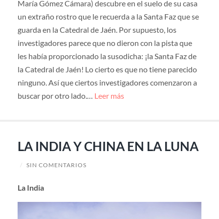
María Gómez Cámara) descubre en el suelo de su casa
un extraño rostro que le recuerda a la Santa Faz que se
guarda en la Catedral de Jaén. Por supuesto, los
investigadores parece que no dieron con la pista que
les había proporcionado la susodicha: ¡la Santa Faz de
la Catedral de Jaén! Lo cierto es que no tiene parecido
ninguno. Así que ciertos investigadores comenzaron a
buscar por otro lado.…
Leer más
LA INDIA Y CHINA EN LA LUNA
/
SIN COMENTARIOS
La India