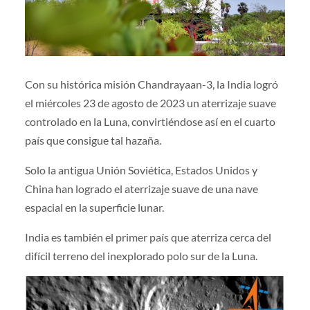
Con su histórica misión Chandrayaan-3, la India logró
el miércoles 23 de agosto de 2023 un aterrizaje suave
controlado en la Luna, convirtiéndose así en el cuarto
país que consigue tal hazaña.
Solo la antigua Unión Soviética, Estados Unidos y
China han logrado el aterrizaje suave de una nave
espacial en la superficie lunar.
India es también el primer país que aterriza cerca del
difícil terreno del inexplorado polo sur de la Luna.