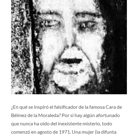
¿En qué se inspiró el falsificador de la famosa Cara de
Bélmez de la Moraleda? Por si hay algún afortunado
que nunca ha oído del inexistente misterio, todo
comenzó en agosto de 1971. Una mujer (la difunta