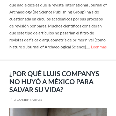
que nadie dice es que la revista International Journal of
Archaeology (de Science Publishing Group) ha sido
cuestionada en círculos académicos por sus procesos
de revisión por pares. Muchos científicos consideran
que este tipo de artículos no pasarían el filtro de
revistas de física o arqueometría de primer nivel (como
Nature o Journal of Archaeological Science).…
Leer más
¿POR QUÉ LLUIS COMPANYS
NO HUYÓ A MÉXICO PARA
SALVAR SU VIDA?
/
3 COMENTARIOS