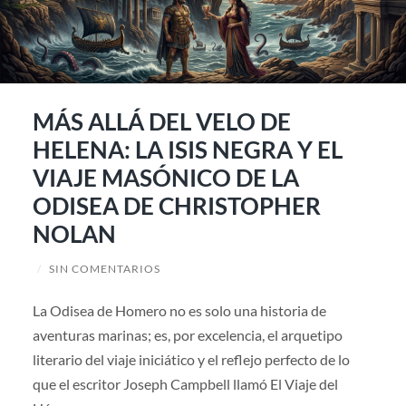
MÁS ALLÁ DEL VELO DE
HELENA: LA ISIS NEGRA Y EL
VIAJE MASÓNICO DE LA
ODISEA DE CHRISTOPHER
NOLAN
/
SIN COMENTARIOS
La Odisea de Homero no es solo una historia de
aventuras marinas; es, por excelencia, el arquetipo
literario del viaje iniciático y el reflejo perfecto de lo
que el escritor Joseph Campbell llamó El Viaje del