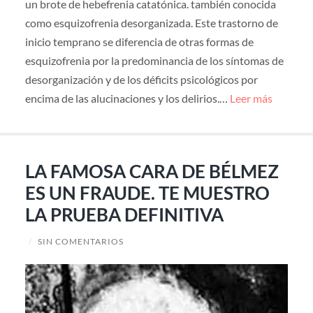
un brote de hebefrenia catatónica. también conocida
como esquizofrenia desorganizada. Este trastorno de
inicio temprano se diferencia de otras formas de
esquizofrenia por la predominancia de los síntomas de
desorganización y de los déficits psicológicos por
encima de las alucinaciones y los delirios.…
Leer más
LA FAMOSA CARA DE BÉLMEZ
ES UN FRAUDE. TE MUESTRO
LA PRUEBA DEFINITIVA
/
SIN COMENTARIOS