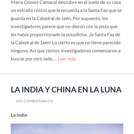
María Gómez Cámara) descubre en el suelo de su casa
un extraño rostro que le recuerda a la Santa Faz que se
guarda en la Catedral de Jaén. Por supuesto, los
investigadores parece que no dieron con la pista que
les había proporcionado la susodicha: ¡la Santa Faz de
la Catedral de Jaén! Lo cierto es que no tiene parecido
ninguno. Así que ciertos investigadores comenzaron a
buscar por otro lado.…
Leer más
LA INDIA Y CHINA EN LA LUNA
/
SIN COMENTARIOS
La India