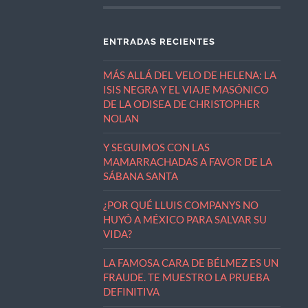
ENTRADAS RECIENTES
MÁS ALLÁ DEL VELO DE HELENA: LA
ISIS NEGRA Y EL VIAJE MASÓNICO
DE LA ODISEA DE CHRISTOPHER
NOLAN
Y SEGUIMOS CON LAS
MAMARRACHADAS A FAVOR DE LA
SÁBANA SANTA
¿POR QUÉ LLUIS COMPANYS NO
HUYÓ A MÉXICO PARA SALVAR SU
VIDA?
LA FAMOSA CARA DE BÉLMEZ ES UN
FRAUDE. TE MUESTRO LA PRUEBA
DEFINITIVA