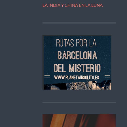
LA INDIA Y CHINA EN LA LUNA