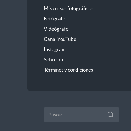
Mis cursos fotográficos
Fotógrafo
Videógrafo
Canal YouTube
Instagram
Sobre mí
Términos y condiciones
BUSCAR: