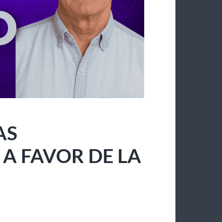
AS
 FAVOR DE LA