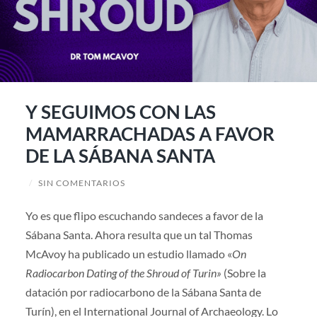
Y SEGUIMOS CON LAS
MAMARRACHADAS A FAVOR
DE LA SÁBANA SANTA
/
SIN COMENTARIOS
Yo es que flipo escuchando sandeces a favor de la
Sábana Santa. Ahora resulta que un tal Thomas
McAvoy ha publicado un estudio llamado «
On
Radiocarbon Dating of the Shroud of Turin»
(Sobre la
datación por radiocarbono de la Sábana Santa de
Turín), en el International Journal of Archaeology. Lo