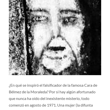
¿En qué se inspiró el falsificador de la famosa Cara de
Bélmez de la Moraleda? Por si hay algún afortunado
que nunca ha oído del inexistente misterio, todo
comenzó en agosto de 1971. Una mujer (la difunta