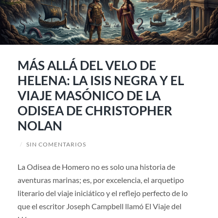
MÁS ALLÁ DEL VELO DE
HELENA: LA ISIS NEGRA Y EL
VIAJE MASÓNICO DE LA
ODISEA DE CHRISTOPHER
NOLAN
/
SIN COMENTARIOS
La Odisea de Homero no es solo una historia de
aventuras marinas; es, por excelencia, el arquetipo
literario del viaje iniciático y el reflejo perfecto de lo
que el escritor Joseph Campbell llamó El Viaje del