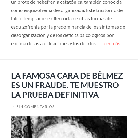
un brote de hebefrenia catatónica. también conocida
como esquizofrenia desorganizada. Este trastorno de
inicio temprano se diferencia de otras formas de
esquizofrenia por la predominancia de los síntomas de
desorganización y de los déficits psicológicos por
encima de las alucinaciones y los delirios.…
Leer más
LA FAMOSA CARA DE BÉLMEZ
ES UN FRAUDE. TE MUESTRO
LA PRUEBA DEFINITIVA
/
SIN COMENTARIOS