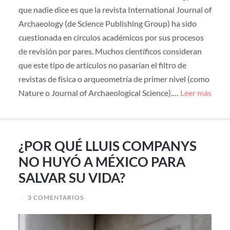
que nadie dice es que la revista International Journal of
Archaeology (de Science Publishing Group) ha sido
cuestionada en círculos académicos por sus procesos
de revisión por pares. Muchos científicos consideran
que este tipo de artículos no pasarían el filtro de
revistas de física o arqueometría de primer nivel (como
Nature o Journal of Archaeological Science).…
Leer más
¿POR QUÉ LLUIS COMPANYS
NO HUYÓ A MÉXICO PARA
SALVAR SU VIDA?
/
3 COMENTARIOS