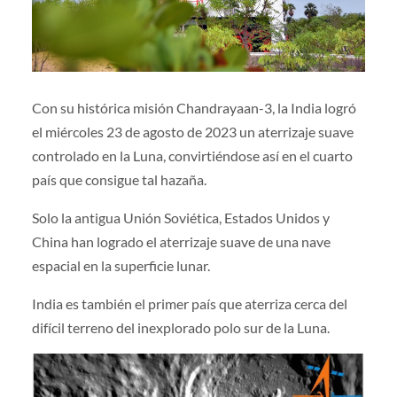
Con su histórica misión Chandrayaan-3, la India logró
el miércoles 23 de agosto de 2023 un aterrizaje suave
controlado en la Luna, convirtiéndose así en el cuarto
país que consigue tal hazaña.
Solo la antigua Unión Soviética, Estados Unidos y
China han logrado el aterrizaje suave de una nave
espacial en la superficie lunar.
India es también el primer país que aterriza cerca del
difícil terreno del inexplorado polo sur de la Luna.