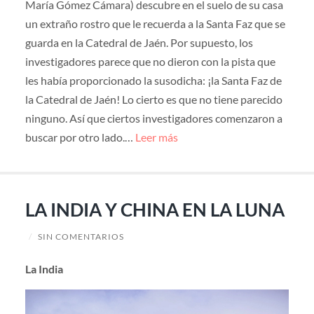
María Gómez Cámara) descubre en el suelo de su casa
un extraño rostro que le recuerda a la Santa Faz que se
guarda en la Catedral de Jaén. Por supuesto, los
investigadores parece que no dieron con la pista que
les había proporcionado la susodicha: ¡la Santa Faz de
la Catedral de Jaén! Lo cierto es que no tiene parecido
ninguno. Así que ciertos investigadores comenzaron a
buscar por otro lado.…
Leer más
LA INDIA Y CHINA EN LA LUNA
/
SIN COMENTARIOS
La India