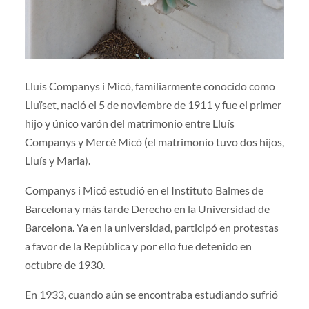
Lluís Companys i Micó, familiarmente conocido como
Lluïset, nació el 5 de noviembre de 1911 y fue el primer
hijo y único varón del matrimonio entre Lluís
Companys y Mercè Micó (el matrimonio tuvo dos hijos,
Lluís y Maria).
Companys i Micó estudió en el Instituto Balmes de
Barcelona y más tarde Derecho en la Universidad de
Barcelona. Ya en la universidad, participó en protestas
a favor de la República y por ello fue detenido en
octubre de 1930.
En 1933, cuando aún se encontraba estudiando sufrió