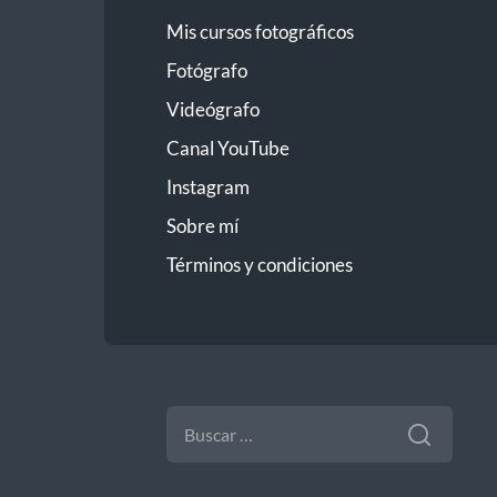
Mis cursos fotográficos
Fotógrafo
Videógrafo
Canal YouTube
Instagram
Sobre mí
Términos y condiciones
BUSCAR: