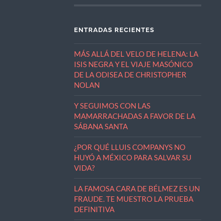
ENTRADAS RECIENTES
MÁS ALLÁ DEL VELO DE HELENA: LA
ISIS NEGRA Y EL VIAJE MASÓNICO
DE LA ODISEA DE CHRISTOPHER
NOLAN
Y SEGUIMOS CON LAS
MAMARRACHADAS A FAVOR DE LA
SÁBANA SANTA
¿POR QUÉ LLUIS COMPANYS NO
HUYÓ A MÉXICO PARA SALVAR SU
VIDA?
LA FAMOSA CARA DE BÉLMEZ ES UN
FRAUDE. TE MUESTRO LA PRUEBA
DEFINITIVA