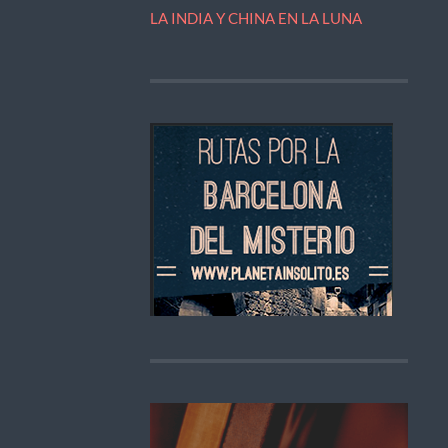
LA INDIA Y CHINA EN LA LUNA