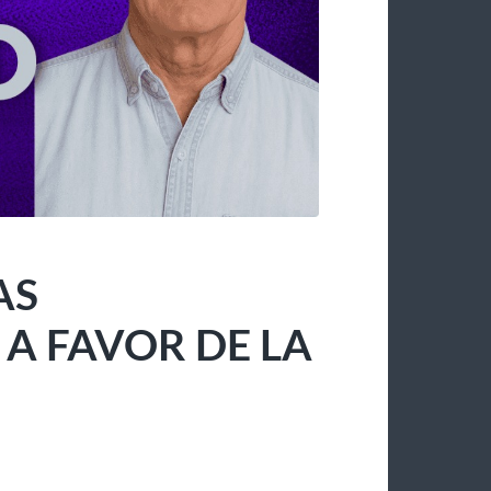
AS
 FAVOR DE LA