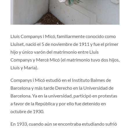
Lluís Companys i Micó, familiarmente conocido como
Lluïset, nació el 5 de noviembre de 1911 y fue el primer
hijo y único varón del matrimonio entre Lluís
Companys y Mercè Micó (el matrimonio tuvo dos hijos,
Lluís y Maria).
Companys i Micó estudió en el Instituto Balmes de
Barcelona y más tarde Derecho en la Universidad de
Barcelona. Ya en la universidad, participó en protestas
a favor de la República y por ello fue detenido en
octubre de 1930.
En 1933, cuando aún se encontraba estudiando sufrió