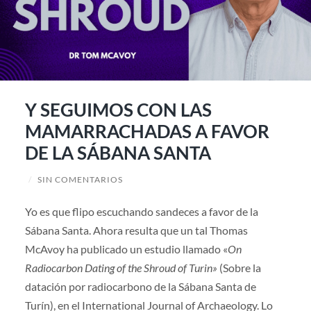
Y SEGUIMOS CON LAS
MAMARRACHADAS A FAVOR
DE LA SÁBANA SANTA
/
SIN COMENTARIOS
Yo es que flipo escuchando sandeces a favor de la
Sábana Santa. Ahora resulta que un tal Thomas
McAvoy ha publicado un estudio llamado «
On
Radiocarbon Dating of the Shroud of Turin»
(Sobre la
datación por radiocarbono de la Sábana Santa de
Turín), en el International Journal of Archaeology. Lo