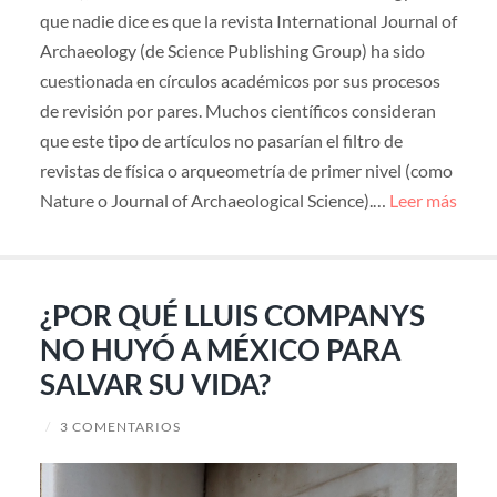
que nadie dice es que la revista International Journal of
Archaeology (de Science Publishing Group) ha sido
cuestionada en círculos académicos por sus procesos
de revisión por pares. Muchos científicos consideran
que este tipo de artículos no pasarían el filtro de
revistas de física o arqueometría de primer nivel (como
Nature o Journal of Archaeological Science).…
Leer más
¿POR QUÉ LLUIS COMPANYS
NO HUYÓ A MÉXICO PARA
SALVAR SU VIDA?
/
3 COMENTARIOS