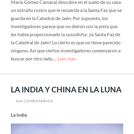
María Gómez Cámara) descubre en el suelo de su casa
un extraño rostro que le recuerda a la Santa Faz que se
guarda en la Catedral de Jaén. Por supuesto, los
investigadores parece que no dieron con la pista que
les había proporcionado la susodicha: ¡la Santa Faz de
la Catedral de Jaén! Lo cierto es que no tiene parecido
ninguno. Así que ciertos investigadores comenzaron a
buscar por otro lado.…
Leer más
LA INDIA Y CHINA EN LA LUNA
/
SIN COMENTARIOS
La India