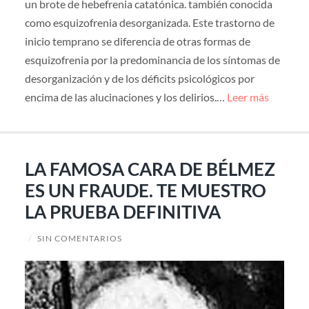
un brote de hebefrenia catatónica. también conocida
como esquizofrenia desorganizada. Este trastorno de
inicio temprano se diferencia de otras formas de
esquizofrenia por la predominancia de los síntomas de
desorganización y de los déficits psicológicos por
encima de las alucinaciones y los delirios.…
Leer más
LA FAMOSA CARA DE BÉLMEZ
ES UN FRAUDE. TE MUESTRO
LA PRUEBA DEFINITIVA
/
SIN COMENTARIOS