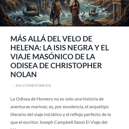
MÁS ALLÁ DEL VELO DE
HELENA: LA ISIS NEGRA Y EL
VIAJE MASÓNICO DE LA
ODISEA DE CHRISTOPHER
NOLAN
/
SIN COMENTARIOS
La Odisea de Homero no es solo una historia de
aventuras marinas; es, por excelencia, el arquetipo
literario del viaje iniciático y el reflejo perfecto de lo
que el escritor Joseph Campbell llamó El Viaje del