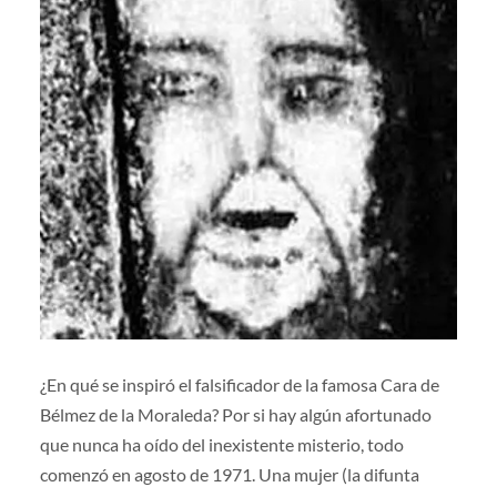
¿En qué se inspiró el falsificador de la famosa Cara de
Bélmez de la Moraleda? Por si hay algún afortunado
que nunca ha oído del inexistente misterio, todo
comenzó en agosto de 1971. Una mujer (la difunta