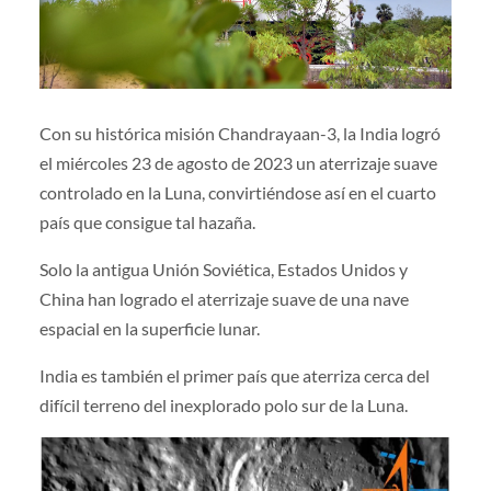
Con su histórica misión Chandrayaan-3, la India logró
el miércoles 23 de agosto de 2023 un aterrizaje suave
controlado en la Luna, convirtiéndose así en el cuarto
país que consigue tal hazaña.
Solo la antigua Unión Soviética, Estados Unidos y
China han logrado el aterrizaje suave de una nave
espacial en la superficie lunar.
India es también el primer país que aterriza cerca del
difícil terreno del inexplorado polo sur de la Luna.