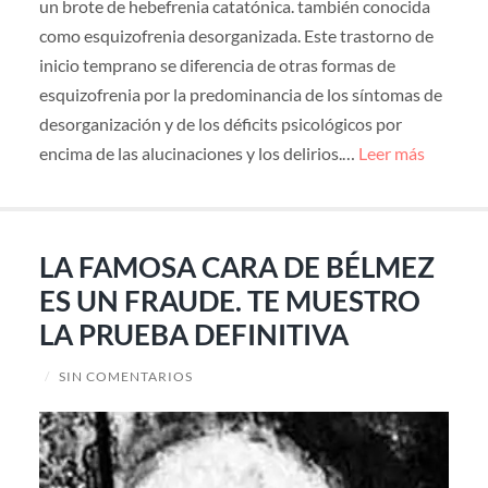
un brote de hebefrenia catatónica. también conocida
como esquizofrenia desorganizada. Este trastorno de
inicio temprano se diferencia de otras formas de
esquizofrenia por la predominancia de los síntomas de
desorganización y de los déficits psicológicos por
encima de las alucinaciones y los delirios.…
Leer más
LA FAMOSA CARA DE BÉLMEZ
ES UN FRAUDE. TE MUESTRO
LA PRUEBA DEFINITIVA
/
SIN COMENTARIOS