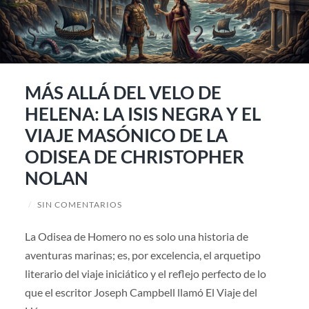
MÁS ALLÁ DEL VELO DE
HELENA: LA ISIS NEGRA Y EL
VIAJE MASÓNICO DE LA
ODISEA DE CHRISTOPHER
NOLAN
/
SIN COMENTARIOS
La Odisea de Homero no es solo una historia de
aventuras marinas; es, por excelencia, el arquetipo
literario del viaje iniciático y el reflejo perfecto de lo
que el escritor Joseph Campbell llamó El Viaje del