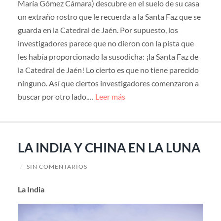
María Gómez Cámara) descubre en el suelo de su casa
un extraño rostro que le recuerda a la Santa Faz que se
guarda en la Catedral de Jaén. Por supuesto, los
investigadores parece que no dieron con la pista que
les había proporcionado la susodicha: ¡la Santa Faz de
la Catedral de Jaén! Lo cierto es que no tiene parecido
ninguno. Así que ciertos investigadores comenzaron a
buscar por otro lado.…
Leer más
LA INDIA Y CHINA EN LA LUNA
/
SIN COMENTARIOS
La India