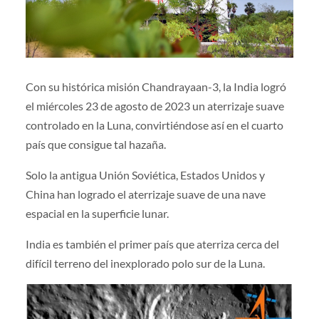
Con su histórica misión Chandrayaan-3, la India logró
el miércoles 23 de agosto de 2023 un aterrizaje suave
controlado en la Luna, convirtiéndose así en el cuarto
país que consigue tal hazaña.
Solo la antigua Unión Soviética, Estados Unidos y
China han logrado el aterrizaje suave de una nave
espacial en la superficie lunar.
India es también el primer país que aterriza cerca del
difícil terreno del inexplorado polo sur de la Luna.