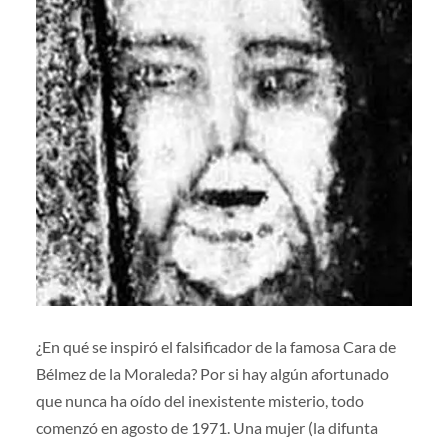
¿En qué se inspiró el falsificador de la famosa Cara de
Bélmez de la Moraleda? Por si hay algún afortunado
que nunca ha oído del inexistente misterio, todo
comenzó en agosto de 1971. Una mujer (la difunta