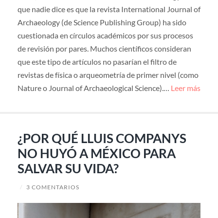
que nadie dice es que la revista International Journal of
Archaeology (de Science Publishing Group) ha sido
cuestionada en círculos académicos por sus procesos
de revisión por pares. Muchos científicos consideran
que este tipo de artículos no pasarían el filtro de
revistas de física o arqueometría de primer nivel (como
Nature o Journal of Archaeological Science).…
Leer más
¿POR QUÉ LLUIS COMPANYS
NO HUYÓ A MÉXICO PARA
SALVAR SU VIDA?
/
3 COMENTARIOS