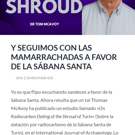
Y SEGUIMOS CON LAS
MAMARRACHADAS A FAVOR
DE LA SÁBANA SANTA
/
SIN COMENTARIOS
Yo es que flipo escuchando sandeces a favor de la
Sábana Santa. Ahora resulta que un tal Thomas
McAvoy ha publicado un estudio llamado «
On
Radiocarbon Dating of the Shroud of Turin»
(Sobre la
datación por radiocarbono de la Sábana Santa de
Turín), en el International Journal of Archaeology. Lo