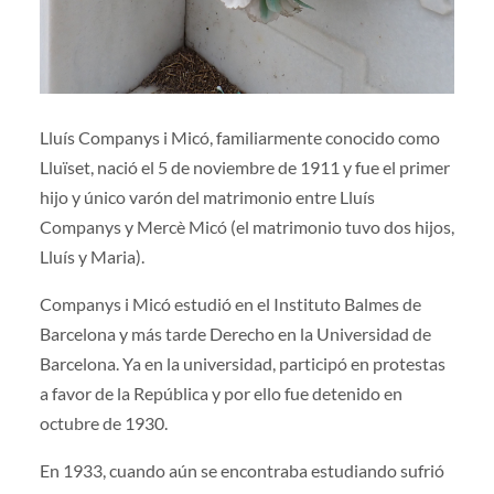
Lluís Companys i Micó, familiarmente conocido como
Lluïset, nació el 5 de noviembre de 1911 y fue el primer
hijo y único varón del matrimonio entre Lluís
Companys y Mercè Micó (el matrimonio tuvo dos hijos,
Lluís y Maria).
Companys i Micó estudió en el Instituto Balmes de
Barcelona y más tarde Derecho en la Universidad de
Barcelona. Ya en la universidad, participó en protestas
a favor de la República y por ello fue detenido en
octubre de 1930.
En 1933, cuando aún se encontraba estudiando sufrió