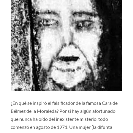
¿En qué se inspiró el falsificador de la famosa Cara de
Bélmez de la Moraleda? Por si hay algún afortunado
que nunca ha oído del inexistente misterio, todo
comenzó en agosto de 1971. Una mujer (la difunta