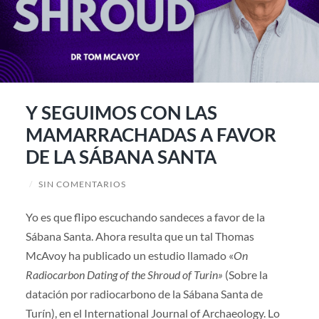
Y SEGUIMOS CON LAS
MAMARRACHADAS A FAVOR
DE LA SÁBANA SANTA
/
SIN COMENTARIOS
Yo es que flipo escuchando sandeces a favor de la
Sábana Santa. Ahora resulta que un tal Thomas
McAvoy ha publicado un estudio llamado «
On
Radiocarbon Dating of the Shroud of Turin»
(Sobre la
datación por radiocarbono de la Sábana Santa de
Turín), en el International Journal of Archaeology. Lo