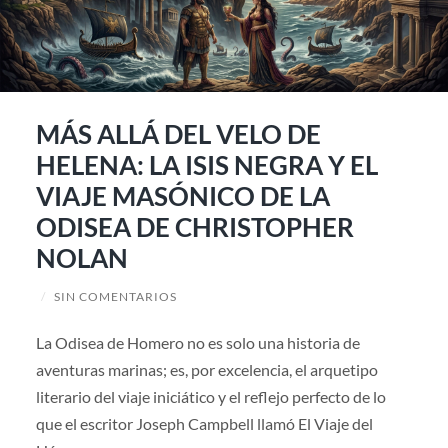
MÁS ALLÁ DEL VELO DE
HELENA: LA ISIS NEGRA Y EL
VIAJE MASÓNICO DE LA
ODISEA DE CHRISTOPHER
NOLAN
/
SIN COMENTARIOS
La Odisea de Homero no es solo una historia de
aventuras marinas; es, por excelencia, el arquetipo
literario del viaje iniciático y el reflejo perfecto de lo
que el escritor Joseph Campbell llamó El Viaje del