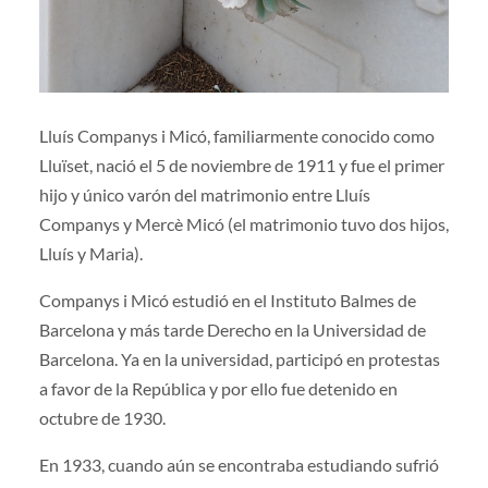
Lluís Companys i Micó, familiarmente conocido como
Lluïset, nació el 5 de noviembre de 1911 y fue el primer
hijo y único varón del matrimonio entre Lluís
Companys y Mercè Micó (el matrimonio tuvo dos hijos,
Lluís y Maria).
Companys i Micó estudió en el Instituto Balmes de
Barcelona y más tarde Derecho en la Universidad de
Barcelona. Ya en la universidad, participó en protestas
a favor de la República y por ello fue detenido en
octubre de 1930.
En 1933, cuando aún se encontraba estudiando sufrió