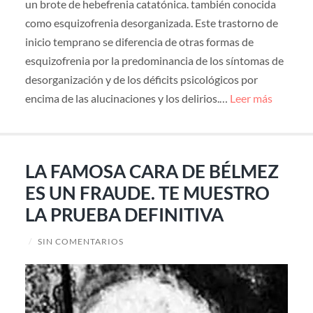
un brote de hebefrenia catatónica. también conocida
como esquizofrenia desorganizada. Este trastorno de
inicio temprano se diferencia de otras formas de
esquizofrenia por la predominancia de los síntomas de
desorganización y de los déficits psicológicos por
encima de las alucinaciones y los delirios.…
Leer más
LA FAMOSA CARA DE BÉLMEZ
ES UN FRAUDE. TE MUESTRO
LA PRUEBA DEFINITIVA
/
SIN COMENTARIOS