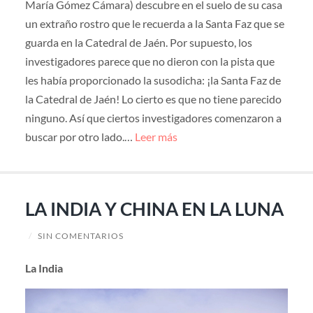
María Gómez Cámara) descubre en el suelo de su casa
un extraño rostro que le recuerda a la Santa Faz que se
guarda en la Catedral de Jaén. Por supuesto, los
investigadores parece que no dieron con la pista que
les había proporcionado la susodicha: ¡la Santa Faz de
la Catedral de Jaén! Lo cierto es que no tiene parecido
ninguno. Así que ciertos investigadores comenzaron a
buscar por otro lado.…
Leer más
LA INDIA Y CHINA EN LA LUNA
/
SIN COMENTARIOS
La India