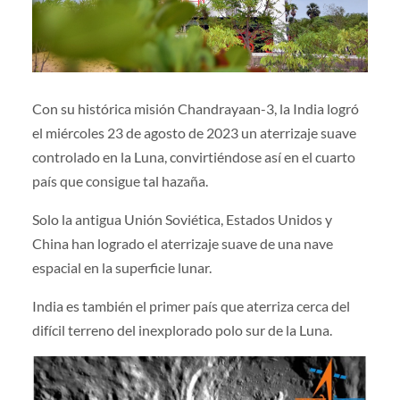
Con su histórica misión Chandrayaan-3, la India logró
el miércoles 23 de agosto de 2023 un aterrizaje suave
controlado en la Luna, convirtiéndose así en el cuarto
país que consigue tal hazaña.
Solo la antigua Unión Soviética, Estados Unidos y
China han logrado el aterrizaje suave de una nave
espacial en la superficie lunar.
India es también el primer país que aterriza cerca del
difícil terreno del inexplorado polo sur de la Luna.