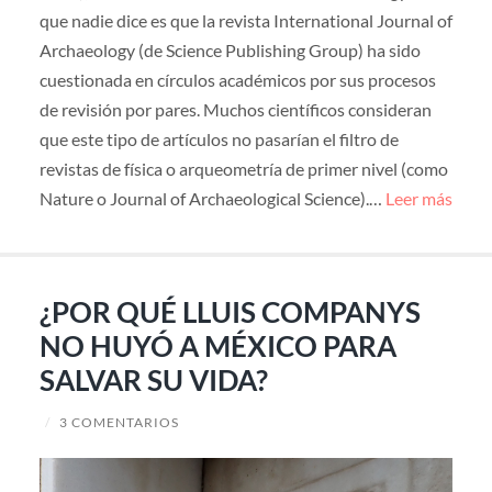
que nadie dice es que la revista International Journal of
Archaeology (de Science Publishing Group) ha sido
cuestionada en círculos académicos por sus procesos
de revisión por pares. Muchos científicos consideran
que este tipo de artículos no pasarían el filtro de
revistas de física o arqueometría de primer nivel (como
Nature o Journal of Archaeological Science).…
Leer más
¿POR QUÉ LLUIS COMPANYS
NO HUYÓ A MÉXICO PARA
SALVAR SU VIDA?
/
3 COMENTARIOS