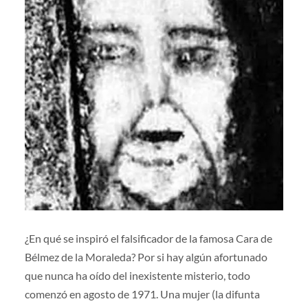
¿En qué se inspiró el falsificador de la famosa Cara de
Bélmez de la Moraleda? Por si hay algún afortunado
que nunca ha oído del inexistente misterio, todo
comenzó en agosto de 1971. Una mujer (la difunta