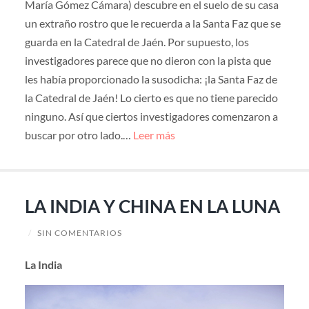
María Gómez Cámara) descubre en el suelo de su casa
un extraño rostro que le recuerda a la Santa Faz que se
guarda en la Catedral de Jaén. Por supuesto, los
investigadores parece que no dieron con la pista que
les había proporcionado la susodicha: ¡la Santa Faz de
la Catedral de Jaén! Lo cierto es que no tiene parecido
ninguno. Así que ciertos investigadores comenzaron a
buscar por otro lado.…
Leer más
LA INDIA Y CHINA EN LA LUNA
/
SIN COMENTARIOS
La India