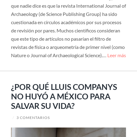
que nadie dice es que la revista International Journal of
Archaeology (de Science Publishing Group) ha sido
cuestionada en círculos académicos por sus procesos
de revisión por pares. Muchos científicos consideran
que este tipo de artículos no pasarían el filtro de
revistas de física o arqueometría de primer nivel (como
Nature o Journal of Archaeological Science).…
Leer más
¿POR QUÉ LLUIS COMPANYS
NO HUYÓ A MÉXICO PARA
SALVAR SU VIDA?
/
3 COMENTARIOS