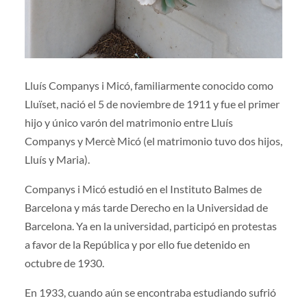
Lluís Companys i Micó, familiarmente conocido como
Lluïset, nació el 5 de noviembre de 1911 y fue el primer
hijo y único varón del matrimonio entre Lluís
Companys y Mercè Micó (el matrimonio tuvo dos hijos,
Lluís y Maria).
Companys i Micó estudió en el Instituto Balmes de
Barcelona y más tarde Derecho en la Universidad de
Barcelona. Ya en la universidad, participó en protestas
a favor de la República y por ello fue detenido en
octubre de 1930.
En 1933, cuando aún se encontraba estudiando sufrió