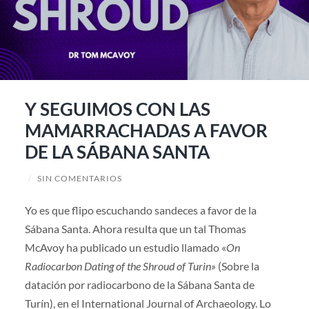
Y SEGUIMOS CON LAS
MAMARRACHADAS A FAVOR
DE LA SÁBANA SANTA
/
SIN COMENTARIOS
Yo es que flipo escuchando sandeces a favor de la
Sábana Santa. Ahora resulta que un tal Thomas
McAvoy ha publicado un estudio llamado «
On
Radiocarbon Dating of the Shroud of Turin»
(Sobre la
datación por radiocarbono de la Sábana Santa de
Turín), en el International Journal of Archaeology. Lo