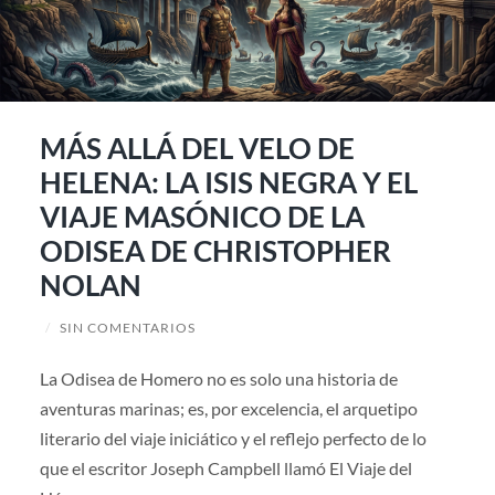
MÁS ALLÁ DEL VELO DE
HELENA: LA ISIS NEGRA Y EL
VIAJE MASÓNICO DE LA
ODISEA DE CHRISTOPHER
NOLAN
/
SIN COMENTARIOS
La Odisea de Homero no es solo una historia de
aventuras marinas; es, por excelencia, el arquetipo
literario del viaje iniciático y el reflejo perfecto de lo
que el escritor Joseph Campbell llamó El Viaje del