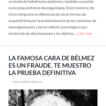
un brote de hebefrenia catatónica. también conocida
como esquizofrenia desorganizada. Este trastorno de
inicio temprano se diferencia de otras formas de
esquizofrenia por la predominancia de los síntomas de
desorganización y de los déficits psicológicos por
encima de las alucinaciones y los delirios.…
Leer más
LA FAMOSA CARA DE BÉLMEZ
ES UN FRAUDE. TE MUESTRO
LA PRUEBA DEFINITIVA
/
SIN COMENTARIOS