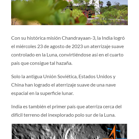
Con su histórica misión Chandrayaan-3, la India logró
el miércoles 23 de agosto de 2023 un aterrizaje suave
controlado en la Luna, convirtiéndose así en el cuarto
país que consigue tal hazaña.
Solo la antigua Unión Soviética, Estados Unidos y
China han logrado el aterrizaje suave de una nave
espacial en la superficie lunar.
India es también el primer país que aterriza cerca del
difícil terreno del inexplorado polo sur de la Luna.