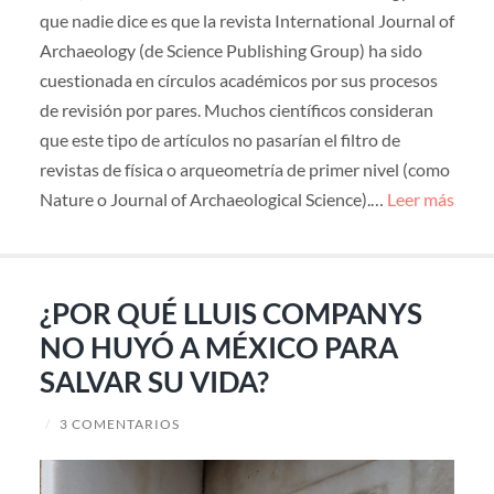
que nadie dice es que la revista International Journal of
Archaeology (de Science Publishing Group) ha sido
cuestionada en círculos académicos por sus procesos
de revisión por pares. Muchos científicos consideran
que este tipo de artículos no pasarían el filtro de
revistas de física o arqueometría de primer nivel (como
Nature o Journal of Archaeological Science).…
Leer más
¿POR QUÉ LLUIS COMPANYS
NO HUYÓ A MÉXICO PARA
SALVAR SU VIDA?
/
3 COMENTARIOS