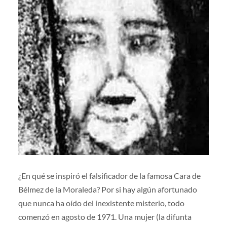
¿En qué se inspiró el falsificador de la famosa Cara de
Bélmez de la Moraleda? Por si hay algún afortunado
que nunca ha oído del inexistente misterio, todo
comenzó en agosto de 1971. Una mujer (la difunta