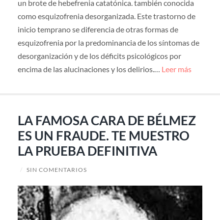
un brote de hebefrenia catatónica. también conocida
como esquizofrenia desorganizada. Este trastorno de
inicio temprano se diferencia de otras formas de
esquizofrenia por la predominancia de los síntomas de
desorganización y de los déficits psicológicos por
encima de las alucinaciones y los delirios.…
Leer más
LA FAMOSA CARA DE BÉLMEZ
ES UN FRAUDE. TE MUESTRO
LA PRUEBA DEFINITIVA
/
SIN COMENTARIOS