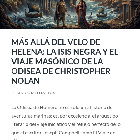
MÁS ALLÁ DEL VELO DE
HELENA: LA ISIS NEGRA Y EL
VIAJE MASÓNICO DE LA
ODISEA DE CHRISTOPHER
NOLAN
/
SIN COMENTARIOS
La Odisea de Homero no es solo una historia de
aventuras marinas; es, por excelencia, el arquetipo
literario del viaje iniciático y el reflejo perfecto de lo
que el escritor Joseph Campbell llamó El Viaje del