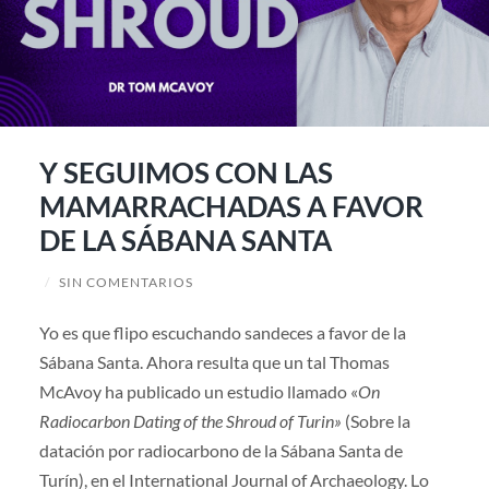
Y SEGUIMOS CON LAS
MAMARRACHADAS A FAVOR
DE LA SÁBANA SANTA
/
SIN COMENTARIOS
Yo es que flipo escuchando sandeces a favor de la
Sábana Santa. Ahora resulta que un tal Thomas
McAvoy ha publicado un estudio llamado «
On
Radiocarbon Dating of the Shroud of Turin»
(Sobre la
datación por radiocarbono de la Sábana Santa de
Turín), en el International Journal of Archaeology. Lo