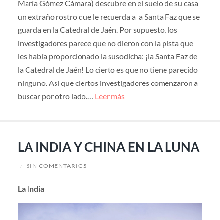
María Gómez Cámara) descubre en el suelo de su casa
un extraño rostro que le recuerda a la Santa Faz que se
guarda en la Catedral de Jaén. Por supuesto, los
investigadores parece que no dieron con la pista que
les había proporcionado la susodicha: ¡la Santa Faz de
la Catedral de Jaén! Lo cierto es que no tiene parecido
ninguno. Así que ciertos investigadores comenzaron a
buscar por otro lado.…
Leer más
LA INDIA Y CHINA EN LA LUNA
/
SIN COMENTARIOS
La India