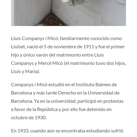
Lluís Companys i Micó, familiarmente conocido como
Lluïset, nació el 5 de noviembre de 1911 y fue el primer
hijo y único varón del matrimonio entre Lluís
Companys y Mercè Micó (el matrimonio tuvo dos hijos,
Lluís y Maria).
Companys i Micó estudió en el Instituto Balmes de
Barcelona y más tarde Derecho en la Universidad de
Barcelona. Ya en la universidad, participó en protestas
a favor de la República y por ello fue detenido en
octubre de 1930.
En 1933, cuando aún se encontraba estudiando sufrió