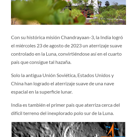
Con su histórica misión Chandrayaan-3, la India logró
el miércoles 23 de agosto de 2023 un aterrizaje suave
controlado en la Luna, convirtiéndose así en el cuarto
país que consigue tal hazaña.
Solo la antigua Unión Soviética, Estados Unidos y
China han logrado el aterrizaje suave de una nave
espacial en la superficie lunar.
India es también el primer país que aterriza cerca del
difícil terreno del inexplorado polo sur de la Luna.