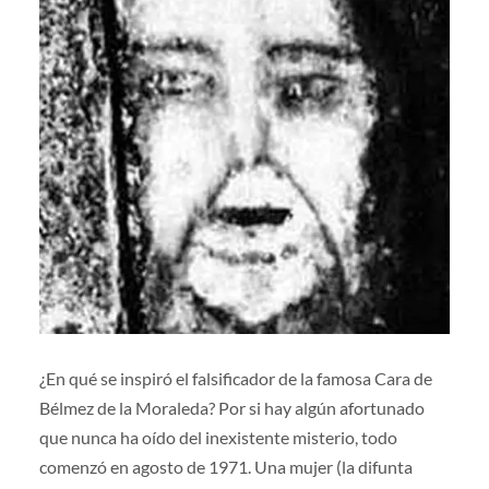
¿En qué se inspiró el falsificador de la famosa Cara de
Bélmez de la Moraleda? Por si hay algún afortunado
que nunca ha oído del inexistente misterio, todo
comenzó en agosto de 1971. Una mujer (la difunta