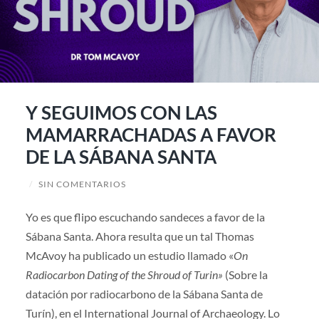
Y SEGUIMOS CON LAS
MAMARRACHADAS A FAVOR
DE LA SÁBANA SANTA
/
SIN COMENTARIOS
Yo es que flipo escuchando sandeces a favor de la
Sábana Santa. Ahora resulta que un tal Thomas
McAvoy ha publicado un estudio llamado «
On
Radiocarbon Dating of the Shroud of Turin»
(Sobre la
datación por radiocarbono de la Sábana Santa de
Turín), en el International Journal of Archaeology. Lo