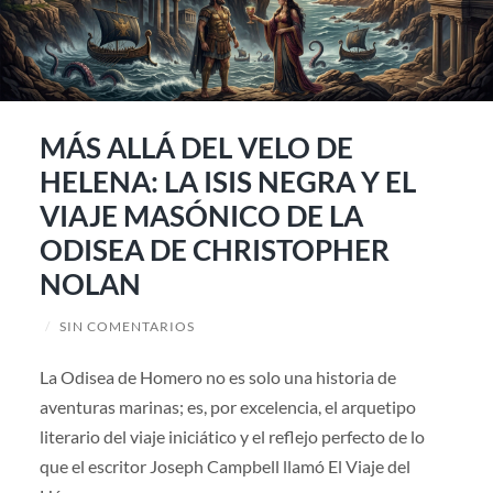
MÁS ALLÁ DEL VELO DE
HELENA: LA ISIS NEGRA Y EL
VIAJE MASÓNICO DE LA
ODISEA DE CHRISTOPHER
NOLAN
/
SIN COMENTARIOS
La Odisea de Homero no es solo una historia de
aventuras marinas; es, por excelencia, el arquetipo
literario del viaje iniciático y el reflejo perfecto de lo
que el escritor Joseph Campbell llamó El Viaje del