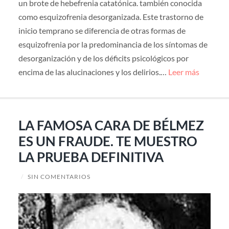
un brote de hebefrenia catatónica. también conocida
como esquizofrenia desorganizada. Este trastorno de
inicio temprano se diferencia de otras formas de
esquizofrenia por la predominancia de los síntomas de
desorganización y de los déficits psicológicos por
encima de las alucinaciones y los delirios.…
Leer más
LA FAMOSA CARA DE BÉLMEZ
ES UN FRAUDE. TE MUESTRO
LA PRUEBA DEFINITIVA
/
SIN COMENTARIOS