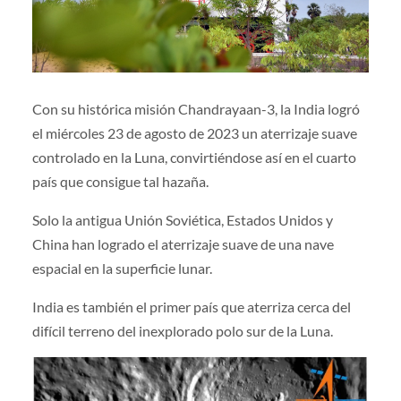
Con su histórica misión Chandrayaan-3, la India logró
el miércoles 23 de agosto de 2023 un aterrizaje suave
controlado en la Luna, convirtiéndose así en el cuarto
país que consigue tal hazaña.
Solo la antigua Unión Soviética, Estados Unidos y
China han logrado el aterrizaje suave de una nave
espacial en la superficie lunar.
India es también el primer país que aterriza cerca del
difícil terreno del inexplorado polo sur de la Luna.