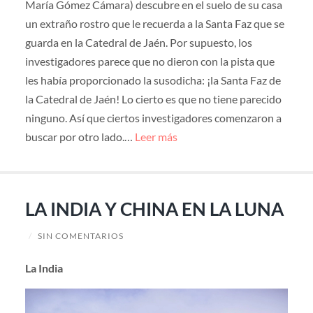
María Gómez Cámara) descubre en el suelo de su casa
un extraño rostro que le recuerda a la Santa Faz que se
guarda en la Catedral de Jaén. Por supuesto, los
investigadores parece que no dieron con la pista que
les había proporcionado la susodicha: ¡la Santa Faz de
la Catedral de Jaén! Lo cierto es que no tiene parecido
ninguno. Así que ciertos investigadores comenzaron a
buscar por otro lado.…
Leer más
LA INDIA Y CHINA EN LA LUNA
/
SIN COMENTARIOS
La India