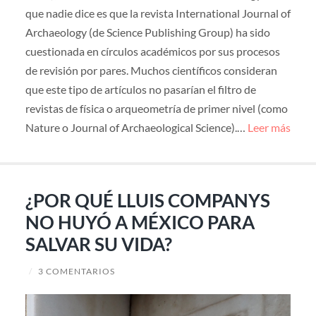
que nadie dice es que la revista International Journal of
Archaeology (de Science Publishing Group) ha sido
cuestionada en círculos académicos por sus procesos
de revisión por pares. Muchos científicos consideran
que este tipo de artículos no pasarían el filtro de
revistas de física o arqueometría de primer nivel (como
Nature o Journal of Archaeological Science).…
Leer más
¿POR QUÉ LLUIS COMPANYS
NO HUYÓ A MÉXICO PARA
SALVAR SU VIDA?
/
3 COMENTARIOS