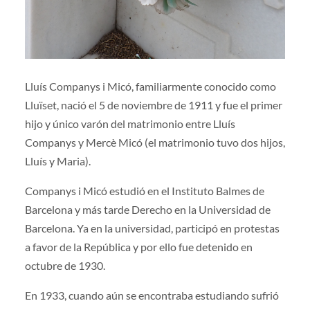
Lluís Companys i Micó, familiarmente conocido como
Lluïset, nació el 5 de noviembre de 1911 y fue el primer
hijo y único varón del matrimonio entre Lluís
Companys y Mercè Micó (el matrimonio tuvo dos hijos,
Lluís y Maria).
Companys i Micó estudió en el Instituto Balmes de
Barcelona y más tarde Derecho en la Universidad de
Barcelona. Ya en la universidad, participó en protestas
a favor de la República y por ello fue detenido en
octubre de 1930.
En 1933, cuando aún se encontraba estudiando sufrió